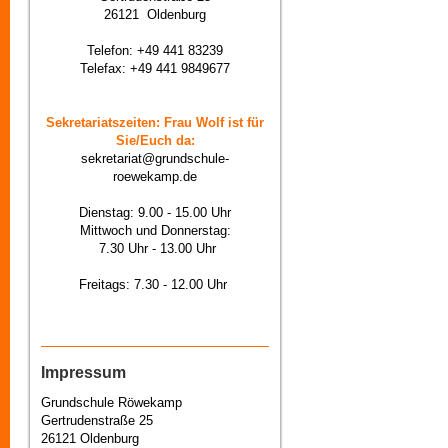
26121 Oldenburg
Telefon: +49 441 83239
Telefax: +49 441 9849677
Sekretariatszeiten: Frau Wolf ist für
Sie/Euch da:
sekretariat@grundschule-
roewekamp.de
Dienstag: 9.00 - 15.00 Uhr
Mittwoch und Donnerstag:
7.30 Uhr - 13.00 Uhr
Freitags: 7.30 - 12.00 Uhr
Impressum
Grundschule Röwekamp
Gertrudenstraße 25
26121 Oldenburg