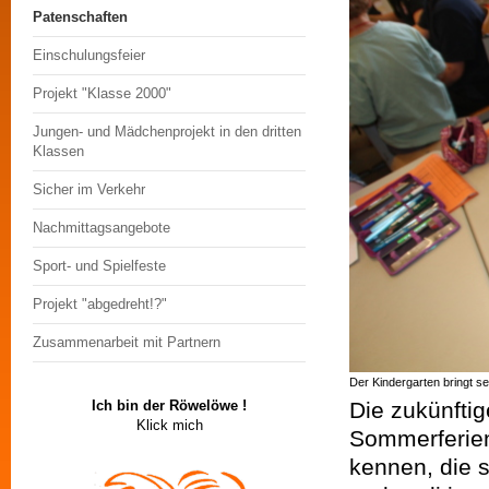
Patenschaften
Einschulungsfeier
Projekt "Klasse 2000"
Jungen- und Mädchenprojekt in den dritten
Klassen
Sicher im Verkehr
Nachmittagsangebote
Sport- und Spielfeste
Projekt "abgedreht!?"
Zusammenarbeit mit Partnern
Der Kindergarten bringt s
Die zukünfti
Ich bin der Röwelöwe !
Klick mich
Sommerferien
kennen, die 