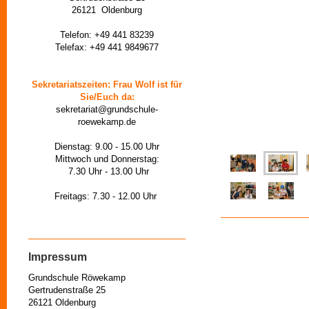
26121 Oldenburg
Telefon: +49 441 83239
Telefax: +49 441 9849677
Sekretariatszeiten: Frau Wolf ist für
Sie/Euch da:
sekretariat@grundschule-
roewekamp.de
Dienstag: 9.00 - 15.00 Uhr
Mittwoch und Donnerstag:
7.30 Uhr - 13.00 Uhr
Freitags: 7.30 - 12.00 Uhr
Impressum
Grundschule Röwekamp
Gertrudenstraße 25
26121 Oldenburg