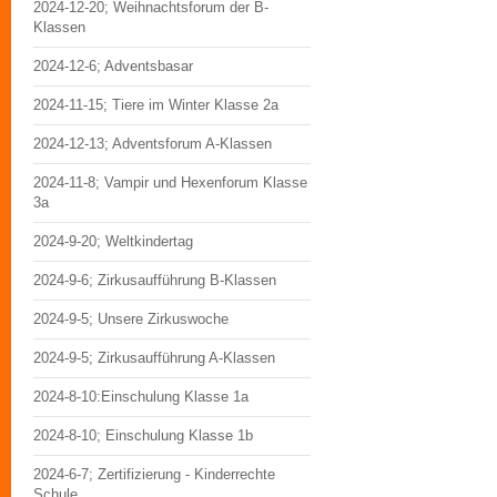
2024-12-20; Weihnachtsforum der B-
Klassen
2024-12-6; Adventsbasar
2024-11-15; Tiere im Winter Klasse 2a
2024-12-13; Adventsforum A-Klassen
2024-11-8; Vampir und Hexenforum Klasse
3a
2024-9-20; Weltkindertag
2024-9-6; Zirkusaufführung B-Klassen
2024-9-5; Unsere Zirkuswoche
2024-9-5; Zirkusaufführung A-Klassen
2024-8-10:Einschulung Klasse 1a
2024-8-10; Einschulung Klasse 1b
2024-6-7; Zertifizierung - Kinderrechte
Schule