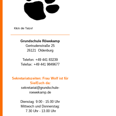
Klick die Tatze!
Grundschule Röwekamp
Gertrudenstraße 25
26121 Oldenburg
Telefon: +49 441 83239
Telefax: +49 441 9849677
Sekretariatszeiten: Frau Wolf ist für
Sie/Euch da:
sekretariat@grundschule-
roewekamp.de
Dienstag: 9.00 - 15.00 Uhr
Mittwoch und Donnerstag:
7.30 Uhr - 13.00 Uhr