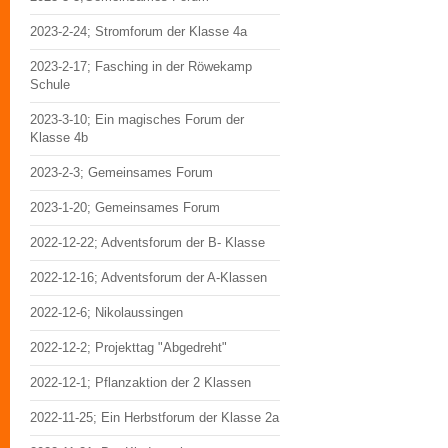
2023-2-24; Stromforum der Klasse 4a
2023-2-17; Fasching in der Röwekamp
Schule
2023-3-10; Ein magisches Forum der
Klasse 4b
2023-2-3; Gemeinsames Forum
2023-1-20; Gemeinsames Forum
2022-12-22; Adventsforum der B- Klasse
2022-12-16; Adventsforum der A-Klassen
2022-12-6; Nikolaussingen
2022-12-2; Projekttag "Abgedreht"
2022-12-1; Pflanzaktion der 2 Klassen
2022-11-25; Ein Herbstforum der Klasse 2a