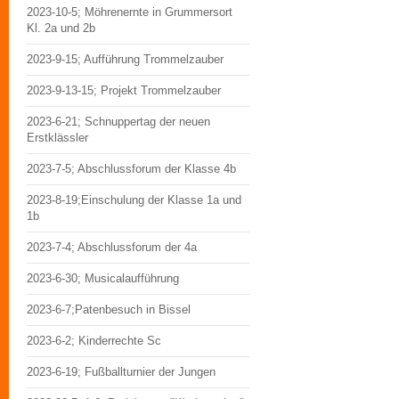
2023-10-5; Möhrenernte in Grummersort
Kl. 2a und 2b
2023-9-15; Aufführung Trommelzauber
2023-9-13-15; Projekt Trommelzauber
2023-6-21; Schnuppertag der neuen
Erstklässler
2023-7-5; Abschlussforum der Klasse 4b
2023-8-19;Einschulung der Klasse 1a und
1b
2023-7-4; Abschlussforum der 4a
2023-6-30; Musicalaufführung
2023-6-7;Patenbesuch in Bissel
2023-6-2; Kinderrechte Sc
2023-6-19; Fußballturnier der Jungen