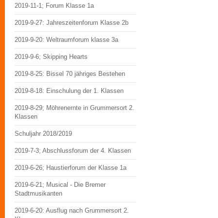
2019-11-1; Forum Klasse 1a
2019-9-27: Jahreszeitenforum Klasse 2b
2019-9-20: Weltraumforum klasse 3a
2019-9-6; Skipping Hearts
2019-8-25: Bissel 70 jähriges Bestehen
2019-8-18: Einschulung der 1. Klassen
2019-8-29; Möhrenernte in Grummersort 2.
Klassen
Schuljahr 2018/2019
2019-7-3; Abschlussforum der 4. Klassen
2019-6-26; Haustierforum der Klasse 1a
2019-6-21; Musical - Die Bremer
Stadtmusikanten
2019-6-20: Ausflug nach Grummersort 2.