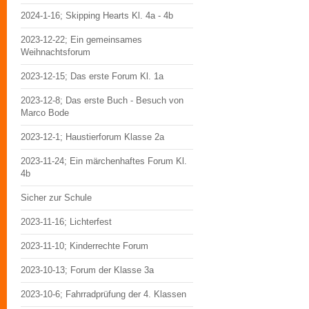
2024-1-16; Skipping Hearts Kl. 4a - 4b
2023-12-22; Ein gemeinsames
Weihnachtsforum
2023-12-15; Das erste Forum Kl. 1a
2023-12-8; Das erste Buch - Besuch von
Marco Bode
2023-12-1; Haustierforum Klasse 2a
2023-11-24; Ein märchenhaftes Forum Kl.
4b
Sicher zur Schule
2023-11-16; Lichterfest
2023-11-10; Kinderrechte Forum
2023-10-13; Forum der Klasse 3a
2023-10-6; Fahrradprüfung der 4. Klassen