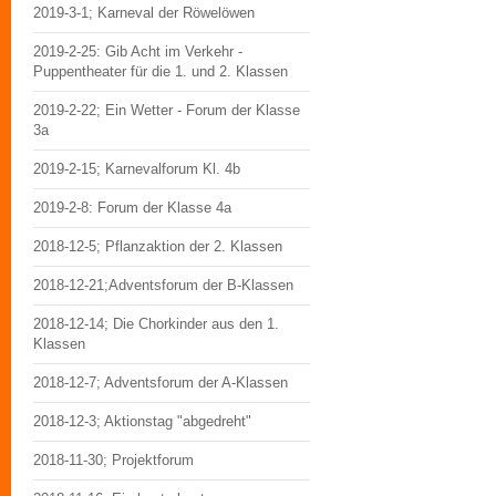
2019-3-1; Karneval der Röwelöwen
2019-2-25: Gib Acht im Verkehr -
Puppentheater für die 1. und 2. Klassen
2019-2-22; Ein Wetter - Forum der Klasse
3a
2019-2-15; Karnevalforum Kl. 4b
2019-2-8: Forum der Klasse 4a
2018-12-5; Pflanzaktion der 2. Klassen
2018-12-21;Adventsforum der B-Klassen
2018-12-14; Die Chorkinder aus den 1.
Klassen
2018-12-7; Adventsforum der A-Klassen
2018-12-3; Aktionstag "abgedreht"
2018-11-30; Projektforum