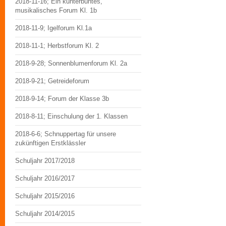
2018-11-16; Ein kunterbuntes,
musikalisches Forum Kl. 1b
2018-11-9; Igelforum Kl.1a
2018-11-1; Herbstforum Kl. 2
2018-9-28; Sonnenblumenforum Kl. 2a
2018-9-21; Getreideforum
2018-9-14; Forum der Klasse 3b
2018-8-11; Einschulung der 1. Klassen
2018-6-6; Schnuppertag für unsere
zukünftigen Erstklässler
Schuljahr 2017/2018
Schuljahr 2016/2017
Schuljahr 2015/2016
Schuljahr 2014/2015