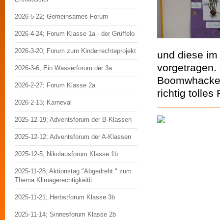
2026-5-22; Gemeinsames Forum
2026-4-24; Forum Klasse 1a - der Grüffelo
2026-3-20; Forum zum Kinderrechteprojekt
und diese im 
vorgetragen.
2026-3-6; Ein Wasserforum der 3a
Boomwhackern
2026-2-27; Forum Klasse 2a
richtig tolles
2026-2-13; Karneval
2025-12-19; Adventsforum der B-Klassen
2025-12-12; Adventsforum der A-Klassen
2025-12-5; Nikolausforum Klasse 1b
2025-11-28; Aktionstag "Abgedreht " zum
Thema Klimagerechtigkeitit
2025-11-21; Herbstforum Klasse 3b
2025-11-14; Sinnesforum Klasse 2b