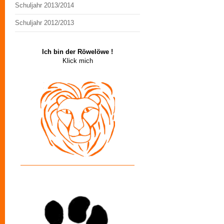
Schuljahr 2013/2014
Schuljahr 2012/2013
Ich bin der Röwelöwe !
Klick mich