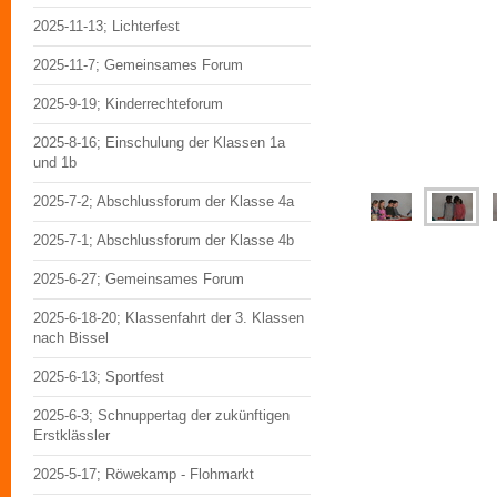
2025-11-13; Lichterfest
2025-11-7; Gemeinsames Forum
2025-9-19; Kinderrechteforum
2025-8-16; Einschulung der Klassen 1a
und 1b
2025-7-2; Abschlussforum der Klasse 4a
2025-7-1; Abschlussforum der Klasse 4b
2025-6-27; Gemeinsames Forum
2025-6-18-20; Klassenfahrt der 3. Klassen
nach Bissel
2025-6-13; Sportfest
2025-6-3; Schnuppertag der zukünftigen
Erstklässler
2025-5-17; Röwekamp - Flohmarkt