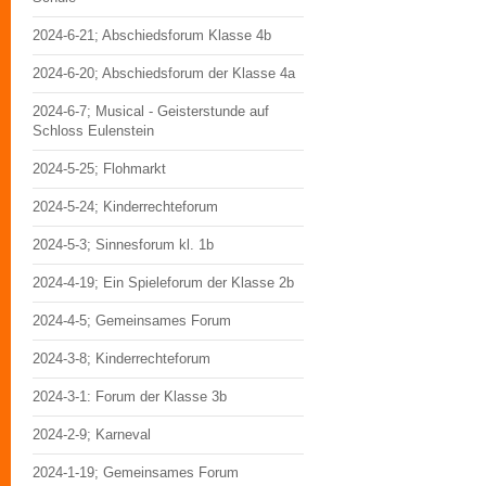
2024-6-21; Abschiedsforum Klasse 4b
2024-6-20; Abschiedsforum der Klasse 4a
2024-6-7; Musical - Geisterstunde auf
Schloss Eulenstein
2024-5-25; Flohmarkt
2024-5-24; Kinderrechteforum
2024-5-3; Sinnesforum kl. 1b
2024-4-19; Ein Spieleforum der Klasse 2b
2024-4-5; Gemeinsames Forum
2024-3-8; Kinderrechteforum
2024-3-1: Forum der Klasse 3b
2024-2-9; Karneval
2024-1-19; Gemeinsames Forum