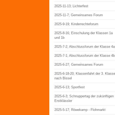
2025-11-13; Lichterfest
2025-11-7; Gemeinsames Forum
2025-9-19; Kinderrechteforum
2025-8-16; Einschulung der Klassen 1a
und 1b
2025-7-2; Abschlussforum der Klasse 4a
2025-7-1; Abschlussforum der Klasse 4b
2025-6-27; Gemeinsames Forum
2025-6-18-20; Klassenfahrt der 3. Klass
nach Bissel
2025-6-13; Sportfest
2025-6-3; Schnuppertag der zukünftigen
Erstklässler
2025-5-17; Röwekamp - Flohmarkt