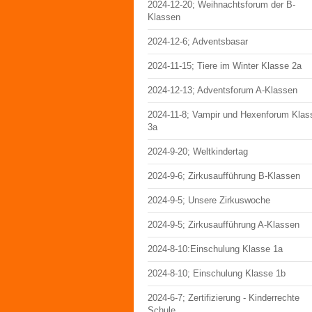
2024-12-20; Weihnachtsforum der B-
Klassen
2024-12-6; Adventsbasar
2024-11-15; Tiere im Winter Klasse 2a
2024-12-13; Adventsforum A-Klassen
2024-11-8; Vampir und Hexenforum Klas
3a
2024-9-20; Weltkindertag
2024-9-6; Zirkusaufführung B-Klassen
2024-9-5; Unsere Zirkuswoche
2024-9-5; Zirkusaufführung A-Klassen
2024-8-10:Einschulung Klasse 1a
2024-8-10; Einschulung Klasse 1b
2024-6-7; Zertifizierung - Kinderrechte
Schule