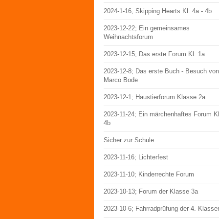
2024-1-16; Skipping Hearts Kl. 4a - 4b
2023-12-22; Ein gemeinsames
Weihnachtsforum
2023-12-15; Das erste Forum Kl. 1a
2023-12-8; Das erste Buch - Besuch von
Marco Bode
2023-12-1; Haustierforum Klasse 2a
2023-11-24; Ein märchenhaftes Forum Kl
4b
Sicher zur Schule
2023-11-16; Lichterfest
2023-11-10; Kinderrechte Forum
2023-10-13; Forum der Klasse 3a
2023-10-6; Fahrradprüfung der 4. Klasse