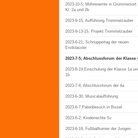
2023-10-5; Möhrenernte in Grummersort
Kl. 2a und 2b
2023-9-15; Aufführung Trommelzauber
2023-9-13-15; Projekt Trommelzauber
2023-6-21; Schnuppertag der neuen
Erstklässler
2023-7-5; Abschlussforum der Klasse 
2023-8-19;Einschulung der Klasse 1a un
1b
2023-7-4; Abschlussforum der 4a
2023-6-30; Musicalaufführung
2023-6-7;Patenbesuch in Bissel
2023-6-2; Kinderrechte Sc
2023-6-19; Fußballturnier der Jungen