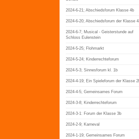
2024-6-21; Abschiedsforum Klasse 4b
2024-6-20; Abschiedsforum der Klasse 4
2024-6-7; Musical - Geisterstunde auf
Schloss Eulenstein
2024-5-25; Flohmarkt
2024-5-24; Kinderrechteforum
2024-5-3; Sinnesforum kl. 1b
2024-4-19; Ein Spieleforum der Klasse 2
2024-4-5; Gemeinsames Forum
2024-3-8; Kinderrechteforum
2024-3-1: Forum der Klasse 3b
2024-2-9; Karneval
2024-1-19; Gemeinsames Forum