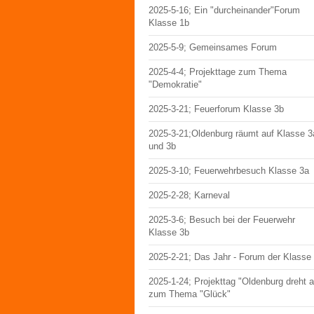
2025-5-16; Ein "durcheinander"Forum
Klasse 1b
2025-5-9; Gemeinsames Forum
2025-4-4; Projekttage zum Thema
"Demokratie"
2025-3-21; Feuerforum Klasse 3b
2025-3-21;Oldenburg räumt auf Klasse 3
und 3b
2025-3-10; Feuerwehrbesuch Klasse 3a
2025-2-28; Karneval
2025-3-6; Besuch bei der Feuerwehr
Klasse 3b
2025-2-21; Das Jahr - Forum der Klasse
2025-1-24; Projekttag "Oldenburg dreht 
zum Thema "Glück"