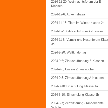
2024-12-20; Weihnachtsforum der B-
Klassen
2024-12-6; Adventsbasar
2024-11-15; Tiere im Winter Klasse 2a
2024-12-13; Adventsforum A-Klassen
2024-11-8; Vampir und Hexenforum Klas
3a
2024-9-20; Weltkindertag
2024-9-6; Zirkusaufführung B-Klassen
2024-9-5; Unsere Zirkuswoche
2024-9-5; Zirkusaufführung A-Klassen
2024-8-10:Einschulung Klasse 1a
2024-8-10; Einschulung Klasse 1b
2024-6-7; Zertifizierung - Kinderrechte
Schule