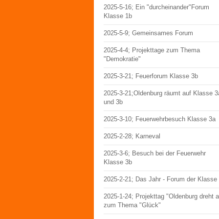
2025-5-16; Ein "durcheinander"Forum
Klasse 1b
2025-5-9; Gemeinsames Forum
2025-4-4; Projekttage zum Thema
"Demokratie"
2025-3-21; Feuerforum Klasse 3b
2025-3-21;Oldenburg räumt auf Klasse 3
und 3b
2025-3-10; Feuerwehrbesuch Klasse 3a
2025-2-28; Karneval
2025-3-6; Besuch bei der Feuerwehr
Klasse 3b
2025-2-21; Das Jahr - Forum der Klasse
2025-1-24; Projekttag "Oldenburg dreht 
zum Thema "Glück"