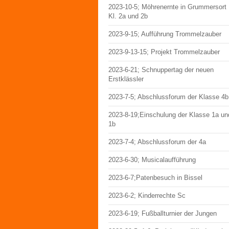
2023-10-5; Möhrenernte in Grummersort
Kl. 2a und 2b
2023-9-15; Aufführung Trommelzauber
2023-9-13-15; Projekt Trommelzauber
2023-6-21; Schnuppertag der neuen
Erstklässler
2023-7-5; Abschlussforum der Klasse 4b
2023-8-19;Einschulung der Klasse 1a un
1b
2023-7-4; Abschlussforum der 4a
2023-6-30; Musicalaufführung
2023-6-7;Patenbesuch in Bissel
2023-6-2; Kinderrechte Sc
2023-6-19; Fußballturnier der Jungen