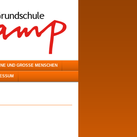
INE UND GROSSE MENSCHEN
RESSUM