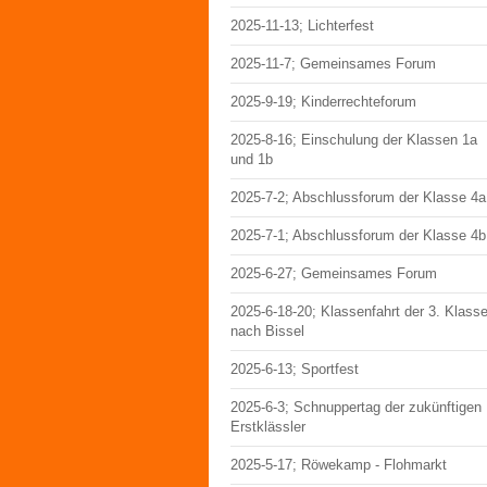
2025-11-13; Lichterfest
2025-11-7; Gemeinsames Forum
2025-9-19; Kinderrechteforum
2025-8-16; Einschulung der Klassen 1a
und 1b
2025-7-2; Abschlussforum der Klasse 4a
2025-7-1; Abschlussforum der Klasse 4b
2025-6-27; Gemeinsames Forum
2025-6-18-20; Klassenfahrt der 3. Klass
nach Bissel
2025-6-13; Sportfest
2025-6-3; Schnuppertag der zukünftigen
Erstklässler
2025-5-17; Röwekamp - Flohmarkt