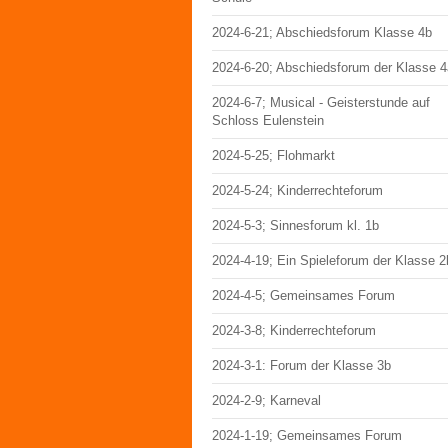
2024-6-21; Abschiedsforum Klasse 4b
2024-6-20; Abschiedsforum der Klasse 4
2024-6-7; Musical - Geisterstunde auf
Schloss Eulenstein
2024-5-25; Flohmarkt
2024-5-24; Kinderrechteforum
2024-5-3; Sinnesforum kl. 1b
2024-4-19; Ein Spieleforum der Klasse 2
2024-4-5; Gemeinsames Forum
2024-3-8; Kinderrechteforum
2024-3-1: Forum der Klasse 3b
2024-2-9; Karneval
2024-1-19; Gemeinsames Forum