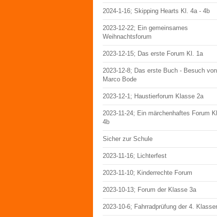
2024-1-16; Skipping Hearts Kl. 4a - 4b
2023-12-22; Ein gemeinsames
Weihnachtsforum
2023-12-15; Das erste Forum Kl. 1a
2023-12-8; Das erste Buch - Besuch von
Marco Bode
2023-12-1; Haustierforum Klasse 2a
2023-11-24; Ein märchenhaftes Forum Kl
4b
Sicher zur Schule
2023-11-16; Lichterfest
2023-11-10; Kinderrechte Forum
2023-10-13; Forum der Klasse 3a
2023-10-6; Fahrradprüfung der 4. Klasse