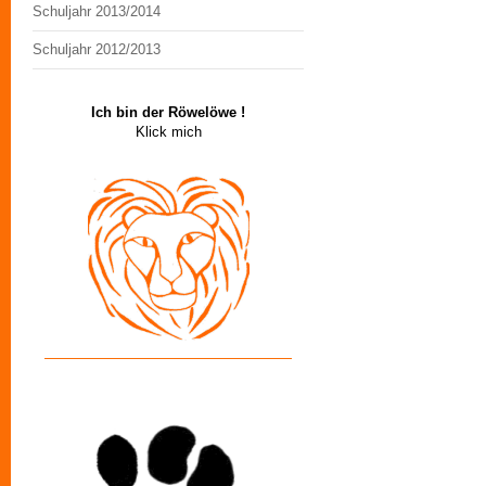
Schuljahr 2013/2014
Schuljahr 2012/2013
Ich bin der Röwelöwe !
Klick mich