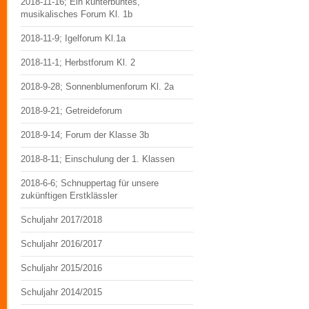
2018-11-16; Ein kunterbuntes,
musikalisches Forum Kl. 1b
2018-11-9; Igelforum Kl.1a
2018-11-1; Herbstforum Kl. 2
2018-9-28; Sonnenblumenforum Kl. 2a
2018-9-21; Getreideforum
2018-9-14; Forum der Klasse 3b
2018-8-11; Einschulung der 1. Klassen
2018-6-6; Schnuppertag für unsere
zukünftigen Erstklässler
Schuljahr 2017/2018
Schuljahr 2016/2017
Schuljahr 2015/2016
Schuljahr 2014/2015