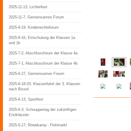
2025-11-13; Lichterfest
2025-11-7; Gemeinsames Forum
2025-9-19; Kinderrechteforum
2025-8-16; Einschulung der Klassen 1a
und 1b
2025-7-2; Abschlussforum der Klasse 4a
2025-7-1; Abschlussforum der Klasse 4b
2025-6-27; Gemeinsames Forum
2025-6-18-20; Klassenfahrt der 3. Klassen
nach Bissel
2025-6-13; Sportfest
2025-6-3; Schnuppertag der zukünftigen
Erstklässler
2025-5-17; Röwekamp - Flohmarkt