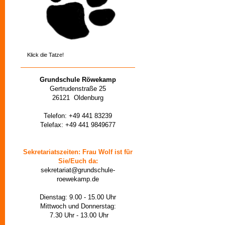
Klick die Tatze!
Grundschule Röwekamp
Gertrudenstraße 25
26121 Oldenburg
Telefon: +49 441 83239
Telefax: +49 441 9849677
Sekretariatszeiten: Frau Wolf ist für
Sie/Euch da:
sekretariat@grundschule-
roewekamp.de
Dienstag: 9.00 - 15.00 Uhr
Mittwoch und Donnerstag:
7.30 Uhr - 13.00 Uhr