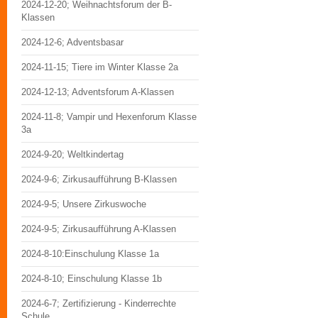
2024-12-20; Weihnachtsforum der B-
Klassen
2024-12-6; Adventsbasar
2024-11-15; Tiere im Winter Klasse 2a
2024-12-13; Adventsforum A-Klassen
2024-11-8; Vampir und Hexenforum Klasse
3a
2024-9-20; Weltkindertag
2024-9-6; Zirkusaufführung B-Klassen
2024-9-5; Unsere Zirkuswoche
2024-9-5; Zirkusaufführung A-Klassen
2024-8-10:Einschulung Klasse 1a
2024-8-10; Einschulung Klasse 1b
2024-6-7; Zertifizierung - Kinderrechte
Schule