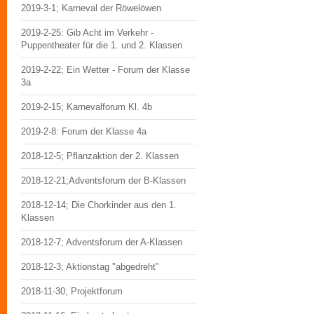
2019-3-1; Karneval der Röwelöwen
2019-2-25: Gib Acht im Verkehr -
Puppentheater für die 1. und 2. Klassen
2019-2-22; Ein Wetter - Forum der Klasse
3a
2019-2-15; Karnevalforum Kl. 4b
2019-2-8: Forum der Klasse 4a
2018-12-5; Pflanzaktion der 2. Klassen
2018-12-21;Adventsforum der B-Klassen
2018-12-14; Die Chorkinder aus den 1.
Klassen
2018-12-7; Adventsforum der A-Klassen
2018-12-3; Aktionstag "abgedreht"
2018-11-30; Projektforum