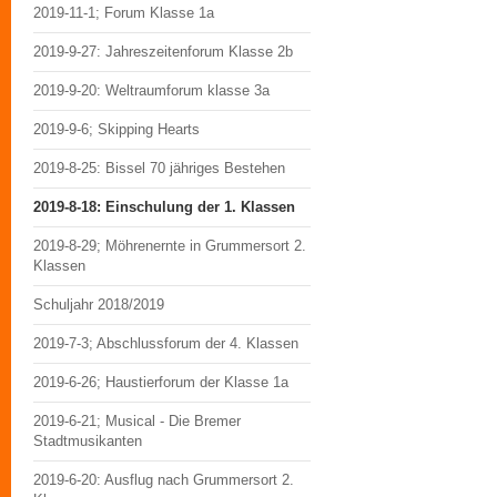
2019-11-1; Forum Klasse 1a
2019-9-27: Jahreszeitenforum Klasse 2b
2019-9-20: Weltraumforum klasse 3a
2019-9-6; Skipping Hearts
2019-8-25: Bissel 70 jähriges Bestehen
2019-8-18: Einschulung der 1. Klassen
2019-8-29; Möhrenernte in Grummersort 2.
Klassen
Schuljahr 2018/2019
2019-7-3; Abschlussforum der 4. Klassen
2019-6-26; Haustierforum der Klasse 1a
2019-6-21; Musical - Die Bremer
Stadtmusikanten
2019-6-20: Ausflug nach Grummersort 2.