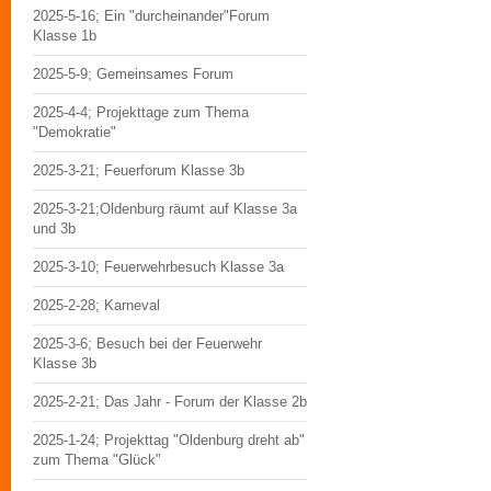
2025-5-16; Ein "durcheinander"Forum
Klasse 1b
2025-5-9; Gemeinsames Forum
2025-4-4; Projekttage zum Thema
"Demokratie"
2025-3-21; Feuerforum Klasse 3b
2025-3-21;Oldenburg räumt auf Klasse 3a
und 3b
2025-3-10; Feuerwehrbesuch Klasse 3a
2025-2-28; Karneval
2025-3-6; Besuch bei der Feuerwehr
Klasse 3b
2025-2-21; Das Jahr - Forum der Klasse 2b
2025-1-24; Projekttag "Oldenburg dreht ab"
zum Thema "Glück"