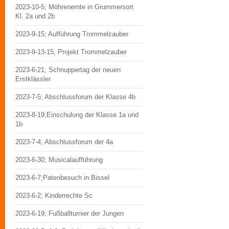
2023-10-5; Möhrenernte in Grummersort
Kl. 2a und 2b
2023-9-15; Aufführung Trommelzauber
2023-9-13-15; Projekt Trommelzauber
2023-6-21; Schnuppertag der neuen
Erstklässler
2023-7-5; Abschlussforum der Klasse 4b
2023-8-19;Einschulung der Klasse 1a und
1b
2023-7-4; Abschlussforum der 4a
2023-6-30; Musicalaufführung
2023-6-7;Patenbesuch in Bissel
2023-6-2; Kinderrechte Sc
2023-6-19; Fußballturnier der Jungen