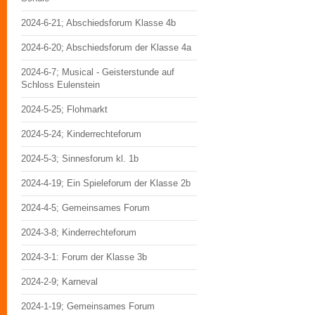
2024-6-21; Abschiedsforum Klasse 4b
2024-6-20; Abschiedsforum der Klasse 4a
2024-6-7; Musical - Geisterstunde auf
Schloss Eulenstein
2024-5-25; Flohmarkt
2024-5-24; Kinderrechteforum
2024-5-3; Sinnesforum kl. 1b
2024-4-19; Ein Spieleforum der Klasse 2b
2024-4-5; Gemeinsames Forum
2024-3-8; Kinderrechteforum
2024-3-1: Forum der Klasse 3b
2024-2-9; Karneval
2024-1-19; Gemeinsames Forum