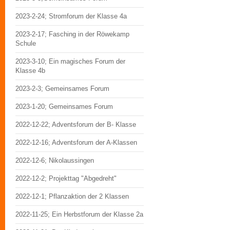
2023-2-24; Stromforum der Klasse 4a
2023-2-17; Fasching in der Röwekamp
Schule
2023-3-10; Ein magisches Forum der
Klasse 4b
2023-2-3; Gemeinsames Forum
2023-1-20; Gemeinsames Forum
2022-12-22; Adventsforum der B- Klasse
2022-12-16; Adventsforum der A-Klassen
2022-12-6; Nikolaussingen
2022-12-2; Projekttag "Abgedreht"
2022-12-1; Pflanzaktion der 2 Klassen
2022-11-25; Ein Herbstforum der Klasse 2a