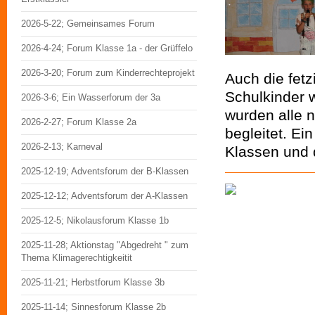
2026-5-22; Gemeinsames Forum
2026-4-24; Forum Klasse 1a - der Grüffelo
2026-3-20; Forum zum Kinderrechteprojekt
Auch die fet
Schulkinder 
2026-3-6; Ein Wasserforum der 3a
wurden alle n
2026-2-27; Forum Klasse 2a
begleitet. Ei
2026-2-13; Karneval
Klassen und d
2025-12-19; Adventsforum der B-Klassen
2025-12-12; Adventsforum der A-Klassen
2025-12-5; Nikolausforum Klasse 1b
2025-11-28; Aktionstag "Abgedreht " zum
Thema Klimagerechtigkeitit
2025-11-21; Herbstforum Klasse 3b
2025-11-14; Sinnesforum Klasse 2b