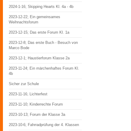
2024-1-16; Skipping Hearts Kl. 4a - 4b
2023-12-22; Ein gemeinsames
Weihnachtsforum
2023-12-15; Das erste Forum Kl. 1a
2023-12-8; Das erste Buch - Besuch von
Marco Bode
2023-12-1; Haustierforum Klasse 2a
2023-11-24; Ein märchenhaftes Forum Kl.
4b
Sicher zur Schule
2023-11-16; Lichterfest
2023-11-10; Kinderrechte Forum
2023-10-13; Forum der Klasse 3a
2023-10-6; Fahrradprüfung der 4. Klassen