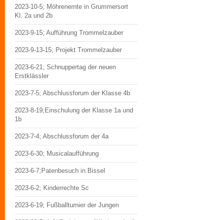
2023-10-5; Möhrenernte in Grummersort
Kl. 2a und 2b
2023-9-15; Aufführung Trommelzauber
2023-9-13-15; Projekt Trommelzauber
2023-6-21; Schnuppertag der neuen
Erstklässler
2023-7-5; Abschlussforum der Klasse 4b
2023-8-19;Einschulung der Klasse 1a und
1b
2023-7-4; Abschlussforum der 4a
2023-6-30; Musicalaufführung
2023-6-7;Patenbesuch in Bissel
2023-6-2; Kinderrechte Sc
2023-6-19; Fußballturnier der Jungen