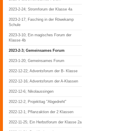
2023-2-24; Stromforum der Klasse 4a
2023-2-17; Fasching in der Röwekamp
Schule
2023-3-10; Ein magisches Forum der
Klasse 4b
2023-2-3; Gemeinsames Forum
2023-1-20; Gemeinsames Forum
2022-12-22; Adventsforum der B- Klasse
2022-12-16; Adventsforum der A-Klassen
2022-12-6; Nikolaussingen
2022-12-2; Projekttag "Abgedreht"
2022-12-1; Pflanzaktion der 2 Klassen
2022-11-25; Ein Herbstforum der Klasse 2a