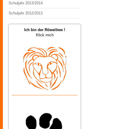
Schuljahr 2013/2014
Schuljahr 2012/2013
Ich bin der Röwelöwe !
Klick mich