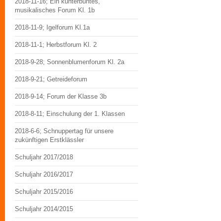
2018-11-16; Ein kunterbuntes,
musikalisches Forum Kl. 1b
2018-11-9; Igelforum Kl.1a
2018-11-1; Herbstforum Kl. 2
2018-9-28; Sonnenblumenforum Kl. 2a
2018-9-21; Getreideforum
2018-9-14; Forum der Klasse 3b
2018-8-11; Einschulung der 1. Klassen
2018-6-6; Schnuppertag für unsere
zukünftigen Erstklässler
Schuljahr 2017/2018
Schuljahr 2016/2017
Schuljahr 2015/2016
Schuljahr 2014/2015