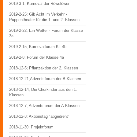
2019-3-1; Karneval der Röwelöwen
2019-2-25: Gib Acht im Verkehr -
Puppentheater für die 1. und 2. Klassen
2019-2-22; Ein Wetter - Forum der Klasse
3a
2019-2-15; Karnevalforum Kl. 4b
2019-2-8: Forum der Klasse 4a
2018-12-5; Pflanzaktion der 2. Klassen
2018-12-21;Adventsforum der B-Klassen
2018-12-14; Die Chorkinder aus den 1.
Klassen
2018-12-7; Adventsforum der A-Klassen
2018-12-3; Aktionstag "abgedreht"
2018-11-30; Projektforum