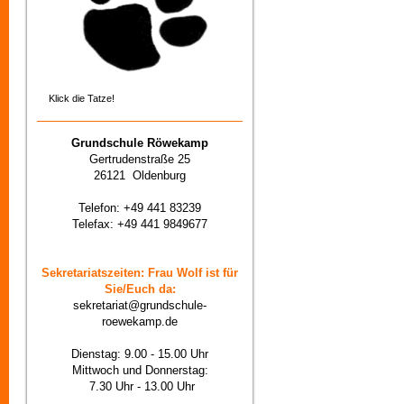
Klick die Tatze!
Grundschule Röwekamp
Gertrudenstraße 25
26121 Oldenburg
Telefon: +49 441 83239
Telefax: +49 441 9849677
Sekretariatszeiten: Frau Wolf ist für
Sie/Euch da:
sekretariat@grundschule-
roewekamp.de
Dienstag: 9.00 - 15.00 Uhr
Mittwoch und Donnerstag:
7.30 Uhr - 13.00 Uhr