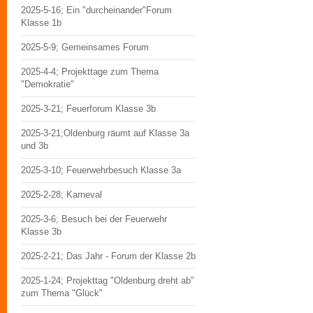
2025-5-16; Ein "durcheinander"Forum
Klasse 1b
2025-5-9; Gemeinsames Forum
2025-4-4; Projekttage zum Thema
"Demokratie"
2025-3-21; Feuerforum Klasse 3b
2025-3-21;Oldenburg räumt auf Klasse 3a
und 3b
2025-3-10; Feuerwehrbesuch Klasse 3a
2025-2-28; Karneval
2025-3-6; Besuch bei der Feuerwehr
Klasse 3b
2025-2-21; Das Jahr - Forum der Klasse 2b
2025-1-24; Projekttag "Oldenburg dreht ab"
zum Thema "Glück"