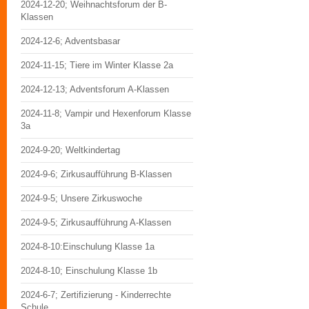
2024-12-20; Weihnachtsforum der B-
Klassen
2024-12-6; Adventsbasar
2024-11-15; Tiere im Winter Klasse 2a
2024-12-13; Adventsforum A-Klassen
2024-11-8; Vampir und Hexenforum Klasse
3a
2024-9-20; Weltkindertag
2024-9-6; Zirkusaufführung B-Klassen
2024-9-5; Unsere Zirkuswoche
2024-9-5; Zirkusaufführung A-Klassen
2024-8-10:Einschulung Klasse 1a
2024-8-10; Einschulung Klasse 1b
2024-6-7; Zertifizierung - Kinderrechte
Schule