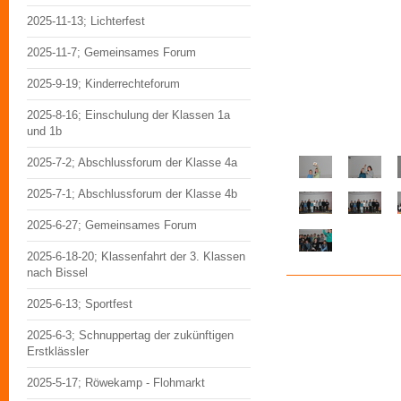
2025-11-13; Lichterfest
2025-11-7; Gemeinsames Forum
2025-9-19; Kinderrechteforum
2025-8-16; Einschulung der Klassen 1a
und 1b
2025-7-2; Abschlussforum der Klasse 4a
2025-7-1; Abschlussforum der Klasse 4b
2025-6-27; Gemeinsames Forum
2025-6-18-20; Klassenfahrt der 3. Klassen
nach Bissel
2025-6-13; Sportfest
2025-6-3; Schnuppertag der zukünftigen
Erstklässler
2025-5-17; Röwekamp - Flohmarkt