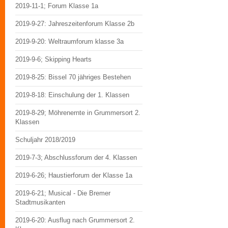
2019-11-1; Forum Klasse 1a
2019-9-27: Jahreszeitenforum Klasse 2b
2019-9-20: Weltraumforum klasse 3a
2019-9-6; Skipping Hearts
2019-8-25: Bissel 70 jähriges Bestehen
2019-8-18: Einschulung der 1. Klassen
2019-8-29; Möhrenernte in Grummersort 2.
Klassen
Schuljahr 2018/2019
2019-7-3; Abschlussforum der 4. Klassen
2019-6-26; Haustierforum der Klasse 1a
2019-6-21; Musical - Die Bremer
Stadtmusikanten
2019-6-20: Ausflug nach Grummersort 2.