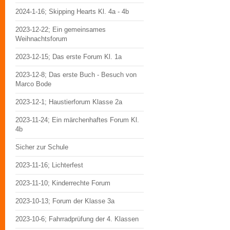
2024-1-16; Skipping Hearts Kl. 4a - 4b
2023-12-22; Ein gemeinsames
Weihnachtsforum
2023-12-15; Das erste Forum Kl. 1a
2023-12-8; Das erste Buch - Besuch von
Marco Bode
2023-12-1; Haustierforum Klasse 2a
2023-11-24; Ein märchenhaftes Forum Kl.
4b
Sicher zur Schule
2023-11-16; Lichterfest
2023-11-10; Kinderrechte Forum
2023-10-13; Forum der Klasse 3a
2023-10-6; Fahrradprüfung der 4. Klassen