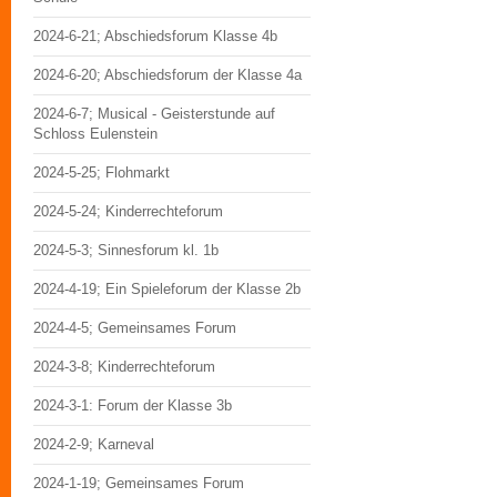
2024-6-21; Abschiedsforum Klasse 4b
2024-6-20; Abschiedsforum der Klasse 4a
2024-6-7; Musical - Geisterstunde auf
Schloss Eulenstein
2024-5-25; Flohmarkt
2024-5-24; Kinderrechteforum
2024-5-3; Sinnesforum kl. 1b
2024-4-19; Ein Spieleforum der Klasse 2b
2024-4-5; Gemeinsames Forum
2024-3-8; Kinderrechteforum
2024-3-1: Forum der Klasse 3b
2024-2-9; Karneval
2024-1-19; Gemeinsames Forum