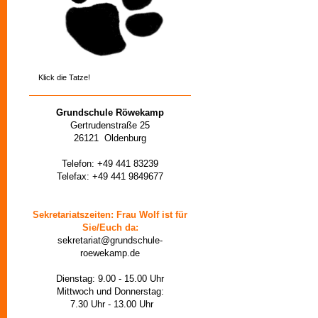
Klick die Tatze!
Grundschule Röwekamp
Gertrudenstraße 25
26121 Oldenburg
Telefon: +49 441 83239
Telefax: +49 441 9849677
Sekretariatszeiten: Frau Wolf ist für
Sie/Euch da:
sekretariat@grundschule-
roewekamp.de
Dienstag: 9.00 - 15.00 Uhr
Mittwoch und Donnerstag:
7.30 Uhr - 13.00 Uhr