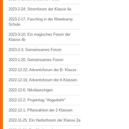
2023-2-24; Stromforum der Klasse 4a
2023-2-17; Fasching in der Röwekamp
Schule
2023-3-10; Ein magisches Forum der
Klasse 4b
2023-2-3; Gemeinsames Forum
2023-1-20; Gemeinsames Forum
2022-12-22; Adventsforum der B- Klasse
2022-12-16; Adventsforum der A-Klassen
2022-12-6; Nikolaussingen
2022-12-2; Projekttag "Abgedreht"
2022-12-1; Pflanzaktion der 2 Klassen
2022-11-25; Ein Herbstforum der Klasse 2a