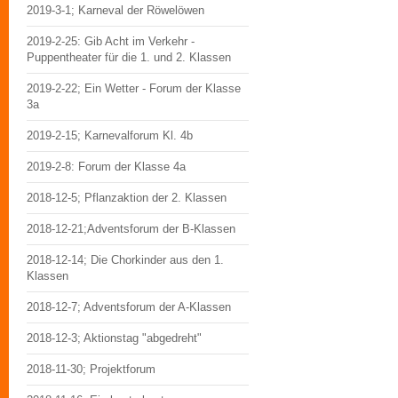
2019-3-1; Karneval der Röwelöwen
2019-2-25: Gib Acht im Verkehr -
Puppentheater für die 1. und 2. Klassen
2019-2-22; Ein Wetter - Forum der Klasse
3a
2019-2-15; Karnevalforum Kl. 4b
2019-2-8: Forum der Klasse 4a
2018-12-5; Pflanzaktion der 2. Klassen
2018-12-21;Adventsforum der B-Klassen
2018-12-14; Die Chorkinder aus den 1.
Klassen
2018-12-7; Adventsforum der A-Klassen
2018-12-3; Aktionstag "abgedreht"
2018-11-30; Projektforum