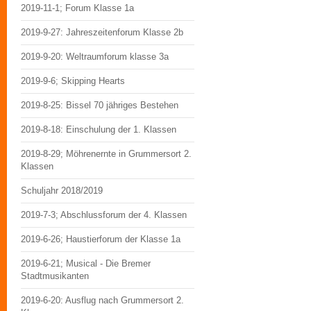
2019-11-1; Forum Klasse 1a
2019-9-27: Jahreszeitenforum Klasse 2b
2019-9-20: Weltraumforum klasse 3a
2019-9-6; Skipping Hearts
2019-8-25: Bissel 70 jähriges Bestehen
2019-8-18: Einschulung der 1. Klassen
2019-8-29; Möhrenernte in Grummersort 2.
Klassen
Schuljahr 2018/2019
2019-7-3; Abschlussforum der 4. Klassen
2019-6-26; Haustierforum der Klasse 1a
2019-6-21; Musical - Die Bremer
Stadtmusikanten
2019-6-20: Ausflug nach Grummersort 2.