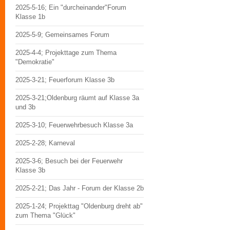
2025-5-16; Ein "durcheinander"Forum
Klasse 1b
2025-5-9; Gemeinsames Forum
2025-4-4; Projekttage zum Thema
"Demokratie"
2025-3-21; Feuerforum Klasse 3b
2025-3-21;Oldenburg räumt auf Klasse 3a
und 3b
2025-3-10; Feuerwehrbesuch Klasse 3a
2025-2-28; Karneval
2025-3-6; Besuch bei der Feuerwehr
Klasse 3b
2025-2-21; Das Jahr - Forum der Klasse 2b
2025-1-24; Projekttag "Oldenburg dreht ab"
zum Thema "Glück"