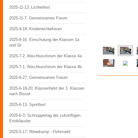
2025-11-13; Lichterfest
2025-11-7; Gemeinsames Forum
2025-9-19; Kinderrechteforum
2025-8-16; Einschulung der Klassen 1a
und 1b
2025-7-2; Abschlussforum der Klasse 4a
2025-7-1; Abschlussforum der Klasse 4b
2025-6-27; Gemeinsames Forum
2025-6-18-20; Klassenfahrt der 3. Klassen
nach Bissel
2025-6-13; Sportfest
2025-6-3; Schnuppertag der zukünftigen
Erstklässler
2025-5-17; Röwekamp - Flohmarkt