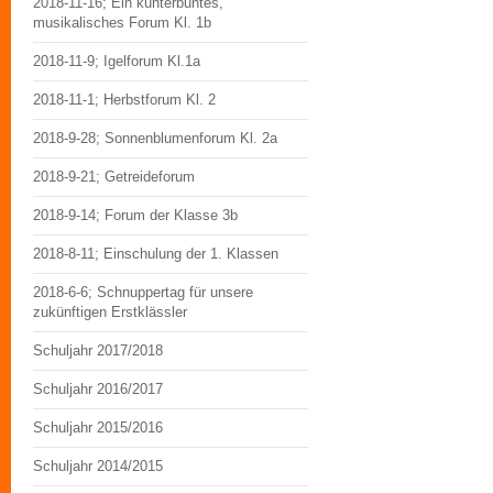
2018-11-16; Ein kunterbuntes,
musikalisches Forum Kl. 1b
2018-11-9; Igelforum Kl.1a
2018-11-1; Herbstforum Kl. 2
2018-9-28; Sonnenblumenforum Kl. 2a
2018-9-21; Getreideforum
2018-9-14; Forum der Klasse 3b
2018-8-11; Einschulung der 1. Klassen
2018-6-6; Schnuppertag für unsere
zukünftigen Erstklässler
Schuljahr 2017/2018
Schuljahr 2016/2017
Schuljahr 2015/2016
Schuljahr 2014/2015