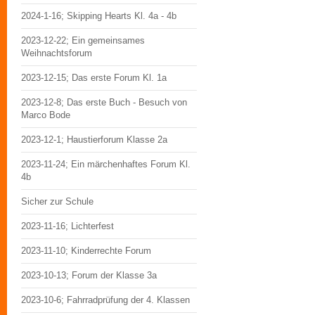
2024-1-16; Skipping Hearts Kl. 4a - 4b
2023-12-22; Ein gemeinsames
Weihnachtsforum
2023-12-15; Das erste Forum Kl. 1a
2023-12-8; Das erste Buch - Besuch von
Marco Bode
2023-12-1; Haustierforum Klasse 2a
2023-11-24; Ein märchenhaftes Forum Kl.
4b
Sicher zur Schule
2023-11-16; Lichterfest
2023-11-10; Kinderrechte Forum
2023-10-13; Forum der Klasse 3a
2023-10-6; Fahrradprüfung der 4. Klassen