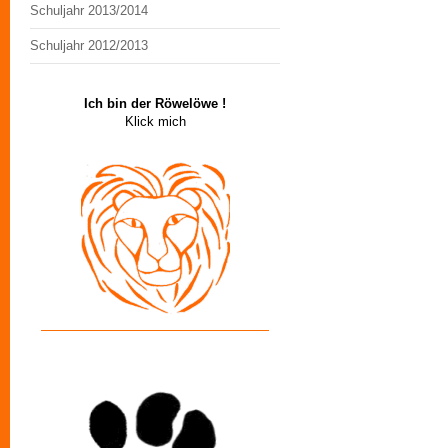
Schuljahr 2013/2014
Schuljahr 2012/2013
Ich bin der Röwelöwe !
Klick mich