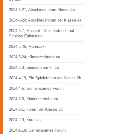
2024-6-21; Abschiedsforum Klasse 4b
2024-6-20; Abschiedsforum der Klasse 4a
2024-6-7; Musical - Geisterstunde auf
Schloss Eulenstein
2024-5-25; Flohmarkt
2024-5-24; Kinderrechteforum
2024-5-3; Sinnesforum kl. 1b
2024-4-19; Ein Spieleforum der Klasse 2b
2024-4-5; Gemeinsames Forum
2024-3-8; Kinderrechteforum
2024-3-1: Forum der Klasse 3b
2024-2-9; Karneval
2024-1-19; Gemeinsames Forum