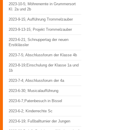
2023-10-5; Möhrenernte in Grummersort
Kl. 2a und 2b
2023-9-15; Aufführung Trommelzauber
2023-9-13-15; Projekt Trommelzauber
2023-6-21; Schnuppertag der neuen
Erstklässler
2023-7-5; Abschlussforum der Klasse 4b
2023-8-19;Einschulung der Klasse 1a und
1b
2023-7-4; Abschlussforum der 4a
2023-6-30; Musicalaufführung
2023-6-7;Patenbesuch in Bissel
2023-6-2; Kinderrechte Sc
2023-6-19; Fußballturnier der Jungen