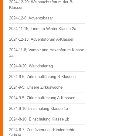
2024-12-20; Weihnachtsforum der B-
Klassen
2024-12-6; Adventsbasar
2024-11-15; Tiere im Winter Klasse 2a
2024-12-13; Adventsforum A-Klassen
2024-11-8; Vampir und Hexenforum Klasse
3a
2024-9-20; Weltkindertag
2024-9-6; Zirkusaufführung B-Klassen
2024-9-5; Unsere Zirkuswoche
2024-9-5; Zirkusaufführung A-Klassen
2024-8-10:Einschulung Klasse 1a
2024-8-10; Einschulung Klasse 1b
2024-6-7; Zertifizierung - Kinderrechte
Schule