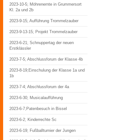
2023-10-5; Möhrenernte in Grummersort
Kl. 2a und 2b
2023-9-15; Aufführung Trommelzauber
2023-9-13-15; Projekt Trommelzauber
2023-6-21; Schnuppertag der neuen
Erstklässler
2023-7-5; Abschlussforum der Klasse 4b
2023-8-19;Einschulung der Klasse 1a und
1b
2023-7-4; Abschlussforum der 4a
2023-6-30; Musicalaufführung
2023-6-7;Patenbesuch in Bissel
2023-6-2; Kinderrechte Sc
2023-6-19; Fußballturnier der Jungen