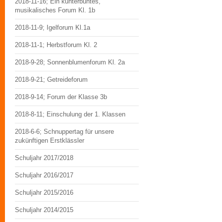
2018-11-16; Ein kunterbuntes,
musikalisches Forum Kl. 1b
2018-11-9; Igelforum Kl.1a
2018-11-1; Herbstforum Kl. 2
2018-9-28; Sonnenblumenforum Kl. 2a
2018-9-21; Getreideforum
2018-9-14; Forum der Klasse 3b
2018-8-11; Einschulung der 1. Klassen
2018-6-6; Schnuppertag für unsere
zukünftigen Erstklässler
Schuljahr 2017/2018
Schuljahr 2016/2017
Schuljahr 2015/2016
Schuljahr 2014/2015