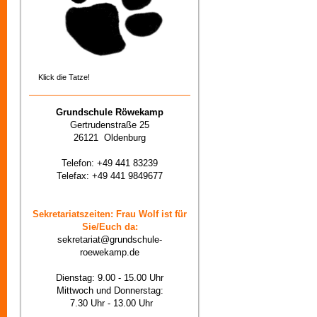
Klick die Tatze!
Grundschule Röwekamp
Gertrudenstraße 25
26121 Oldenburg
Telefon: +49 441 83239
Telefax: +49 441 9849677
Sekretariatszeiten: Frau Wolf ist für
Sie/Euch da:
sekretariat@grundschule-
roewekamp.de
Dienstag: 9.00 - 15.00 Uhr
Mittwoch und Donnerstag:
7.30 Uhr - 13.00 Uhr