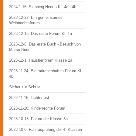
2024-1-16; Skipping Hearts Kl. 4a - 4b
2023-12-22; Ein gemeinsames
Weihnachtsforum
2023-12-15; Das erste Forum Kl. 1a
2023-12-8; Das erste Buch - Besuch von
Marco Bode
2023-12-1; Haustierforum Klasse 2a
2023-11-24; Ein märchenhaftes Forum Kl.
4b
Sicher zur Schule
2023-11-16; Lichterfest
2023-11-10; Kinderrechte Forum
2023-10-13; Forum der Klasse 3a
2023-10-6; Fahrradprüfung der 4. Klassen