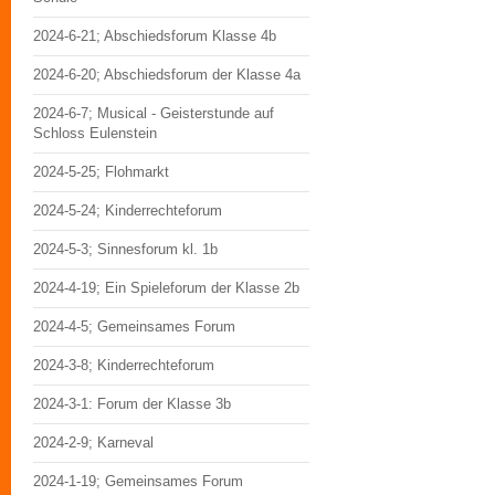
2024-6-21; Abschiedsforum Klasse 4b
2024-6-20; Abschiedsforum der Klasse 4a
2024-6-7; Musical - Geisterstunde auf
Schloss Eulenstein
2024-5-25; Flohmarkt
2024-5-24; Kinderrechteforum
2024-5-3; Sinnesforum kl. 1b
2024-4-19; Ein Spieleforum der Klasse 2b
2024-4-5; Gemeinsames Forum
2024-3-8; Kinderrechteforum
2024-3-1: Forum der Klasse 3b
2024-2-9; Karneval
2024-1-19; Gemeinsames Forum