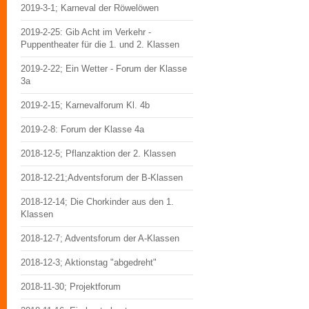
2019-3-1; Karneval der Röwelöwen
2019-2-25: Gib Acht im Verkehr -
Puppentheater für die 1. und 2. Klassen
2019-2-22; Ein Wetter - Forum der Klasse
3a
2019-2-15; Karnevalforum Kl. 4b
2019-2-8: Forum der Klasse 4a
2018-12-5; Pflanzaktion der 2. Klassen
2018-12-21;Adventsforum der B-Klassen
2018-12-14; Die Chorkinder aus den 1.
Klassen
2018-12-7; Adventsforum der A-Klassen
2018-12-3; Aktionstag "abgedreht"
2018-11-30; Projektforum