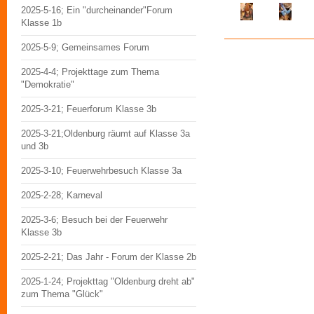
2025-5-16; Ein "durcheinander"Forum
Klasse 1b
2025-5-9; Gemeinsames Forum
2025-4-4; Projekttage zum Thema
"Demokratie"
2025-3-21; Feuerforum Klasse 3b
2025-3-21;Oldenburg räumt auf Klasse 3a
und 3b
2025-3-10; Feuerwehrbesuch Klasse 3a
2025-2-28; Karneval
2025-3-6; Besuch bei der Feuerwehr
Klasse 3b
2025-2-21; Das Jahr - Forum der Klasse 2b
2025-1-24; Projekttag "Oldenburg dreht ab"
zum Thema "Glück"