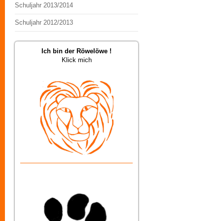
Schuljahr 2013/2014
Schuljahr 2012/2013
Ich bin der Röwelöwe !
Klick mich