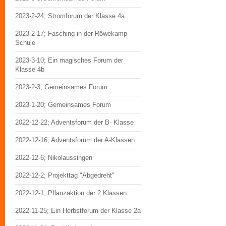
2023-2-24; Stromforum der Klasse 4a
2023-2-17; Fasching in der Röwekamp
Schule
2023-3-10; Ein magisches Forum der
Klasse 4b
2023-2-3; Gemeinsames Forum
2023-1-20; Gemeinsames Forum
2022-12-22; Adventsforum der B- Klasse
2022-12-16; Adventsforum der A-Klassen
2022-12-6; Nikolaussingen
2022-12-2; Projekttag "Abgedreht"
2022-12-1; Pflanzaktion der 2 Klassen
2022-11-25; Ein Herbstforum der Klasse 2a