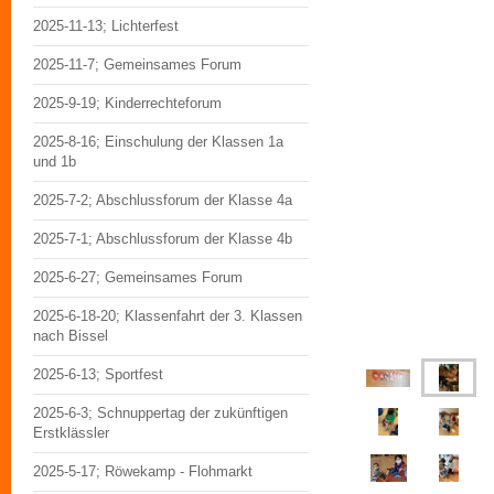
2025-11-13; Lichterfest
2025-11-7; Gemeinsames Forum
2025-9-19; Kinderrechteforum
2025-8-16; Einschulung der Klassen 1a
und 1b
2025-7-2; Abschlussforum der Klasse 4a
2025-7-1; Abschlussforum der Klasse 4b
2025-6-27; Gemeinsames Forum
2025-6-18-20; Klassenfahrt der 3. Klassen
nach Bissel
2025-6-13; Sportfest
2025-6-3; Schnuppertag der zukünftigen
Erstklässler
2025-5-17; Röwekamp - Flohmarkt