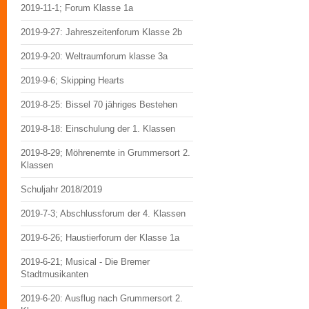
2019-11-1; Forum Klasse 1a
2019-9-27: Jahreszeitenforum Klasse 2b
2019-9-20: Weltraumforum klasse 3a
2019-9-6; Skipping Hearts
2019-8-25: Bissel 70 jähriges Bestehen
2019-8-18: Einschulung der 1. Klassen
2019-8-29; Möhrenernte in Grummersort 2.
Klassen
Schuljahr 2018/2019
2019-7-3; Abschlussforum der 4. Klassen
2019-6-26; Haustierforum der Klasse 1a
2019-6-21; Musical - Die Bremer
Stadtmusikanten
2019-6-20: Ausflug nach Grummersort 2.