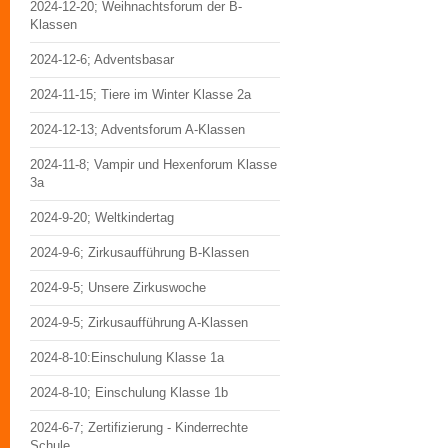
2024-12-20; Weihnachtsforum der B-
Klassen
2024-12-6; Adventsbasar
2024-11-15; Tiere im Winter Klasse 2a
2024-12-13; Adventsforum A-Klassen
2024-11-8; Vampir und Hexenforum Klasse
3a
2024-9-20; Weltkindertag
2024-9-6; Zirkusaufführung B-Klassen
2024-9-5; Unsere Zirkuswoche
2024-9-5; Zirkusaufführung A-Klassen
2024-8-10:Einschulung Klasse 1a
2024-8-10; Einschulung Klasse 1b
2024-6-7; Zertifizierung - Kinderrechte
Schule