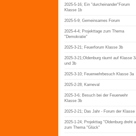
2025-5-16; Ein "durcheinander"Forum
Klasse 1b
2025-5-9; Gemeinsames Forum
2025-4-4; Projekttage zum Thema
"Demokratie"
2025-3-21; Feuerforum Klasse 3b
2025-3-21;Oldenburg räumt auf Klasse 3
und 3b
2025-3-10; Feuerwehrbesuch Klasse 3a
2025-2-28; Karneval
2025-3-6; Besuch bei der Feuerwehr
Klasse 3b
2025-2-21; Das Jahr - Forum der Klasse
2025-1-24; Projekttag "Oldenburg dreht 
zum Thema "Glück"