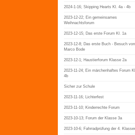
2024-1-16; Skipping Hearts Kl. 4a - 4b
2023-12-22; Ein gemeinsames
Weihnachtsforum
2023-12-15; Das erste Forum Kl. 1a
2023-12-8; Das erste Buch - Besuch von
Marco Bode
2023-12-1; Haustierforum Klasse 2a
2023-11-24; Ein märchenhaftes Forum Kl
4b
Sicher zur Schule
2023-11-16; Lichterfest
2023-11-10; Kinderrechte Forum
2023-10-13; Forum der Klasse 3a
2023-10-6; Fahrradprüfung der 4. Klasse