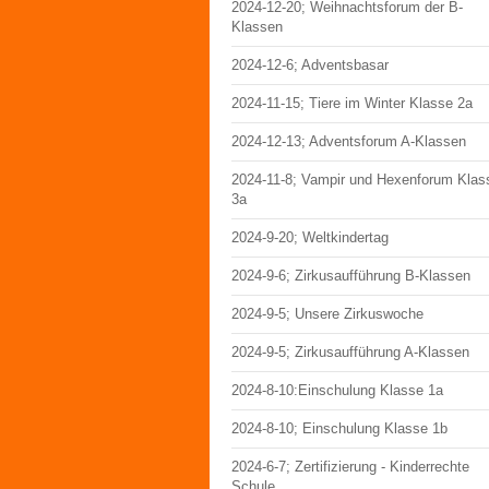
2024-12-20; Weihnachtsforum der B-
Klassen
2024-12-6; Adventsbasar
2024-11-15; Tiere im Winter Klasse 2a
2024-12-13; Adventsforum A-Klassen
2024-11-8; Vampir und Hexenforum Klas
3a
2024-9-20; Weltkindertag
2024-9-6; Zirkusaufführung B-Klassen
2024-9-5; Unsere Zirkuswoche
2024-9-5; Zirkusaufführung A-Klassen
2024-8-10:Einschulung Klasse 1a
2024-8-10; Einschulung Klasse 1b
2024-6-7; Zertifizierung - Kinderrechte
Schule