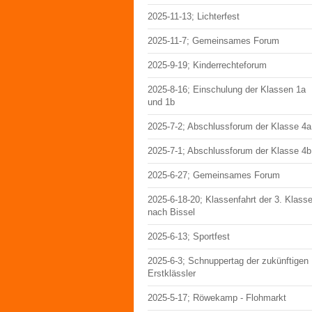
2025-11-13; Lichterfest
2025-11-7; Gemeinsames Forum
2025-9-19; Kinderrechteforum
2025-8-16; Einschulung der Klassen 1a
und 1b
2025-7-2; Abschlussforum der Klasse 4a
2025-7-1; Abschlussforum der Klasse 4b
2025-6-27; Gemeinsames Forum
2025-6-18-20; Klassenfahrt der 3. Klass
nach Bissel
2025-6-13; Sportfest
2025-6-3; Schnuppertag der zukünftigen
Erstklässler
2025-5-17; Röwekamp - Flohmarkt