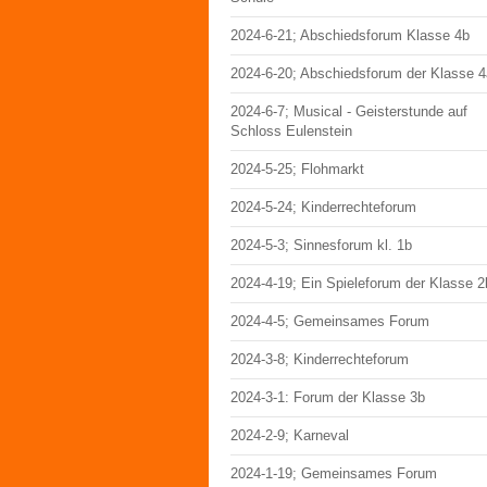
2024-6-21; Abschiedsforum Klasse 4b
2024-6-20; Abschiedsforum der Klasse 4
2024-6-7; Musical - Geisterstunde auf
Schloss Eulenstein
2024-5-25; Flohmarkt
2024-5-24; Kinderrechteforum
2024-5-3; Sinnesforum kl. 1b
2024-4-19; Ein Spieleforum der Klasse 2
2024-4-5; Gemeinsames Forum
2024-3-8; Kinderrechteforum
2024-3-1: Forum der Klasse 3b
2024-2-9; Karneval
2024-1-19; Gemeinsames Forum