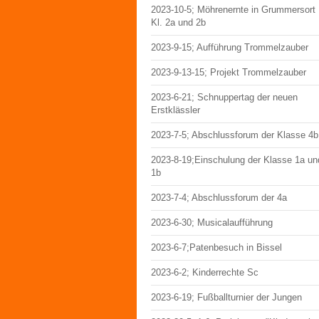
2023-10-5; Möhrenernte in Grummersort
Kl. 2a und 2b
2023-9-15; Aufführung Trommelzauber
2023-9-13-15; Projekt Trommelzauber
2023-6-21; Schnuppertag der neuen
Erstklässler
2023-7-5; Abschlussforum der Klasse 4b
2023-8-19;Einschulung der Klasse 1a un
1b
2023-7-4; Abschlussforum der 4a
2023-6-30; Musicalaufführung
2023-6-7;Patenbesuch in Bissel
2023-6-2; Kinderrechte Sc
2023-6-19; Fußballturnier der Jungen