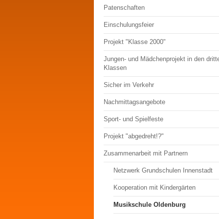
Patenschaften
Einschulungsfeier
Projekt "Klasse 2000"
Jungen- und Mädchenprojekt in den dritt
Klassen
Sicher im Verkehr
Nachmittagsangebote
Sport- und Spielfeste
Projekt "abgedreht!?"
Zusammenarbeit mit Partnern
Netzwerk Grundschulen Innenstadt
Kooperation mit Kindergärten
Musikschule Oldenburg