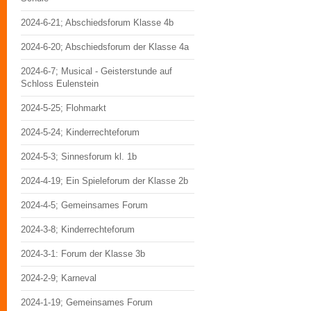
2024-6-21; Abschiedsforum Klasse 4b
2024-6-20; Abschiedsforum der Klasse 4a
2024-6-7; Musical - Geisterstunde auf
Schloss Eulenstein
2024-5-25; Flohmarkt
2024-5-24; Kinderrechteforum
2024-5-3; Sinnesforum kl. 1b
2024-4-19; Ein Spieleforum der Klasse 2b
2024-4-5; Gemeinsames Forum
2024-3-8; Kinderrechteforum
2024-3-1: Forum der Klasse 3b
2024-2-9; Karneval
2024-1-19; Gemeinsames Forum