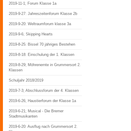
2019-11-1; Forum Klasse 1a
2019-9-27: Jahreszeitenforum Klasse 2b
2019-9-20: Weltraumforum klasse 3a
2019-9-6; Skipping Hearts
2019-8-25: Bissel 70 jähriges Bestehen
2019-8-18: Einschulung der 1. Klassen
2019-8-29; Möhrenernte in Grummersort 2.
Klassen
Schuljahr 2018/2019
2019-7-3; Abschlussforum der 4. Klassen
2019-6-26; Haustierforum der Klasse 1a
2019-6-21; Musical - Die Bremer
Stadtmusikanten
2019-6-20: Ausflug nach Grummersort 2.