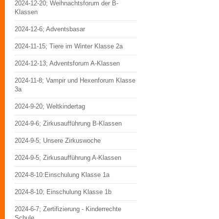
2024-12-20; Weihnachtsforum der B-
Klassen
2024-12-6; Adventsbasar
2024-11-15; Tiere im Winter Klasse 2a
2024-12-13; Adventsforum A-Klassen
2024-11-8; Vampir und Hexenforum Klasse
3a
2024-9-20; Weltkindertag
2024-9-6; Zirkusaufführung B-Klassen
2024-9-5; Unsere Zirkuswoche
2024-9-5; Zirkusaufführung A-Klassen
2024-8-10:Einschulung Klasse 1a
2024-8-10; Einschulung Klasse 1b
2024-6-7; Zertifizierung - Kinderrechte
Schule