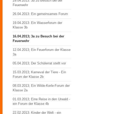
29.04.2013: 3b zu Besuch bei der
Feuerwehr
26.04.2013: Ein gemeinsames Forum
19.04.2013: Ein Wasserforum der
Klasse 3b
16.04.2013; 3a zu Besuch bei der
Feuerwehr
12.04.2013; Ein Feuerforum der Klasse
3a
05.04.2013; Der Schülerrat stellt vor
15.03.2013; Karneval der Tiere - Ein
Forum der Klasse 2b
08.03.2013; Ein Wilde-Kerle-Forum der
Klasse 2a
01.03.2013; Eine Reise in den Urwald -
ein Forum der Klasse 4b
22.02.2013; Kinder der Welt - ein