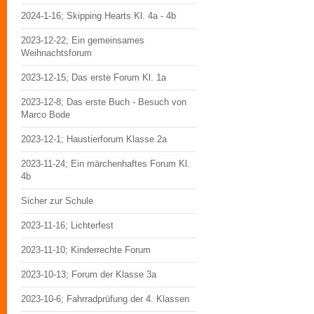
2024-1-16; Skipping Hearts Kl. 4a - 4b
2023-12-22; Ein gemeinsames
Weihnachtsforum
2023-12-15; Das erste Forum Kl. 1a
2023-12-8; Das erste Buch - Besuch von
Marco Bode
2023-12-1; Haustierforum Klasse 2a
2023-11-24; Ein märchenhaftes Forum Kl.
4b
Sicher zur Schule
2023-11-16; Lichterfest
2023-11-10; Kinderrechte Forum
2023-10-13; Forum der Klasse 3a
2023-10-6; Fahrradprüfung der 4. Klassen