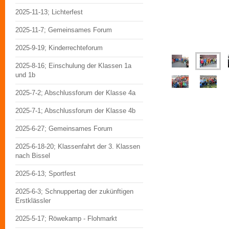
2025-11-13; Lichterfest
2025-11-7; Gemeinsames Forum
2025-9-19; Kinderrechteforum
2025-8-16; Einschulung der Klassen 1a
und 1b
2025-7-2; Abschlussforum der Klasse 4a
2025-7-1; Abschlussforum der Klasse 4b
2025-6-27; Gemeinsames Forum
2025-6-18-20; Klassenfahrt der 3. Klassen
nach Bissel
2025-6-13; Sportfest
2025-6-3; Schnuppertag der zukünftigen
Erstklässler
2025-5-17; Röwekamp - Flohmarkt