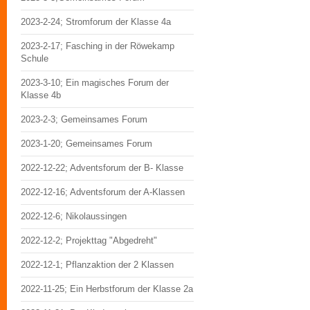
2023-2-24; Stromforum der Klasse 4a
2023-2-17; Fasching in der Röwekamp
Schule
2023-3-10; Ein magisches Forum der
Klasse 4b
2023-2-3; Gemeinsames Forum
2023-1-20; Gemeinsames Forum
2022-12-22; Adventsforum der B- Klasse
2022-12-16; Adventsforum der A-Klassen
2022-12-6; Nikolaussingen
2022-12-2; Projekttag "Abgedreht"
2022-12-1; Pflanzaktion der 2 Klassen
2022-11-25; Ein Herbstforum der Klasse 2a