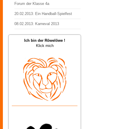
Forum der Klasse 4a
20.02.2013: Ein Handball-Spielfest
08.02.2013: Karneval 2013
Ich bin der Röwelöwe !
Klick mich