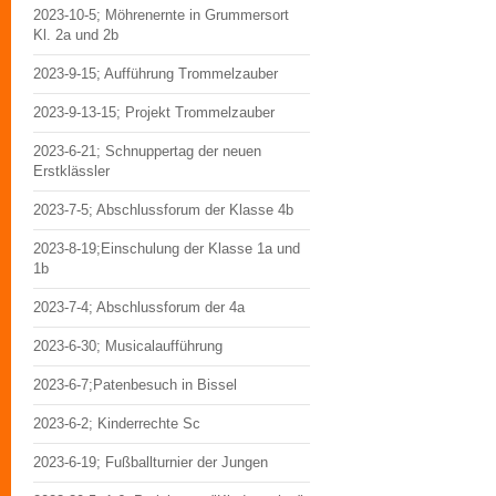
2023-10-5; Möhrenernte in Grummersort
Kl. 2a und 2b
2023-9-15; Aufführung Trommelzauber
2023-9-13-15; Projekt Trommelzauber
2023-6-21; Schnuppertag der neuen
Erstklässler
2023-7-5; Abschlussforum der Klasse 4b
2023-8-19;Einschulung der Klasse 1a und
1b
2023-7-4; Abschlussforum der 4a
2023-6-30; Musicalaufführung
2023-6-7;Patenbesuch in Bissel
2023-6-2; Kinderrechte Sc
2023-6-19; Fußballturnier der Jungen