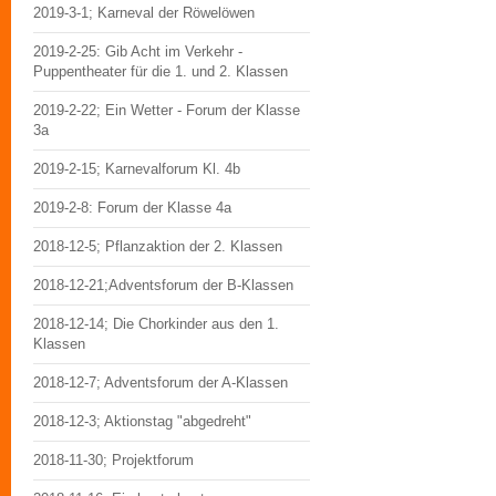
2019-3-1; Karneval der Röwelöwen
2019-2-25: Gib Acht im Verkehr -
Puppentheater für die 1. und 2. Klassen
2019-2-22; Ein Wetter - Forum der Klasse
3a
2019-2-15; Karnevalforum Kl. 4b
2019-2-8: Forum der Klasse 4a
2018-12-5; Pflanzaktion der 2. Klassen
2018-12-21;Adventsforum der B-Klassen
2018-12-14; Die Chorkinder aus den 1.
Klassen
2018-12-7; Adventsforum der A-Klassen
2018-12-3; Aktionstag "abgedreht"
2018-11-30; Projektforum