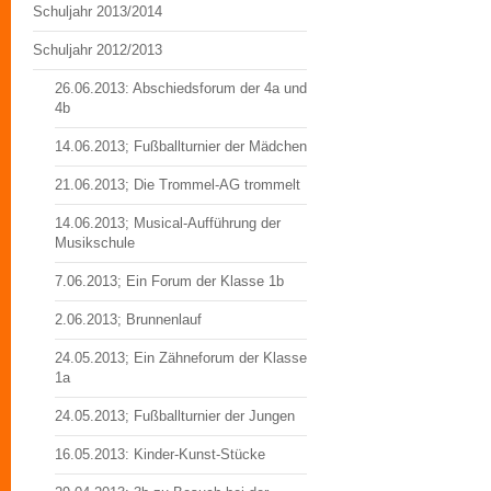
Schuljahr 2013/2014
Schuljahr 2012/2013
26.06.2013: Abschiedsforum der 4a und
4b
14.06.2013; Fußballturnier der Mädchen
21.06.2013; Die Trommel-AG trommelt
14.06.2013; Musical-Aufführung der
Musikschule
7.06.2013; Ein Forum der Klasse 1b
2.06.2013; Brunnenlauf
24.05.2013; Ein Zähneforum der Klasse
1a
24.05.2013; Fußballturnier der Jungen
16.05.2013: Kinder-Kunst-Stücke