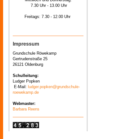
7.30 Uhr - 13.00 Uhr
Freitags: 7.30 - 12.00 Uhr
Impressum
Grundschule Röwekamp
Gertrudenstraße 25
26121 Oldenburg
Schulleitung:
Ludger Popken
E-Mail:
ludger.popken@grundschule-
roewekamp.de
Webmaster:
Barbara Reens