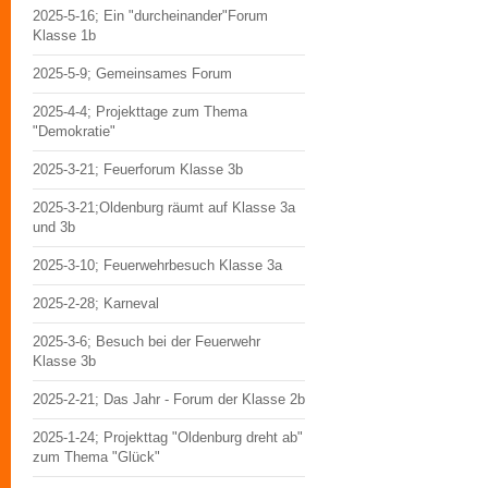
2025-5-16; Ein "durcheinander"Forum
Klasse 1b
2025-5-9; Gemeinsames Forum
2025-4-4; Projekttage zum Thema
"Demokratie"
2025-3-21; Feuerforum Klasse 3b
2025-3-21;Oldenburg räumt auf Klasse 3a
und 3b
2025-3-10; Feuerwehrbesuch Klasse 3a
2025-2-28; Karneval
2025-3-6; Besuch bei der Feuerwehr
Klasse 3b
2025-2-21; Das Jahr - Forum der Klasse 2b
2025-1-24; Projekttag "Oldenburg dreht ab"
zum Thema "Glück"