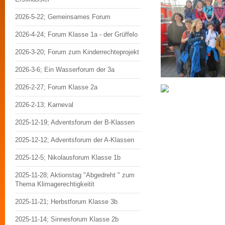
2026-5-22; Gemeinsames Forum
2026-4-24; Forum Klasse 1a - der Grüffelo
2026-3-20; Forum zum Kinderrechteprojekt
2026-3-6; Ein Wasserforum der 3a
2026-2-27; Forum Klasse 2a
2026-2-13; Karneval
2025-12-19; Adventsforum der B-Klassen
2025-12-12; Adventsforum der A-Klassen
2025-12-5; Nikolausforum Klasse 1b
2025-11-28; Aktionstag "Abgedreht " zum
Thema Klimagerechtigkeitit
2025-11-21; Herbstforum Klasse 3b
2025-11-14; Sinnesforum Klasse 2b