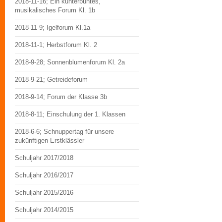
2018-11-16; Ein kunterbuntes,
musikalisches Forum Kl. 1b
2018-11-9; Igelforum Kl.1a
2018-11-1; Herbstforum Kl. 2
2018-9-28; Sonnenblumenforum Kl. 2a
2018-9-21; Getreideforum
2018-9-14; Forum der Klasse 3b
2018-8-11; Einschulung der 1. Klassen
2018-6-6; Schnuppertag für unsere
zukünftigen Erstklässler
Schuljahr 2017/2018
Schuljahr 2016/2017
Schuljahr 2015/2016
Schuljahr 2014/2015