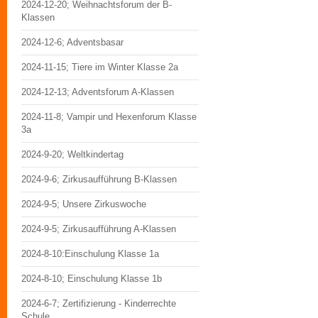
2024-12-20; Weihnachtsforum der B-
Klassen
2024-12-6; Adventsbasar
2024-11-15; Tiere im Winter Klasse 2a
2024-12-13; Adventsforum A-Klassen
2024-11-8; Vampir und Hexenforum Klasse
3a
2024-9-20; Weltkindertag
2024-9-6; Zirkusaufführung B-Klassen
2024-9-5; Unsere Zirkuswoche
2024-9-5; Zirkusaufführung A-Klassen
2024-8-10:Einschulung Klasse 1a
2024-8-10; Einschulung Klasse 1b
2024-6-7; Zertifizierung - Kinderrechte
Schule