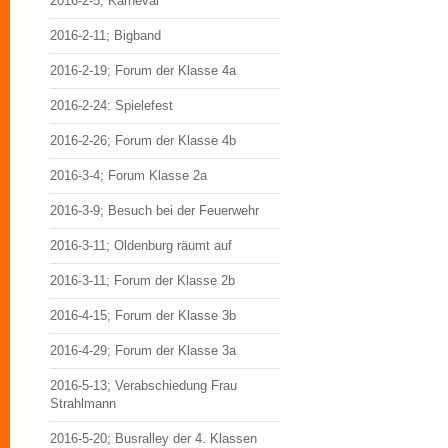
2016-2-5; Karneval
2016-2-11; Bigband
2016-2-19; Forum der Klasse 4a
2016-2-24: Spielefest
2016-2-26; Forum der Klasse 4b
2016-3-4; Forum Klasse 2a
2016-3-9; Besuch bei der Feuerwehr
2016-3-11; Oldenburg räumt auf
2016-3-11; Forum der Klasse 2b
2016-4-15; Forum der Klasse 3b
2016-4-29; Forum der Klasse 3a
2016-5-13; Verabschiedung Frau
Strahlmann
2016-5-20; Busralley der 4. Klassen