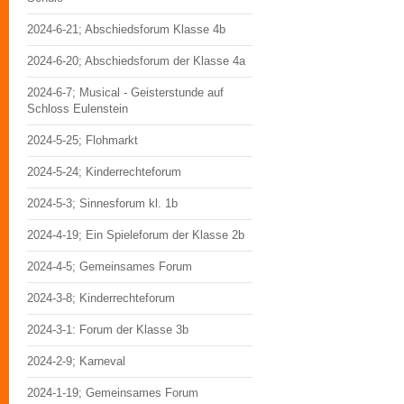
2024-6-21; Abschiedsforum Klasse 4b
2024-6-20; Abschiedsforum der Klasse 4a
2024-6-7; Musical - Geisterstunde auf
Schloss Eulenstein
2024-5-25; Flohmarkt
2024-5-24; Kinderrechteforum
2024-5-3; Sinnesforum kl. 1b
2024-4-19; Ein Spieleforum der Klasse 2b
2024-4-5; Gemeinsames Forum
2024-3-8; Kinderrechteforum
2024-3-1: Forum der Klasse 3b
2024-2-9; Karneval
2024-1-19; Gemeinsames Forum