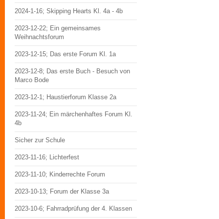
2024-1-16; Skipping Hearts Kl. 4a - 4b
2023-12-22; Ein gemeinsames
Weihnachtsforum
2023-12-15; Das erste Forum Kl. 1a
2023-12-8; Das erste Buch - Besuch von
Marco Bode
2023-12-1; Haustierforum Klasse 2a
2023-11-24; Ein märchenhaftes Forum Kl.
4b
Sicher zur Schule
2023-11-16; Lichterfest
2023-11-10; Kinderrechte Forum
2023-10-13; Forum der Klasse 3a
2023-10-6; Fahrradprüfung der 4. Klassen