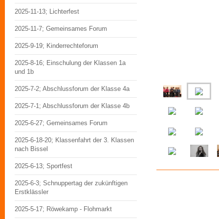
2025-11-13; Lichterfest
2025-11-7; Gemeinsames Forum
2025-9-19; Kinderrechteforum
2025-8-16; Einschulung der Klassen 1a
und 1b
2025-7-2; Abschlussforum der Klasse 4a
2025-7-1; Abschlussforum der Klasse 4b
2025-6-27; Gemeinsames Forum
2025-6-18-20; Klassenfahrt der 3. Klassen
nach Bissel
2025-6-13; Sportfest
2025-6-3; Schnuppertag der zukünftigen
Erstklässler
2025-5-17; Röwekamp - Flohmarkt