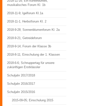
2018-11-16; Ein kunterbuntes,
musikalisches Forum Kl. 1b
2018-11-9; Igelforum Kl.1a
2018-11-1; Herbstforum Kl. 2
2018-9-28; Sonnenblumenforum Kl. 2a
2018-9-21; Getreideforum
2018-9-14; Forum der Klasse 3b
2018-8-11; Einschulung der 1. Klassen
2018-6-6; Schnuppertag für unsere
zukünftigen Erstklässler
Schuljahr 2017/2018
Schuljahr 2016/2017
Schuljahr 2015/2016
2015-09-05; Einschulung 2015