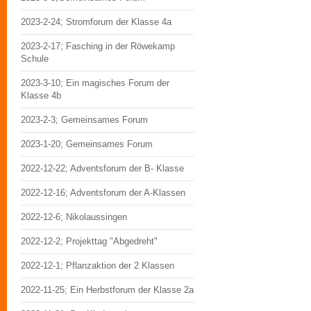
2023-2-24; Stromforum der Klasse 4a
2023-2-17; Fasching in der Röwekamp
Schule
2023-3-10; Ein magisches Forum der
Klasse 4b
2023-2-3; Gemeinsames Forum
2023-1-20; Gemeinsames Forum
2022-12-22; Adventsforum der B- Klasse
2022-12-16; Adventsforum der A-Klassen
2022-12-6; Nikolaussingen
2022-12-2; Projekttag "Abgedreht"
2022-12-1; Pflanzaktion der 2 Klassen
2022-11-25; Ein Herbstforum der Klasse 2a