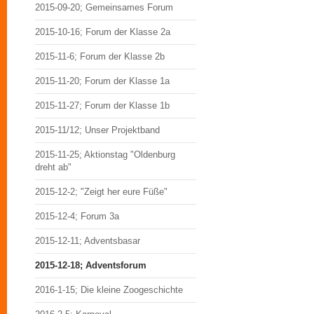
2015-09-20; Gemeinsames Forum
2015-10-16; Forum der Klasse 2a
2015-11-6; Forum der Klasse 2b
2015-11-20; Forum der Klasse 1a
2015-11-27; Forum der Klasse 1b
2015-11/12; Unser Projektband
2015-11-25; Aktionstag "Oldenburg
dreht ab"
2015-12-2; "Zeigt her eure Füße"
2015-12-4; Forum 3a
2015-12-11; Adventsbasar
2015-12-18; Adventsforum
2016-1-15; Die kleine Zoogeschichte