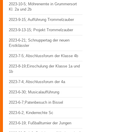
2023-10-5; Möhrenernte in Grummersort
Kl. 2a und 2b
2023-9-15; Aufführung Trommelzauber
2023-9-13-15; Projekt Trommelzauber
2023-6-21; Schnuppertag der neuen
Erstklässler
2023-7-5; Abschlussforum der Klasse 4b
2023-8-19;Einschulung der Klasse 1a und
1b
2023-7-4; Abschlussforum der 4a
2023-6-30; Musicalaufführung
2023-6-7;Patenbesuch in Bissel
2023-6-2; Kinderrechte Sc
2023-6-19; Fußballturnier der Jungen