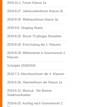
2019-11-1; Forum Klasse 1a
2019-9-27: Jahreszeitenforum Klasse 2b
2019-9-20: Weltraumforum klasse 3a
2019-9-6; Skipping Hearts
2019-8-25: Bissel 70 jähriges Bestehen
2019-8-18: Einschulung der 1. Klassen
2019-8-29; Möhrenernte in Grummersort 2.
Klassen
Schuljahr 2018/2019
2019-7-3; Abschlussforum der 4. Klassen
2019-6-26; Haustierforum der Klasse 1a
2019-6-21; Musical - Die Bremer
Stadtmusikanten
2019-6-20: Ausflug nach Grummersort 2.