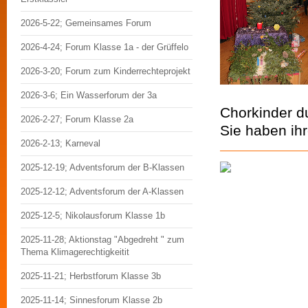
2026-5-22; Gemeinsames Forum
2026-4-24; Forum Klasse 1a - der Grüffelo
2026-3-20; Forum zum Kinderrechteprojekt
2026-3-6; Ein Wasserforum der 3a
Chorkinder du
2026-2-27; Forum Klasse 2a
Sie haben ihr
2026-2-13; Karneval
2025-12-19; Adventsforum der B-Klassen
2025-12-12; Adventsforum der A-Klassen
2025-12-5; Nikolausforum Klasse 1b
2025-11-28; Aktionstag "Abgedreht " zum
Thema Klimagerechtigkeitit
2025-11-21; Herbstforum Klasse 3b
2025-11-14; Sinnesforum Klasse 2b