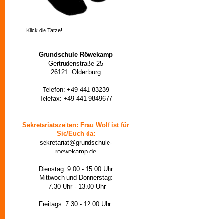
Klick die Tatze!
Grundschule Röwekamp
Gertrudenstraße 25
26121 Oldenburg
Telefon: +49 441 83239
Telefax: +49 441 9849677
Sekretariatszeiten: Frau Wolf ist für
Sie/Euch da:
sekretariat@grundschule-
roewekamp.de
Dienstag: 9.00 - 15.00 Uhr
Mittwoch und Donnerstag:
7.30 Uhr - 13.00 Uhr
Freitags: 7.30 - 12.00 Uhr