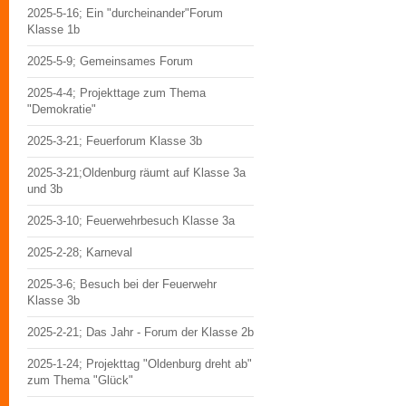
2025-5-16; Ein "durcheinander"Forum
Klasse 1b
2025-5-9; Gemeinsames Forum
2025-4-4; Projekttage zum Thema
"Demokratie"
2025-3-21; Feuerforum Klasse 3b
2025-3-21;Oldenburg räumt auf Klasse 3a
und 3b
2025-3-10; Feuerwehrbesuch Klasse 3a
2025-2-28; Karneval
2025-3-6; Besuch bei der Feuerwehr
Klasse 3b
2025-2-21; Das Jahr - Forum der Klasse 2b
2025-1-24; Projekttag "Oldenburg dreht ab"
zum Thema "Glück"