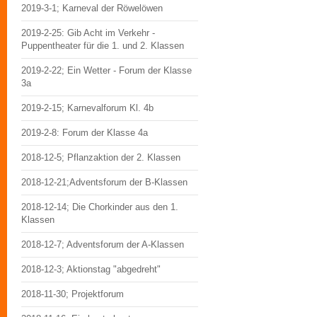
2019-3-1; Karneval der Röwelöwen
2019-2-25: Gib Acht im Verkehr -
Puppentheater für die 1. und 2. Klassen
2019-2-22; Ein Wetter - Forum der Klasse
3a
2019-2-15; Karnevalforum Kl. 4b
2019-2-8: Forum der Klasse 4a
2018-12-5; Pflanzaktion der 2. Klassen
2018-12-21;Adventsforum der B-Klassen
2018-12-14; Die Chorkinder aus den 1.
Klassen
2018-12-7; Adventsforum der A-Klassen
2018-12-3; Aktionstag "abgedreht"
2018-11-30; Projektforum