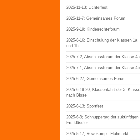
2025-11-13; Lichterfest
2025-11-7; Gemeinsames Forum
2025-9-19; Kinderrechteforum
2025-8-16; Einschulung der Klassen 1a
und 1b
2025-7-2; Abschlussforum der Klasse 4a
2025-7-1; Abschlussforum der Klasse 4b
2025-6-27; Gemeinsames Forum
2025-6-18-20; Klassenfahrt der 3. Klass
nach Bissel
2025-6-13; Sportfest
2025-6-3; Schnuppertag der zukünftigen
Erstklässler
2025-5-17; Röwekamp - Flohmarkt