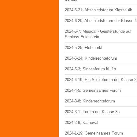
2024-6-21; Abschiedsforum Klasse 4b
2024-6-20; Abschiedsforum der Klasse 4
2024-6-7; Musical - Geisterstunde auf
Schloss Eulenstein
2024-5-25; Flohmarkt
2024-5-24; Kinderrechteforum
2024-5-3; Sinnesforum kl. 1b
2024-4-19; Ein Spieleforum der Klasse 2
2024-4-5; Gemeinsames Forum
2024-3-8; Kinderrechteforum
2024-3-1: Forum der Klasse 3b
2024-2-9; Karneval
2024-1-19; Gemeinsames Forum