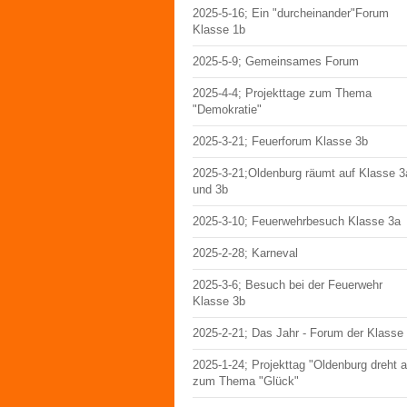
2025-5-16; Ein "durcheinander"Forum
Klasse 1b
2025-5-9; Gemeinsames Forum
2025-4-4; Projekttage zum Thema
"Demokratie"
2025-3-21; Feuerforum Klasse 3b
2025-3-21;Oldenburg räumt auf Klasse 3
und 3b
2025-3-10; Feuerwehrbesuch Klasse 3a
2025-2-28; Karneval
2025-3-6; Besuch bei der Feuerwehr
Klasse 3b
2025-2-21; Das Jahr - Forum der Klasse
2025-1-24; Projekttag "Oldenburg dreht 
zum Thema "Glück"