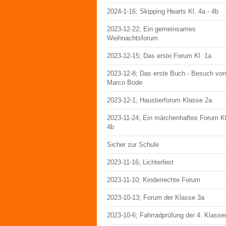
2024-1-16; Skipping Hearts Kl. 4a - 4b
2023-12-22; Ein gemeinsames
Weihnachtsforum
2023-12-15; Das erste Forum Kl. 1a
2023-12-8; Das erste Buch - Besuch von
Marco Bode
2023-12-1; Haustierforum Klasse 2a
2023-11-24; Ein märchenhaftes Forum Kl
4b
Sicher zur Schule
2023-11-16; Lichterfest
2023-11-10; Kinderrechte Forum
2023-10-13; Forum der Klasse 3a
2023-10-6; Fahrradprüfung der 4. Klasse