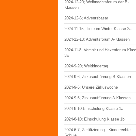
2024-12-20; Weihnachtsforum der B-
Klassen
2024-12-6; Adventsbasar
2024-11-15; Tiere im Winter Klasse 2a
2024-12-13; Adventsforum A-Klassen
2024-11-8; Vampir und Hexenforum Klas
3a
2024-9-20; Weltkindertag
2024-9-6; Zirkusaufführung B-Klassen
2024-9-5; Unsere Zirkuswoche
2024-9-5; Zirkusaufführung A-Klassen
2024-8-10:Einschulung Klasse 1a
2024-8-10; Einschulung Klasse 1b
2024-6-7; Zertifizierung - Kinderrechte
Schule