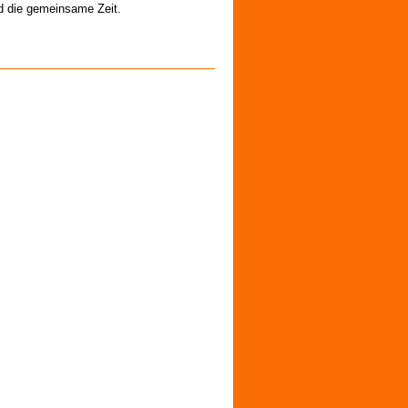
nd die gemeinsame Zeit.