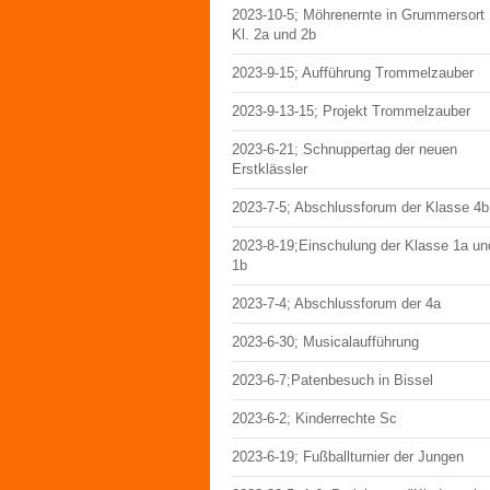
2023-10-5; Möhrenernte in Grummersort
Kl. 2a und 2b
2023-9-15; Aufführung Trommelzauber
2023-9-13-15; Projekt Trommelzauber
2023-6-21; Schnuppertag der neuen
Erstklässler
2023-7-5; Abschlussforum der Klasse 4b
2023-8-19;Einschulung der Klasse 1a un
1b
2023-7-4; Abschlussforum der 4a
2023-6-30; Musicalaufführung
2023-6-7;Patenbesuch in Bissel
2023-6-2; Kinderrechte Sc
2023-6-19; Fußballturnier der Jungen