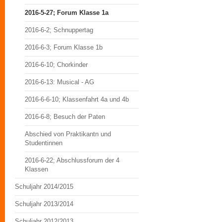
2016-5-27; Forum Klasse 1a
2016-6-2; Schnuppertag
2016-6-3; Forum Klasse 1b
2016-6-10; Chorkinder
2016-6-13: Musical - AG
2016-6-6-10; Klassenfahrt 4a und 4b
2016-6-8; Besuch der Paten
Abschied von Praktikantn und
Studentinnen
2016-6-22; Abschlussforum der 4
Klassen
Schuljahr 2014/2015
Schuljahr 2013/2014
Schuljahr 2012/2013