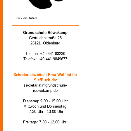
Klick die Tatze!
Grundschule Röwekamp
Gertrudenstraße 25
26121 Oldenburg
Telefon: +49 441 83239
Telefax: +49 441 9849677
Sekretariatszeiten: Frau Wolf ist für
Sie/Euch da:
sekretariat@grundschule-
roewekamp.de
Dienstag: 9.00 - 15.00 Uhr
Mittwoch und Donnerstag:
7.30 Uhr - 13.00 Uhr
Freitags: 7.30 - 12.00 Uhr