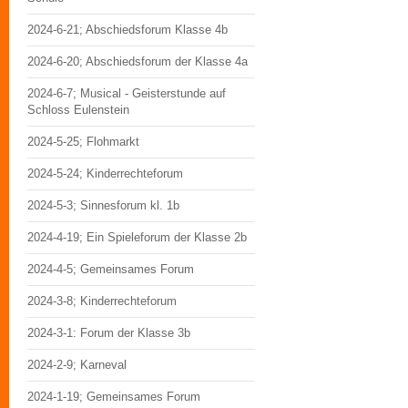
2024-6-21; Abschiedsforum Klasse 4b
2024-6-20; Abschiedsforum der Klasse 4a
2024-6-7; Musical - Geisterstunde auf
Schloss Eulenstein
2024-5-25; Flohmarkt
2024-5-24; Kinderrechteforum
2024-5-3; Sinnesforum kl. 1b
2024-4-19; Ein Spieleforum der Klasse 2b
2024-4-5; Gemeinsames Forum
2024-3-8; Kinderrechteforum
2024-3-1: Forum der Klasse 3b
2024-2-9; Karneval
2024-1-19; Gemeinsames Forum