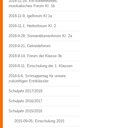
2018-11-16; Ein kunterbuntes,
musikalisches Forum Kl. 1b
2018-11-9; Igelforum Kl.1a
2018-11-1; Herbstforum Kl. 2
2018-9-28; Sonnenblumenforum Kl. 2a
2018-9-21; Getreideforum
2018-9-14; Forum der Klasse 3b
2018-8-11; Einschulung der 1. Klassen
2018-6-6; Schnuppertag für unsere
zukünftigen Erstklässler
Schuljahr 2017/2018
Schuljahr 2016/2017
Schuljahr 2015/2016
2015-09-05; Einschulung 2015