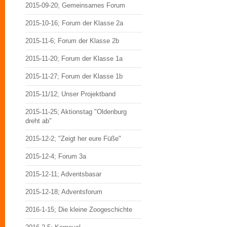
2015-09-20; Gemeinsames Forum
2015-10-16; Forum der Klasse 2a
2015-11-6; Forum der Klasse 2b
2015-11-20; Forum der Klasse 1a
2015-11-27; Forum der Klasse 1b
2015-11/12; Unser Projektband
2015-11-25; Aktionstag "Oldenburg
dreht ab"
2015-12-2; "Zeigt her eure Füße"
2015-12-4; Forum 3a
2015-12-11; Adventsbasar
2015-12-18; Adventsforum
2016-1-15; Die kleine Zoogeschichte