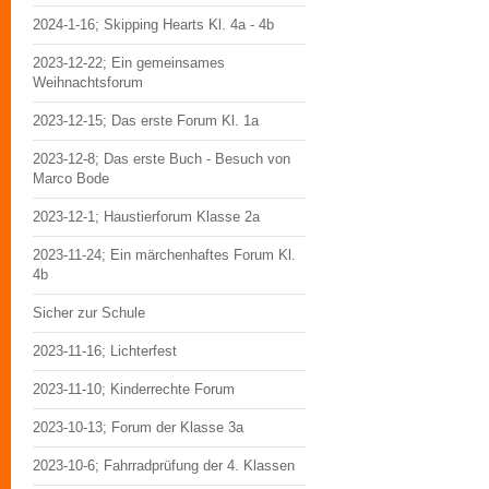
2024-1-16; Skipping Hearts Kl. 4a - 4b
2023-12-22; Ein gemeinsames
Weihnachtsforum
2023-12-15; Das erste Forum Kl. 1a
2023-12-8; Das erste Buch - Besuch von
Marco Bode
2023-12-1; Haustierforum Klasse 2a
2023-11-24; Ein märchenhaftes Forum Kl.
4b
Sicher zur Schule
2023-11-16; Lichterfest
2023-11-10; Kinderrechte Forum
2023-10-13; Forum der Klasse 3a
2023-10-6; Fahrradprüfung der 4. Klassen