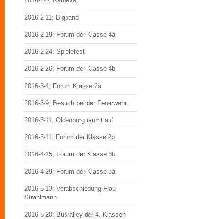
2016-2-5; Karneval
2016-2-11; Bigband
2016-2-19; Forum der Klasse 4a
2016-2-24: Spielefest
2016-2-26; Forum der Klasse 4b
2016-3-4; Forum Klasse 2a
2016-3-9; Besuch bei der Feuerwehr
2016-3-11; Oldenburg räumt auf
2016-3-11; Forum der Klasse 2b
2016-4-15; Forum der Klasse 3b
2016-4-29; Forum der Klasse 3a
2016-5-13; Verabschiedung Frau
Strahlmann
2016-5-20; Busralley der 4. Klassen