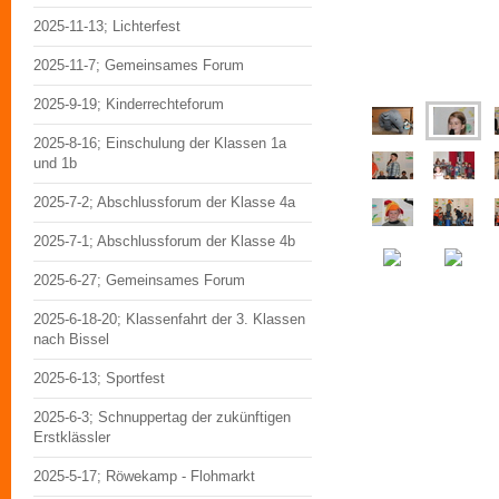
2025-11-13; Lichterfest
2025-11-7; Gemeinsames Forum
2025-9-19; Kinderrechteforum
2025-8-16; Einschulung der Klassen 1a
und 1b
2025-7-2; Abschlussforum der Klasse 4a
2025-7-1; Abschlussforum der Klasse 4b
2025-6-27; Gemeinsames Forum
2025-6-18-20; Klassenfahrt der 3. Klassen
nach Bissel
2025-6-13; Sportfest
2025-6-3; Schnuppertag der zukünftigen
Erstklässler
2025-5-17; Röwekamp - Flohmarkt