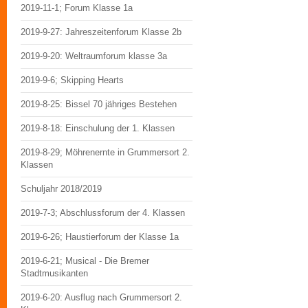
2019-11-1; Forum Klasse 1a
2019-9-27: Jahreszeitenforum Klasse 2b
2019-9-20: Weltraumforum klasse 3a
2019-9-6; Skipping Hearts
2019-8-25: Bissel 70 jähriges Bestehen
2019-8-18: Einschulung der 1. Klassen
2019-8-29; Möhrenernte in Grummersort 2.
Klassen
Schuljahr 2018/2019
2019-7-3; Abschlussforum der 4. Klassen
2019-6-26; Haustierforum der Klasse 1a
2019-6-21; Musical - Die Bremer
Stadtmusikanten
2019-6-20: Ausflug nach Grummersort 2.