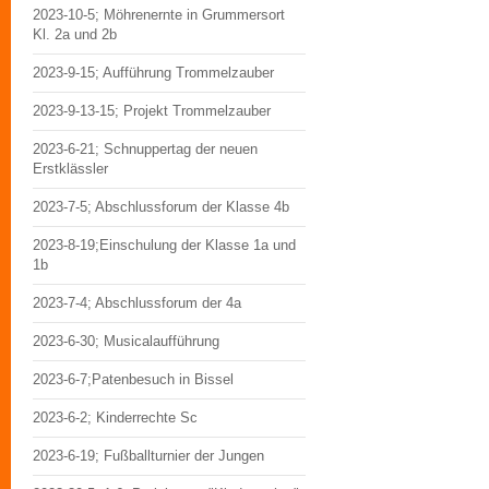
2023-10-5; Möhrenernte in Grummersort
Kl. 2a und 2b
2023-9-15; Aufführung Trommelzauber
2023-9-13-15; Projekt Trommelzauber
2023-6-21; Schnuppertag der neuen
Erstklässler
2023-7-5; Abschlussforum der Klasse 4b
2023-8-19;Einschulung der Klasse 1a und
1b
2023-7-4; Abschlussforum der 4a
2023-6-30; Musicalaufführung
2023-6-7;Patenbesuch in Bissel
2023-6-2; Kinderrechte Sc
2023-6-19; Fußballturnier der Jungen