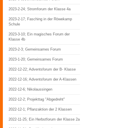
2023-2-24; Stromforum der Klasse 4a
2023-2-17; Fasching in der Röwekamp
Schule
2023-3-10; Ein magisches Forum der
Klasse 4b
2023-2-3; Gemeinsames Forum
2023-1-20; Gemeinsames Forum
2022-12-22; Adventsforum der B- Klasse
2022-12-16; Adventsforum der A-Klassen
2022-12-6; Nikolaussingen
2022-12-2; Projekttag "Abgedreht"
2022-12-1; Pflanzaktion der 2 Klassen
2022-11-25; Ein Herbstforum der Klasse 2a