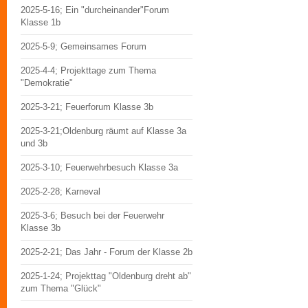
2025-5-16; Ein "durcheinander"Forum
Klasse 1b
2025-5-9; Gemeinsames Forum
2025-4-4; Projekttage zum Thema
"Demokratie"
2025-3-21; Feuerforum Klasse 3b
2025-3-21;Oldenburg räumt auf Klasse 3a
und 3b
2025-3-10; Feuerwehrbesuch Klasse 3a
2025-2-28; Karneval
2025-3-6; Besuch bei der Feuerwehr
Klasse 3b
2025-2-21; Das Jahr - Forum der Klasse 2b
2025-1-24; Projekttag "Oldenburg dreht ab"
zum Thema "Glück"