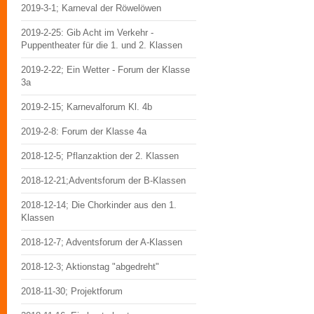
2019-3-1; Karneval der Röwelöwen
2019-2-25: Gib Acht im Verkehr -
Puppentheater für die 1. und 2. Klassen
2019-2-22; Ein Wetter - Forum der Klasse
3a
2019-2-15; Karnevalforum Kl. 4b
2019-2-8: Forum der Klasse 4a
2018-12-5; Pflanzaktion der 2. Klassen
2018-12-21;Adventsforum der B-Klassen
2018-12-14; Die Chorkinder aus den 1.
Klassen
2018-12-7; Adventsforum der A-Klassen
2018-12-3; Aktionstag "abgedreht"
2018-11-30; Projektforum