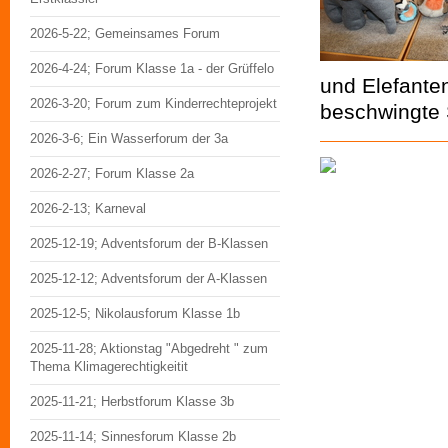
2026-5-22; Gemeinsames Forum
2026-4-24; Forum Klasse 1a - der Grüffelo
und Elefanten
2026-3-20; Forum zum Kinderrechteprojekt
beschwingte
2026-3-6; Ein Wasserforum der 3a
2026-2-27; Forum Klasse 2a
2026-2-13; Karneval
2025-12-19; Adventsforum der B-Klassen
2025-12-12; Adventsforum der A-Klassen
2025-12-5; Nikolausforum Klasse 1b
2025-11-28; Aktionstag "Abgedreht " zum
Thema Klimagerechtigkeitit
2025-11-21; Herbstforum Klasse 3b
2025-11-14; Sinnesforum Klasse 2b