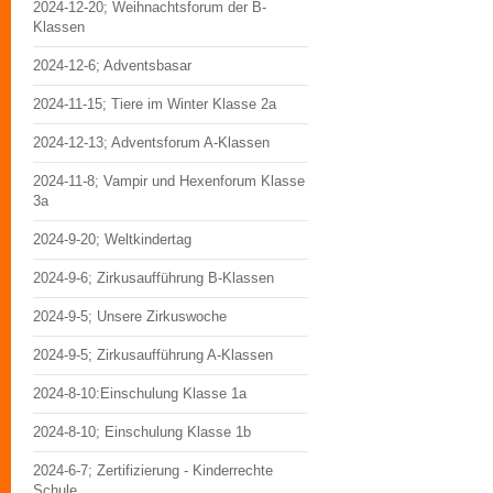
2024-12-20; Weihnachtsforum der B-
Klassen
2024-12-6; Adventsbasar
2024-11-15; Tiere im Winter Klasse 2a
2024-12-13; Adventsforum A-Klassen
2024-11-8; Vampir und Hexenforum Klasse
3a
2024-9-20; Weltkindertag
2024-9-6; Zirkusaufführung B-Klassen
2024-9-5; Unsere Zirkuswoche
2024-9-5; Zirkusaufführung A-Klassen
2024-8-10:Einschulung Klasse 1a
2024-8-10; Einschulung Klasse 1b
2024-6-7; Zertifizierung - Kinderrechte
Schule