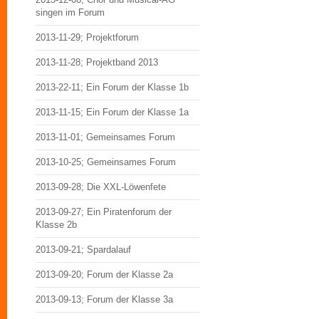
singen im Forum
2013-11-29; Projektforum
2013-11-28; Projektband 2013
2013-22-11; Ein Forum der Klasse 1b
2013-11-15; Ein Forum der Klasse 1a
2013-11-01; Gemeinsames Forum
2013-10-25; Gemeinsames Forum
2013-09-28; Die XXL-Löwenfete
2013-09-27; Ein Piratenforum der
Klasse 2b
2013-09-21; Spardalauf
2013-09-20; Forum der Klasse 2a
2013-09-13; Forum der Klasse 3a