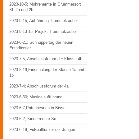
2023-10-5; Möhrenernte in Grummersort
Kl. 2a und 2b
2023-9-15; Aufführung Trommelzauber
2023-9-13-15; Projekt Trommelzauber
2023-6-21; Schnuppertag der neuen
Erstklässler
2023-7-5; Abschlussforum der Klasse 4b
2023-8-19;Einschulung der Klasse 1a und
1b
2023-7-4; Abschlussforum der 4a
2023-6-30; Musicalaufführung
2023-6-7;Patenbesuch in Bissel
2023-6-2; Kinderrechte Sc
2023-6-19; Fußballturnier der Jungen