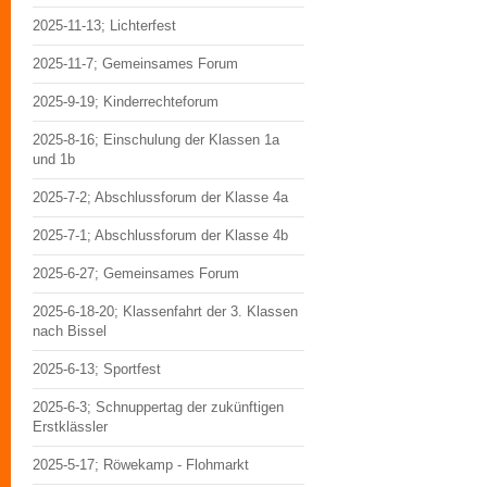
2025-11-13; Lichterfest
2025-11-7; Gemeinsames Forum
2025-9-19; Kinderrechteforum
2025-8-16; Einschulung der Klassen 1a
und 1b
2025-7-2; Abschlussforum der Klasse 4a
2025-7-1; Abschlussforum der Klasse 4b
2025-6-27; Gemeinsames Forum
2025-6-18-20; Klassenfahrt der 3. Klassen
nach Bissel
2025-6-13; Sportfest
2025-6-3; Schnuppertag der zukünftigen
Erstklässler
2025-5-17; Röwekamp - Flohmarkt