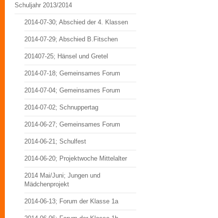
Schuljahr 2013/2014
2014-07-30; Abschied der 4. Klassen
2014-07-29; Abschied B.Fitschen
201407-25; Hänsel und Gretel
2014-07-18; Gemeinsames Forum
2014-07-04; Gemeinsames Forum
2014-07-02; Schnuppertag
2014-06-27; Gemeinsames Forum
2014-06-21; Schulfest
2014-06-20; Projektwoche Mittelalter
2014 Mai/Juni; Jungen und
Mädchenprojekt
2014-06-13; Forum der Klasse 1a