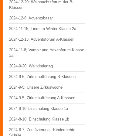
2024-12-20; Weihnachtsforum der B-
Klassen
2024-12-6; Adventsbasar
2024-11-15; Tiere im Winter Klasse 2a
2024-12-13; Adventsforum A-Klassen
2024-11-8; Vampir und Hexenforum Klasse
3a
2024-9-20; Weltkindertag
2024-9-6; Zirkusaufführung B-Klassen
2024-9-5; Unsere Zirkuswoche
2024-9-5; Zirkusaufführung A-Klassen
2024-8-10:Einschulung Klasse 1a
2024-8-10; Einschulung Klasse 1b
2024-6-7; Zertifizierung - Kinderrechte
Schule