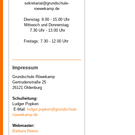
sekretariat@grundschule-
roewekamp.de
Dienstag: 9.00 - 15.00 Uhr
Mittwoch und Donnerstag:
7.30 Uhr - 13.00 Uhr
Freitags: 7.30 - 12.00 Uhr
Impressum
Grundschule Röwekamp
Gertrudenstraße 25
26121 Oldenburg
Schulleitung:
Ludger Popken
E-Mail:
ludger.popken@grundschule-
roewekamp.de
Webmaster:
Barbara Reens