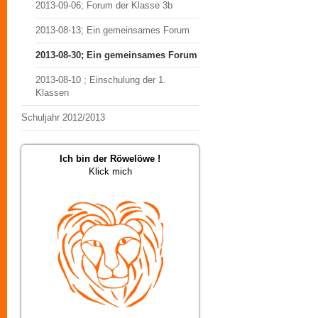
2013-09-06; Forum der Klasse 3b
2013-08-13; Ein gemeinsames Forum
2013-08-30; Ein gemeinsames Forum
2013-08-10 ; Einschulung der 1.
Klassen
Schuljahr 2012/2013
Ich bin der Röwelöwe !
Klick mich