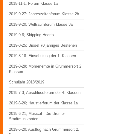
2019-11-1; Forum Klasse 1a
2019-9-27: Jahreszeitenforum Klasse 2b
2019-9-20: Weltraumforum klasse 3a
2019-9-6; Skipping Hearts
2019-8-25: Bissel 70 jähriges Bestehen
2019-8-18: Einschulung der 1. Klassen
2019-8-29; Möhrenernte in Grummersort 2.
Klassen
Schuljahr 2018/2019
2019-7-3; Abschlussforum der 4. Klassen
2019-6-26; Haustierforum der Klasse 1a
2019-6-21; Musical - Die Bremer
Stadtmusikanten
2019-6-20: Ausflug nach Grummersort 2.