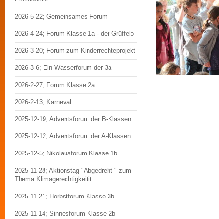
2026-5-22; Gemeinsames Forum
2026-4-24; Forum Klasse 1a - der Grüffelo
2026-3-20; Forum zum Kinderrechteprojekt
2026-3-6; Ein Wasserforum der 3a
2026-2-27; Forum Klasse 2a
2026-2-13; Karneval
2025-12-19; Adventsforum der B-Klassen
2025-12-12; Adventsforum der A-Klassen
2025-12-5; Nikolausforum Klasse 1b
2025-11-28; Aktionstag "Abgedreht " zum
Thema Klimagerechtigkeitit
2025-11-21; Herbstforum Klasse 3b
2025-11-14; Sinnesforum Klasse 2b