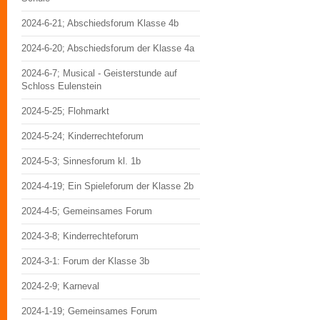
2024-6-21; Abschiedsforum Klasse 4b
2024-6-20; Abschiedsforum der Klasse 4a
2024-6-7; Musical - Geisterstunde auf
Schloss Eulenstein
2024-5-25; Flohmarkt
2024-5-24; Kinderrechteforum
2024-5-3; Sinnesforum kl. 1b
2024-4-19; Ein Spieleforum der Klasse 2b
2024-4-5; Gemeinsames Forum
2024-3-8; Kinderrechteforum
2024-3-1: Forum der Klasse 3b
2024-2-9; Karneval
2024-1-19; Gemeinsames Forum