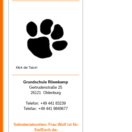
Klick die Tatze!
Grundschule Röwekamp
Gertrudenstraße 25
26121 Oldenburg
Telefon: +49 441 83239
Telefax: +49 441 9849677
Sekretariatszeiten: Frau Wolf ist für
Sie/Euch da: