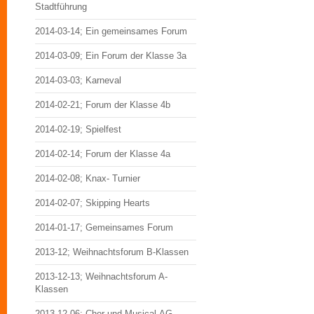
Stadtführung
2014-03-14; Ein gemeinsames Forum
2014-03-09; Ein Forum der Klasse 3a
2014-03-03; Karneval
2014-02-21; Forum der Klasse 4b
2014-02-19; Spielfest
2014-02-14; Forum der Klasse 4a
2014-02-08; Knax- Turnier
2014-02-07; Skipping Hearts
2014-01-17; Gemeinsames Forum
2013-12; Weihnachtsforum B-Klassen
2013-12-13; Weihnachtsforum A-
Klassen
2013-12-06; Chor und Musical-AG