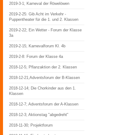
2019-3-1; Karneval der Röwelöwen
2019-2-25: Gib Acht im Verkehr -
Puppentheater für die 1. und 2. Klassen
2019-2-22; Ein Wetter - Forum der Klasse
3a
2019-2-15; Karnevalforum Kl. 4b
2019-2-8: Forum der Klasse 4a
2018-12-5; Pflanzaktion der 2. Klassen
2018-12-21;Adventsforum der B-Klassen
2018-12-14; Die Chorkinder aus den 1.
Klassen
2018-12-7; Adventsforum der A-Klassen
2018-12-3; Aktionstag "abgedreht"
2018-11-30; Projektforum