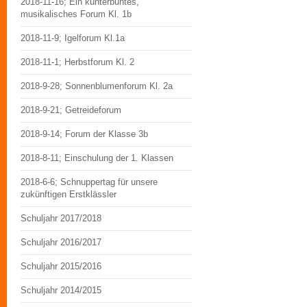
2018-11-16; Ein kunterbuntes,
musikalisches Forum Kl. 1b
2018-11-9; Igelforum Kl.1a
2018-11-1; Herbstforum Kl. 2
2018-9-28; Sonnenblumenforum Kl. 2a
2018-9-21; Getreideforum
2018-9-14; Forum der Klasse 3b
2018-8-11; Einschulung der 1. Klassen
2018-6-6; Schnuppertag für unsere
zukünftigen Erstklässler
Schuljahr 2017/2018
Schuljahr 2016/2017
Schuljahr 2015/2016
Schuljahr 2014/2015