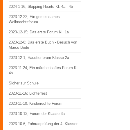
2024-1-16; Skipping Hearts Kl. 4a - 4b
2023-12-22; Ein gemeinsames
Weihnachtsforum
2023-12-15; Das erste Forum Kl. 1a
2023-12-8; Das erste Buch - Besuch von
Marco Bode
2023-12-1; Haustierforum Klasse 2a
2023-11-24; Ein märchenhaftes Forum Kl.
4b
Sicher zur Schule
2023-11-16; Lichterfest
2023-11-10; Kinderrechte Forum
2023-10-13; Forum der Klasse 3a
2023-10-6; Fahrradprüfung der 4. Klassen