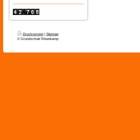
Druckversion
|
Sitemap
© Grundschule Röwekamp