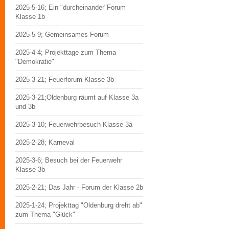
2025-5-16; Ein "durcheinander"Forum
Klasse 1b
2025-5-9; Gemeinsames Forum
2025-4-4; Projekttage zum Thema
"Demokratie"
2025-3-21; Feuerforum Klasse 3b
2025-3-21;Oldenburg räumt auf Klasse 3a
und 3b
2025-3-10; Feuerwehrbesuch Klasse 3a
2025-2-28; Karneval
2025-3-6; Besuch bei der Feuerwehr
Klasse 3b
2025-2-21; Das Jahr - Forum der Klasse 2b
2025-1-24; Projekttag "Oldenburg dreht ab"
zum Thema "Glück"