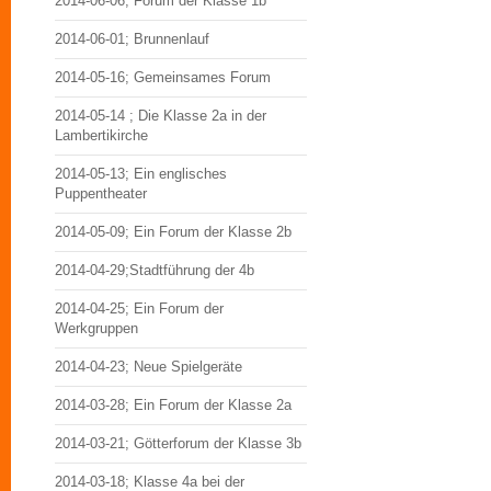
2014-06-06; Forum der Klasse 1b
2014-06-01; Brunnenlauf
2014-05-16; Gemeinsames Forum
2014-05-14 ; Die Klasse 2a in der
Lambertikirche
2014-05-13; Ein englisches
Puppentheater
2014-05-09; Ein Forum der Klasse 2b
2014-04-29;Stadtführung der 4b
2014-04-25; Ein Forum der
Werkgruppen
2014-04-23; Neue Spielgeräte
2014-03-28; Ein Forum der Klasse 2a
2014-03-21; Götterforum der Klasse 3b
2014-03-18; Klasse 4a bei der