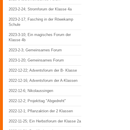
2023-2-24; Stromforum der Klasse 4a
2023-2-17; Fasching in der Röwekamp
Schule
2023-3-10; Ein magisches Forum der
Klasse 4b
2023-2-3; Gemeinsames Forum
2023-1-20; Gemeinsames Forum
2022-12-22; Adventsforum der B- Klasse
2022-12-16; Adventsforum der A-Klassen
2022-12-6; Nikolaussingen
2022-12-2; Projekttag "Abgedreht"
2022-12-1; Pflanzaktion der 2 Klassen
2022-11-25; Ein Herbstforum der Klasse 2a