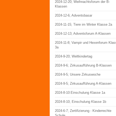
2024-12-20; Weihnachtsforum der B-
Klassen
2024-12-6; Adventsbasar
2024-11-15; Tiere im Winter Klasse 2a
2024-12-13; Adventsforum A-Klassen
2024-11-8; Vampir und Hexenforum Klas
3a
2024-9-20; Weltkindertag
2024-9-6; Zirkusaufführung B-Klassen
2024-9-5; Unsere Zirkuswoche
2024-9-5; Zirkusaufführung A-Klassen
2024-8-10:Einschulung Klasse 1a
2024-8-10; Einschulung Klasse 1b
2024-6-7; Zertifizierung - Kinderrechte
Schule