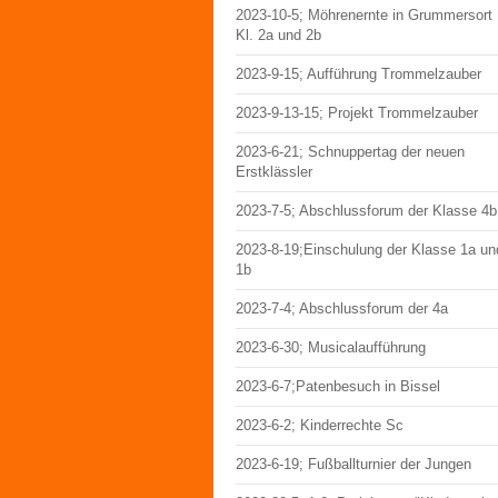
2023-10-5; Möhrenernte in Grummersort
Kl. 2a und 2b
2023-9-15; Aufführung Trommelzauber
2023-9-13-15; Projekt Trommelzauber
2023-6-21; Schnuppertag der neuen
Erstklässler
2023-7-5; Abschlussforum der Klasse 4b
2023-8-19;Einschulung der Klasse 1a un
1b
2023-7-4; Abschlussforum der 4a
2023-6-30; Musicalaufführung
2023-6-7;Patenbesuch in Bissel
2023-6-2; Kinderrechte Sc
2023-6-19; Fußballturnier der Jungen