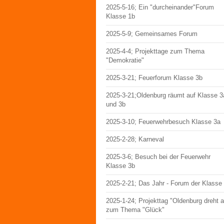
2025-5-16; Ein "durcheinander"Forum
Klasse 1b
2025-5-9; Gemeinsames Forum
2025-4-4; Projekttage zum Thema
"Demokratie"
2025-3-21; Feuerforum Klasse 3b
2025-3-21;Oldenburg räumt auf Klasse 3
und 3b
2025-3-10; Feuerwehrbesuch Klasse 3a
2025-2-28; Karneval
2025-3-6; Besuch bei der Feuerwehr
Klasse 3b
2025-2-21; Das Jahr - Forum der Klasse
2025-1-24; Projekttag "Oldenburg dreht 
zum Thema "Glück"