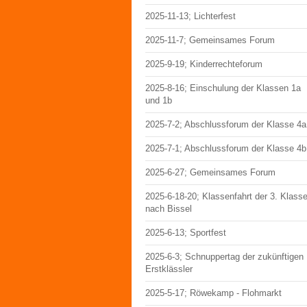
2025-11-13; Lichterfest
2025-11-7; Gemeinsames Forum
2025-9-19; Kinderrechteforum
2025-8-16; Einschulung der Klassen 1a
und 1b
2025-7-2; Abschlussforum der Klasse 4a
2025-7-1; Abschlussforum der Klasse 4b
2025-6-27; Gemeinsames Forum
2025-6-18-20; Klassenfahrt der 3. Klass
nach Bissel
2025-6-13; Sportfest
2025-6-3; Schnuppertag der zukünftigen
Erstklässler
2025-5-17; Röwekamp - Flohmarkt