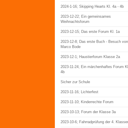
2024-1-16; Skipping Hearts Kl. 4a - 4b
2023-12-22; Ein gemeinsames
Weihnachtsforum
2023-12-15; Das erste Forum Kl. 1a
2023-12-8; Das erste Buch - Besuch von
Marco Bode
2023-12-1; Haustierforum Klasse 2a
2023-11-24; Ein märchenhaftes Forum Kl
4b
Sicher zur Schule
2023-11-16; Lichterfest
2023-11-10; Kinderrechte Forum
2023-10-13; Forum der Klasse 3a
2023-10-6; Fahrradprüfung der 4. Klasse