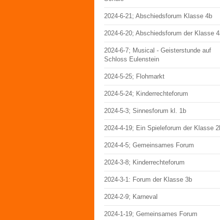
2024-6-21; Abschiedsforum Klasse 4b
2024-6-20; Abschiedsforum der Klasse 4
2024-6-7; Musical - Geisterstunde auf
Schloss Eulenstein
2024-5-25; Flohmarkt
2024-5-24; Kinderrechteforum
2024-5-3; Sinnesforum kl. 1b
2024-4-19; Ein Spieleforum der Klasse 2
2024-4-5; Gemeinsames Forum
2024-3-8; Kinderrechteforum
2024-3-1: Forum der Klasse 3b
2024-2-9; Karneval
2024-1-19; Gemeinsames Forum