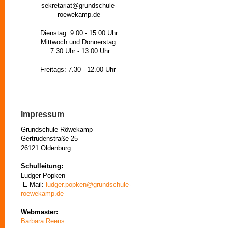
sekretariat@grundschule-
roewekamp.de
Dienstag: 9.00 - 15.00 Uhr
Mittwoch und Donnerstag:
7.30 Uhr - 13.00 Uhr
Freitags: 7.30 - 12.00 Uhr
Impressum
Grundschule Röwekamp
Gertrudenstraße 25
26121 Oldenburg
Schulleitung:
Ludger Popken
E-Mail:
ludger.popken@grundschule-
roewekamp.de
Webmaster:
Barbara Reens