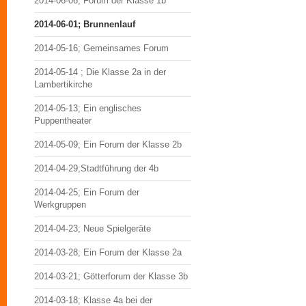
2014-06-06; Forum der Klasse 1b
2014-06-01; Brunnenlauf
2014-05-16; Gemeinsames Forum
2014-05-14 ; Die Klasse 2a in der
Lambertikirche
2014-05-13; Ein englisches
Puppentheater
2014-05-09; Ein Forum der Klasse 2b
2014-04-29;Stadtführung der 4b
2014-04-25; Ein Forum der
Werkgruppen
2014-04-23; Neue Spielgeräte
2014-03-28; Ein Forum der Klasse 2a
2014-03-21; Götterforum der Klasse 3b
2014-03-18; Klasse 4a bei der