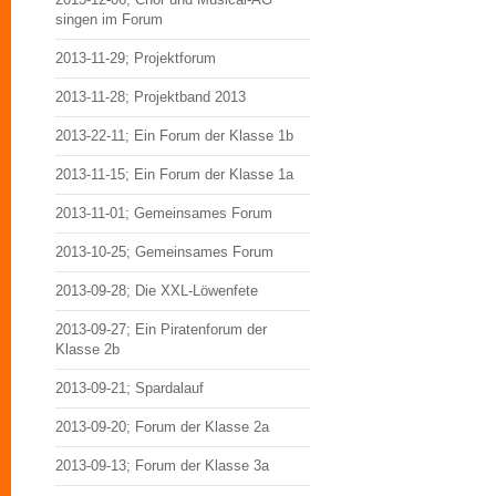
singen im Forum
2013-11-29; Projektforum
2013-11-28; Projektband 2013
2013-22-11; Ein Forum der Klasse 1b
2013-11-15; Ein Forum der Klasse 1a
2013-11-01; Gemeinsames Forum
2013-10-25; Gemeinsames Forum
2013-09-28; Die XXL-Löwenfete
2013-09-27; Ein Piratenforum der
Klasse 2b
2013-09-21; Spardalauf
2013-09-20; Forum der Klasse 2a
2013-09-13; Forum der Klasse 3a