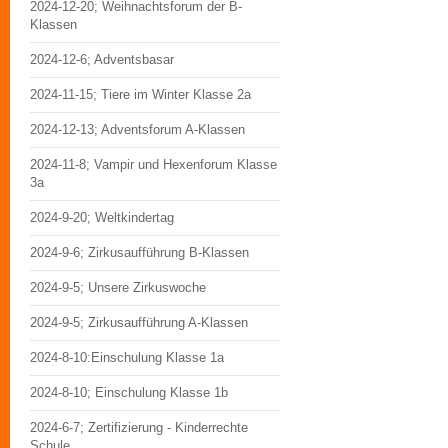
2024-12-20; Weihnachtsforum der B-
Klassen
2024-12-6; Adventsbasar
2024-11-15; Tiere im Winter Klasse 2a
2024-12-13; Adventsforum A-Klassen
2024-11-8; Vampir und Hexenforum Klasse
3a
2024-9-20; Weltkindertag
2024-9-6; Zirkusaufführung B-Klassen
2024-9-5; Unsere Zirkuswoche
2024-9-5; Zirkusaufführung A-Klassen
2024-8-10:Einschulung Klasse 1a
2024-8-10; Einschulung Klasse 1b
2024-6-7; Zertifizierung - Kinderrechte
Schule