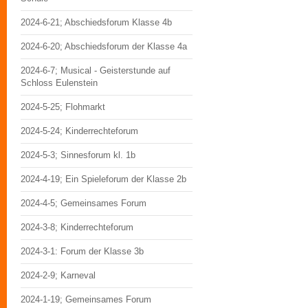
2024-6-21; Abschiedsforum Klasse 4b
2024-6-20; Abschiedsforum der Klasse 4a
2024-6-7; Musical - Geisterstunde auf
Schloss Eulenstein
2024-5-25; Flohmarkt
2024-5-24; Kinderrechteforum
2024-5-3; Sinnesforum kl. 1b
2024-4-19; Ein Spieleforum der Klasse 2b
2024-4-5; Gemeinsames Forum
2024-3-8; Kinderrechteforum
2024-3-1: Forum der Klasse 3b
2024-2-9; Karneval
2024-1-19; Gemeinsames Forum