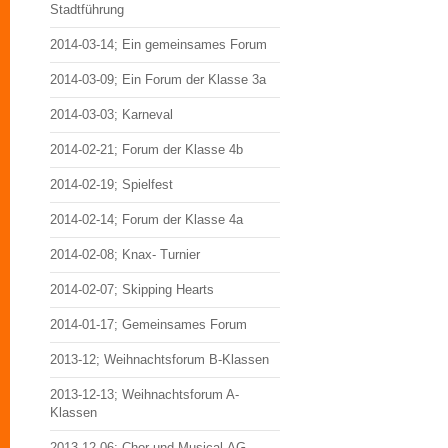
Stadtführung
2014-03-14; Ein gemeinsames Forum
2014-03-09; Ein Forum der Klasse 3a
2014-03-03; Karneval
2014-02-21; Forum der Klasse 4b
2014-02-19; Spielfest
2014-02-14; Forum der Klasse 4a
2014-02-08; Knax- Turnier
2014-02-07; Skipping Hearts
2014-01-17; Gemeinsames Forum
2013-12; Weihnachtsforum B-Klassen
2013-12-13; Weihnachtsforum A-
Klassen
2013-12-06; Chor und Musical-AG