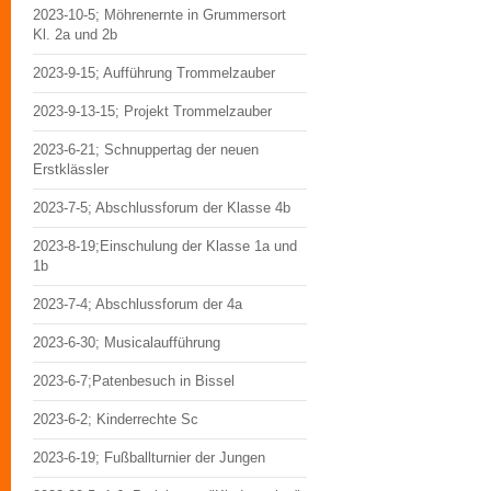
2023-10-5; Möhrenernte in Grummersort
Kl. 2a und 2b
2023-9-15; Aufführung Trommelzauber
2023-9-13-15; Projekt Trommelzauber
2023-6-21; Schnuppertag der neuen
Erstklässler
2023-7-5; Abschlussforum der Klasse 4b
2023-8-19;Einschulung der Klasse 1a und
1b
2023-7-4; Abschlussforum der 4a
2023-6-30; Musicalaufführung
2023-6-7;Patenbesuch in Bissel
2023-6-2; Kinderrechte Sc
2023-6-19; Fußballturnier der Jungen