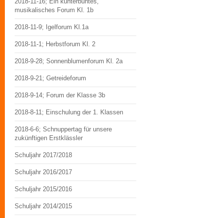
2018-11-16; Ein kunterbuntes,
musikalisches Forum Kl. 1b
2018-11-9; Igelforum Kl.1a
2018-11-1; Herbstforum Kl. 2
2018-9-28; Sonnenblumenforum Kl. 2a
2018-9-21; Getreideforum
2018-9-14; Forum der Klasse 3b
2018-8-11; Einschulung der 1. Klassen
2018-6-6; Schnuppertag für unsere
zukünftigen Erstklässler
Schuljahr 2017/2018
Schuljahr 2016/2017
Schuljahr 2015/2016
Schuljahr 2014/2015