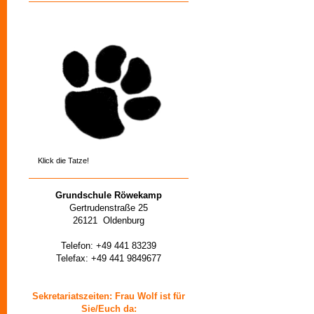
Klick die Tatze!
Grundschule Röwekamp
Gertrudenstraße 25
26121 Oldenburg
Telefon: +49 441 83239
Telefax: +49 441 9849677
Sekretariatszeiten: Frau Wolf ist für
Sie/Euch da: