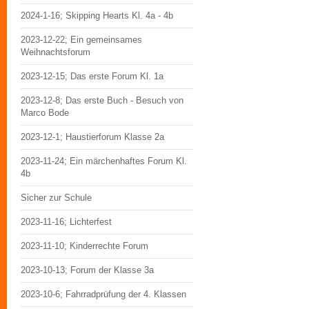
2024-1-16; Skipping Hearts Kl. 4a - 4b
2023-12-22; Ein gemeinsames
Weihnachtsforum
2023-12-15; Das erste Forum Kl. 1a
2023-12-8; Das erste Buch - Besuch von
Marco Bode
2023-12-1; Haustierforum Klasse 2a
2023-11-24; Ein märchenhaftes Forum Kl.
4b
Sicher zur Schule
2023-11-16; Lichterfest
2023-11-10; Kinderrechte Forum
2023-10-13; Forum der Klasse 3a
2023-10-6; Fahrradprüfung der 4. Klassen