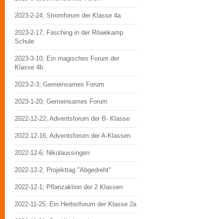
2023-2-24; Stromforum der Klasse 4a
2023-2-17; Fasching in der Röwekamp
Schule
2023-3-10; Ein magisches Forum der
Klasse 4b
2023-2-3; Gemeinsames Forum
2023-1-20; Gemeinsames Forum
2022-12-22; Adventsforum der B- Klasse
2022-12-16; Adventsforum der A-Klassen
2022-12-6; Nikolaussingen
2022-12-2; Projekttag "Abgedreht"
2022-12-1; Pflanzaktion der 2 Klassen
2022-11-25; Ein Herbstforum der Klasse 2a