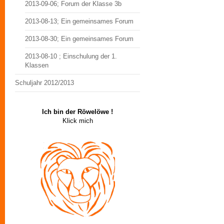
2013-09-06; Forum der Klasse 3b
2013-08-13; Ein gemeinsames Forum
2013-08-30; Ein gemeinsames Forum
2013-08-10 ; Einschulung der 1.
Klassen
Schuljahr 2012/2013
Ich bin der Röwelöwe !
Klick mich