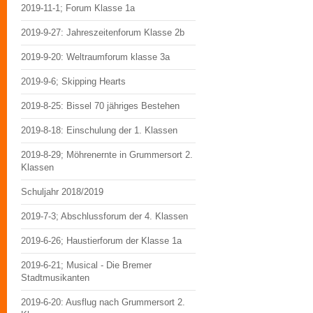
2019-11-1; Forum Klasse 1a
2019-9-27: Jahreszeitenforum Klasse 2b
2019-9-20: Weltraumforum klasse 3a
2019-9-6; Skipping Hearts
2019-8-25: Bissel 70 jähriges Bestehen
2019-8-18: Einschulung der 1. Klassen
2019-8-29; Möhrenernte in Grummersort 2.
Klassen
Schuljahr 2018/2019
2019-7-3; Abschlussforum der 4. Klassen
2019-6-26; Haustierforum der Klasse 1a
2019-6-21; Musical - Die Bremer
Stadtmusikanten
2019-6-20: Ausflug nach Grummersort 2.