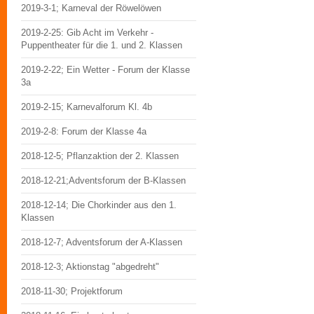
2019-3-1; Karneval der Röwelöwen
2019-2-25: Gib Acht im Verkehr -
Puppentheater für die 1. und 2. Klassen
2019-2-22; Ein Wetter - Forum der Klasse
3a
2019-2-15; Karnevalforum Kl. 4b
2019-2-8: Forum der Klasse 4a
2018-12-5; Pflanzaktion der 2. Klassen
2018-12-21;Adventsforum der B-Klassen
2018-12-14; Die Chorkinder aus den 1.
Klassen
2018-12-7; Adventsforum der A-Klassen
2018-12-3; Aktionstag "abgedreht"
2018-11-30; Projektforum