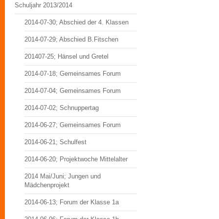
Schuljahr 2013/2014
2014-07-30; Abschied der 4. Klassen
2014-07-29; Abschied B.Fitschen
201407-25; Hänsel und Gretel
2014-07-18; Gemeinsames Forum
2014-07-04; Gemeinsames Forum
2014-07-02; Schnuppertag
2014-06-27; Gemeinsames Forum
2014-06-21; Schulfest
2014-06-20; Projektwoche Mittelalter
2014 Mai/Juni; Jungen und
Mädchenprojekt
2014-06-13; Forum der Klasse 1a