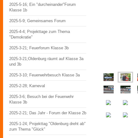
2025-5-16; Ein "durcheinander"Forum
Klasse 1b
2025-5-9; Gemeinsames Forum
2025-4-4; Projekttage zum Thema
"Demokratie"
2025-3-21; Feuerforum Klasse 3b
2025-3-21;Oldenburg räumt auf Klasse 3a
und 3b
2025-3-10; Feuerwehrbesuch Klasse 3a
2025-2-28; Karneval
2025-3-6; Besuch bei der Feuerwehr
Klasse 3b
2025-2-21; Das Jahr - Forum der Klasse 2b
2025-1-24; Projekttag "Oldenburg dreht ab"
zum Thema "Glück"