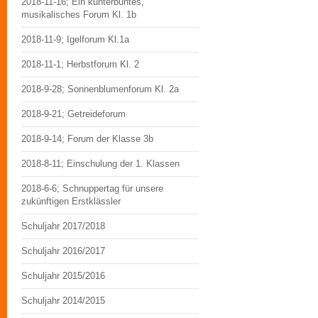
2018-11-16; Ein kunterbuntes,
musikalisches Forum Kl. 1b
2018-11-9; Igelforum Kl.1a
2018-11-1; Herbstforum Kl. 2
2018-9-28; Sonnenblumenforum Kl. 2a
2018-9-21; Getreideforum
2018-9-14; Forum der Klasse 3b
2018-8-11; Einschulung der 1. Klassen
2018-6-6; Schnuppertag für unsere
zukünftigen Erstklässler
Schuljahr 2017/2018
Schuljahr 2016/2017
Schuljahr 2015/2016
Schuljahr 2014/2015