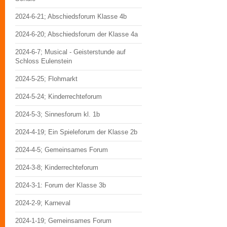
2024-6-21; Abschiedsforum Klasse 4b
2024-6-20; Abschiedsforum der Klasse 4a
2024-6-7; Musical - Geisterstunde auf
Schloss Eulenstein
2024-5-25; Flohmarkt
2024-5-24; Kinderrechteforum
2024-5-3; Sinnesforum kl. 1b
2024-4-19; Ein Spieleforum der Klasse 2b
2024-4-5; Gemeinsames Forum
2024-3-8; Kinderrechteforum
2024-3-1: Forum der Klasse 3b
2024-2-9; Karneval
2024-1-19; Gemeinsames Forum