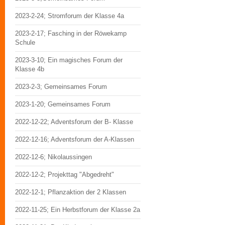
2023-2-24; Stromforum der Klasse 4a
2023-2-17; Fasching in der Röwekamp
Schule
2023-3-10; Ein magisches Forum der
Klasse 4b
2023-2-3; Gemeinsames Forum
2023-1-20; Gemeinsames Forum
2022-12-22; Adventsforum der B- Klasse
2022-12-16; Adventsforum der A-Klassen
2022-12-6; Nikolaussingen
2022-12-2; Projekttag "Abgedreht"
2022-12-1; Pflanzaktion der 2 Klassen
2022-11-25; Ein Herbstforum der Klasse 2a