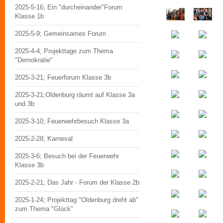
2025-5-16; Ein "durcheinander"Forum
Klasse 1b
2025-5-9; Gemeinsames Forum
2025-4-4; Projekttage zum Thema
"Demokratie"
2025-3-21; Feuerforum Klasse 3b
2025-3-21;Oldenburg räumt auf Klasse 3a
und 3b
2025-3-10; Feuerwehrbesuch Klasse 3a
2025-2-28; Karneval
2025-3-6; Besuch bei der Feuerwehr
Klasse 3b
2025-2-21; Das Jahr - Forum der Klasse 2b
2025-1-24; Projekttag "Oldenburg dreht ab"
zum Thema "Glück"