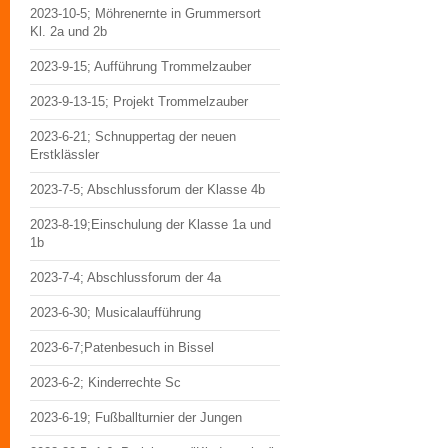
2023-10-5; Möhrenernte in Grummersort
Kl. 2a und 2b
2023-9-15; Aufführung Trommelzauber
2023-9-13-15; Projekt Trommelzauber
2023-6-21; Schnuppertag der neuen
Erstklässler
2023-7-5; Abschlussforum der Klasse 4b
2023-8-19;Einschulung der Klasse 1a und
1b
2023-7-4; Abschlussforum der 4a
2023-6-30; Musicalaufführung
2023-6-7;Patenbesuch in Bissel
2023-6-2; Kinderrechte Sc
2023-6-19; Fußballturnier der Jungen