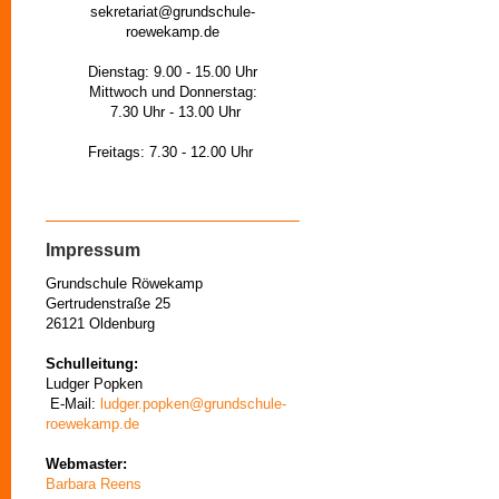
sekretariat@grundschule-
roewekamp.de
Dienstag: 9.00 - 15.00 Uhr
Mittwoch und Donnerstag:
7.30 Uhr - 13.00 Uhr
Freitags: 7.30 - 12.00 Uhr
Impressum
Grundschule Röwekamp
Gertrudenstraße 25
26121 Oldenburg
Schulleitung:
Ludger Popken
E-Mail:
ludger.popken@grundschule-
roewekamp.de
Webmaster:
Barbara Reens