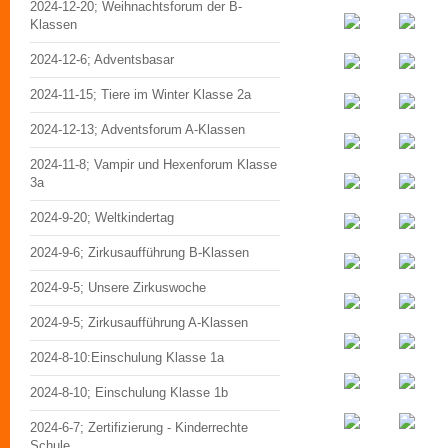
2024-12-20; Weihnachtsforum der B-
Klassen
2024-12-6; Adventsbasar
2024-11-15; Tiere im Winter Klasse 2a
2024-12-13; Adventsforum A-Klassen
2024-11-8; Vampir und Hexenforum Klasse
3a
2024-9-20; Weltkindertag
2024-9-6; Zirkusaufführung B-Klassen
2024-9-5; Unsere Zirkuswoche
2024-9-5; Zirkusaufführung A-Klassen
2024-8-10:Einschulung Klasse 1a
2024-8-10; Einschulung Klasse 1b
2024-6-7; Zertifizierung - Kinderrechte
Schule