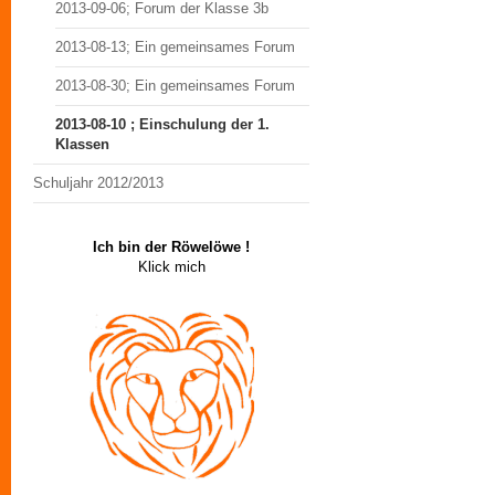
2013-09-06; Forum der Klasse 3b
2013-08-13; Ein gemeinsames Forum
2013-08-30; Ein gemeinsames Forum
2013-08-10 ; Einschulung der 1.
Klassen
Schuljahr 2012/2013
Ich bin der Röwelöwe !
Klick mich