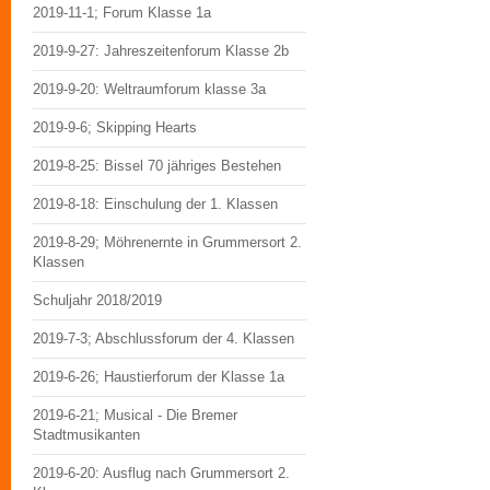
2019-11-1; Forum Klasse 1a
2019-9-27: Jahreszeitenforum Klasse 2b
2019-9-20: Weltraumforum klasse 3a
2019-9-6; Skipping Hearts
2019-8-25: Bissel 70 jähriges Bestehen
2019-8-18: Einschulung der 1. Klassen
2019-8-29; Möhrenernte in Grummersort 2.
Klassen
Schuljahr 2018/2019
2019-7-3; Abschlussforum der 4. Klassen
2019-6-26; Haustierforum der Klasse 1a
2019-6-21; Musical - Die Bremer
Stadtmusikanten
2019-6-20: Ausflug nach Grummersort 2.