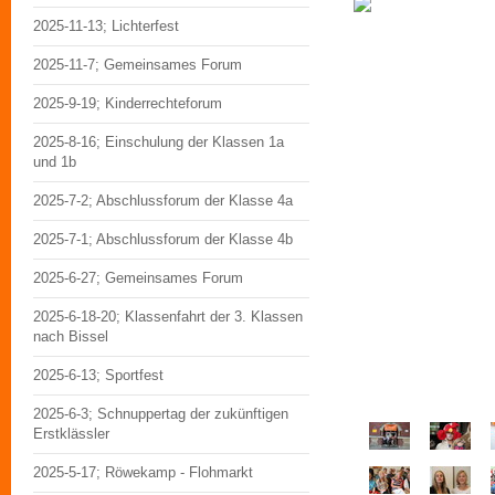
2025-11-13; Lichterfest
2025-11-7; Gemeinsames Forum
2025-9-19; Kinderrechteforum
2025-8-16; Einschulung der Klassen 1a
und 1b
2025-7-2; Abschlussforum der Klasse 4a
2025-7-1; Abschlussforum der Klasse 4b
2025-6-27; Gemeinsames Forum
2025-6-18-20; Klassenfahrt der 3. Klassen
nach Bissel
2025-6-13; Sportfest
2025-6-3; Schnuppertag der zukünftigen
Erstklässler
2025-5-17; Röwekamp - Flohmarkt