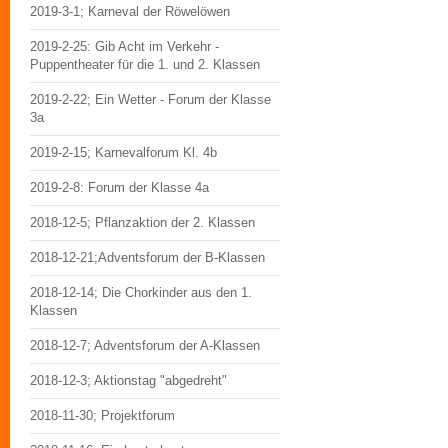
2019-3-1; Karneval der Röwelöwen
2019-2-25: Gib Acht im Verkehr -
Puppentheater für die 1. und 2. Klassen
2019-2-22; Ein Wetter - Forum der Klasse
3a
2019-2-15; Karnevalforum Kl. 4b
2019-2-8: Forum der Klasse 4a
2018-12-5; Pflanzaktion der 2. Klassen
2018-12-21;Adventsforum der B-Klassen
2018-12-14; Die Chorkinder aus den 1.
Klassen
2018-12-7; Adventsforum der A-Klassen
2018-12-3; Aktionstag "abgedreht"
2018-11-30; Projektforum