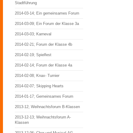
Stadtführung
2014-03-14; Ein gemeinsames Forum
2014-03-09; Ein Forum der Klasse 3a
2014-03-03; Karneval
2014-02-21; Forum der Klasse 4b
2014-02-19; Spielfest
2014-02-14; Forum der Klasse 4a
2014-02-08; Knax- Turnier
2014-02-07; Skipping Hearts
2014-01-17; Gemeinsames Forum
2013-12; Weihnachtsforum B-Klassen
2013-12-13; Weihnachtsforum A-
Klassen
2013-12-06; Chor und Musical-AG