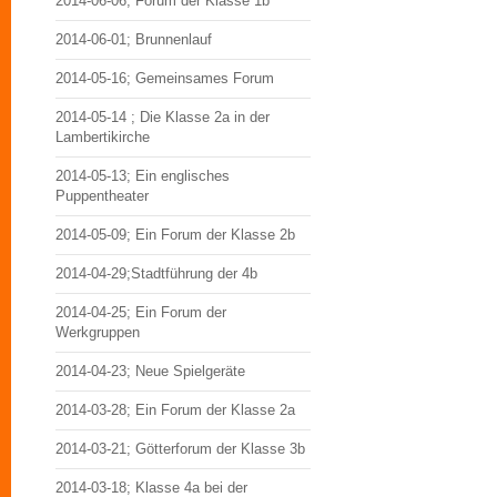
2014-06-06; Forum der Klasse 1b
2014-06-01; Brunnenlauf
2014-05-16; Gemeinsames Forum
2014-05-14 ; Die Klasse 2a in der
Lambertikirche
2014-05-13; Ein englisches
Puppentheater
2014-05-09; Ein Forum der Klasse 2b
2014-04-29;Stadtführung der 4b
2014-04-25; Ein Forum der
Werkgruppen
2014-04-23; Neue Spielgeräte
2014-03-28; Ein Forum der Klasse 2a
2014-03-21; Götterforum der Klasse 3b
2014-03-18; Klasse 4a bei der