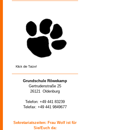
Klick die Tatze!
Grundschule Röwekamp
Gertrudenstraße 25
26121 Oldenburg
Telefon: +49 441 83239
Telefax: +49 441 9849677
Sekretariatszeiten: Frau Wolf ist für
Sie/Euch da: