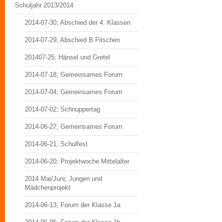
Schuljahr 2013/2014
2014-07-30; Abschied der 4. Klassen
2014-07-29; Abschied B.Fitschen
201407-25; Hänsel und Gretel
2014-07-18; Gemeinsames Forum
2014-07-04; Gemeinsames Forum
2014-07-02; Schnuppertag
2014-06-27; Gemeinsames Forum
2014-06-21; Schulfest
2014-06-20; Projektwoche Mittelalter
2014 Mai/Juni; Jungen und
Mädchenprojekt
2014-06-13; Forum der Klasse 1a