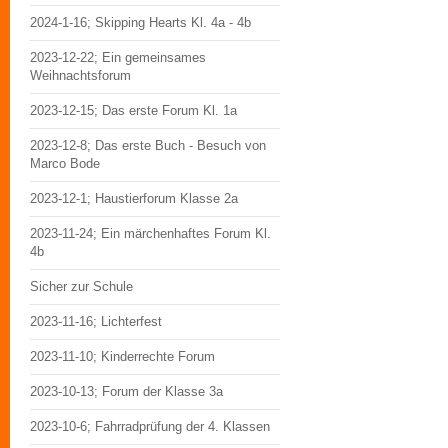
2024-1-16; Skipping Hearts Kl. 4a - 4b
2023-12-22; Ein gemeinsames
Weihnachtsforum
2023-12-15; Das erste Forum Kl. 1a
2023-12-8; Das erste Buch - Besuch von
Marco Bode
2023-12-1; Haustierforum Klasse 2a
2023-11-24; Ein märchenhaftes Forum Kl.
4b
Sicher zur Schule
2023-11-16; Lichterfest
2023-11-10; Kinderrechte Forum
2023-10-13; Forum der Klasse 3a
2023-10-6; Fahrradprüfung der 4. Klassen