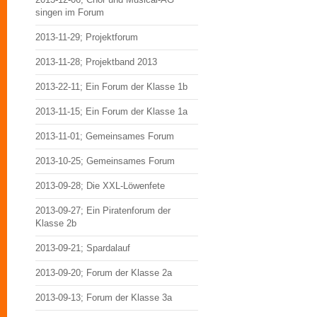
singen im Forum
2013-11-29; Projektforum
2013-11-28; Projektband 2013
2013-22-11; Ein Forum der Klasse 1b
2013-11-15; Ein Forum der Klasse 1a
2013-11-01; Gemeinsames Forum
2013-10-25; Gemeinsames Forum
2013-09-28; Die XXL-Löwenfete
2013-09-27; Ein Piratenforum der
Klasse 2b
2013-09-21; Spardalauf
2013-09-20; Forum der Klasse 2a
2013-09-13; Forum der Klasse 3a