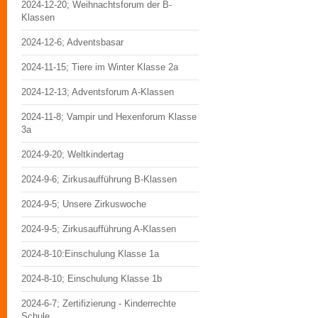
2024-12-20; Weihnachtsforum der B-
Klassen
2024-12-6; Adventsbasar
2024-11-15; Tiere im Winter Klasse 2a
2024-12-13; Adventsforum A-Klassen
2024-11-8; Vampir und Hexenforum Klasse
3a
2024-9-20; Weltkindertag
2024-9-6; Zirkusaufführung B-Klassen
2024-9-5; Unsere Zirkuswoche
2024-9-5; Zirkusaufführung A-Klassen
2024-8-10:Einschulung Klasse 1a
2024-8-10; Einschulung Klasse 1b
2024-6-7; Zertifizierung - Kinderrechte
Schule