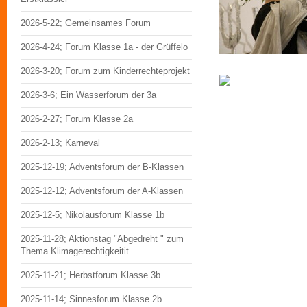
2026-5-22; Gemeinsames Forum
2026-4-24; Forum Klasse 1a - der Grüffelo
2026-3-20; Forum zum Kinderrechteprojekt
2026-3-6; Ein Wasserforum der 3a
2026-2-27; Forum Klasse 2a
2026-2-13; Karneval
2025-12-19; Adventsforum der B-Klassen
2025-12-12; Adventsforum der A-Klassen
2025-12-5; Nikolausforum Klasse 1b
2025-11-28; Aktionstag "Abgedreht " zum
Thema Klimagerechtigkeitit
2025-11-21; Herbstforum Klasse 3b
2025-11-14; Sinnesforum Klasse 2b