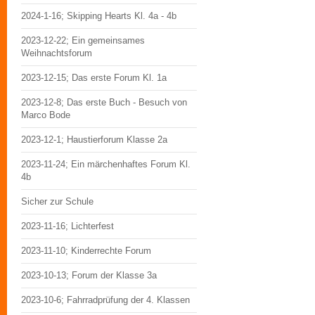
2024-1-16; Skipping Hearts Kl. 4a - 4b
2023-12-22; Ein gemeinsames
Weihnachtsforum
2023-12-15; Das erste Forum Kl. 1a
2023-12-8; Das erste Buch - Besuch von
Marco Bode
2023-12-1; Haustierforum Klasse 2a
2023-11-24; Ein märchenhaftes Forum Kl.
4b
Sicher zur Schule
2023-11-16; Lichterfest
2023-11-10; Kinderrechte Forum
2023-10-13; Forum der Klasse 3a
2023-10-6; Fahrradprüfung der 4. Klassen