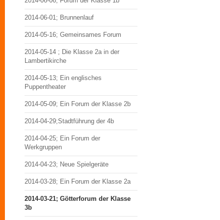
2014-06-06; Forum der Klasse 1b
2014-06-01; Brunnenlauf
2014-05-16; Gemeinsames Forum
2014-05-14 ; Die Klasse 2a in der
Lambertikirche
2014-05-13; Ein englisches
Puppentheater
2014-05-09; Ein Forum der Klasse 2b
2014-04-29;Stadtführung der 4b
2014-04-25; Ein Forum der
Werkgruppen
2014-04-23; Neue Spielgeräte
2014-03-28; Ein Forum der Klasse 2a
2014-03-21; Götterforum der Klasse
3b