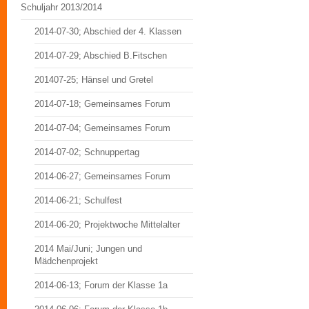
Schuljahr 2013/2014
2014-07-30; Abschied der 4. Klassen
2014-07-29; Abschied B.Fitschen
201407-25; Hänsel und Gretel
2014-07-18; Gemeinsames Forum
2014-07-04; Gemeinsames Forum
2014-07-02; Schnuppertag
2014-06-27; Gemeinsames Forum
2014-06-21; Schulfest
2014-06-20; Projektwoche Mittelalter
2014 Mai/Juni; Jungen und
Mädchenprojekt
2014-06-13; Forum der Klasse 1a