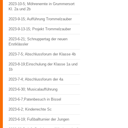
2023-10-5; Möhrenernte in Grummersort
Kl. 2a und 2b
2023-9-15; Aufführung Trommelzauber
2023-9-13-15; Projekt Trommelzauber
2023-6-21; Schnuppertag der neuen
Erstklässler
2023-7-5; Abschlussforum der Klasse 4b
2023-8-19;Einschulung der Klasse 1a und
1b
2023-7-4; Abschlussforum der 4a
2023-6-30; Musicalaufführung
2023-6-7;Patenbesuch in Bissel
2023-6-2; Kinderrechte Sc
2023-6-19; Fußballturnier der Jungen