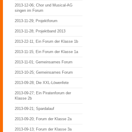
2013-12-06; Chor und Musical-AG
singen im Forum
2013-11-29; Projektforum
2013-11-28; Projektband 2013
2013-22-11; Ein Forum der Klasse 1b
2013-11-15; Ein Forum der Klasse 1a
2013-11-01; Gemeinsames Forum
2013-10-25; Gemeinsames Forum
2013-09-28; Die XXL-Löwenfete
2013-09-27; Ein Piratenforum der
Klasse 2b
2013-09-21; Spardalauf
2013-09-20; Forum der Klasse 2a
2013-09-13; Forum der Klasse 3a