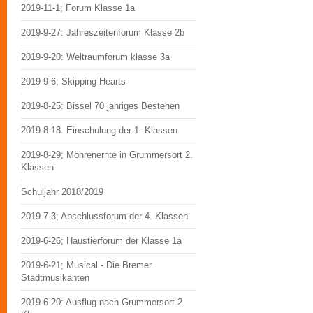
2019-11-1; Forum Klasse 1a
2019-9-27: Jahreszeitenforum Klasse 2b
2019-9-20: Weltraumforum klasse 3a
2019-9-6; Skipping Hearts
2019-8-25: Bissel 70 jähriges Bestehen
2019-8-18: Einschulung der 1. Klassen
2019-8-29; Möhrenernte in Grummersort 2.
Klassen
Schuljahr 2018/2019
2019-7-3; Abschlussforum der 4. Klassen
2019-6-26; Haustierforum der Klasse 1a
2019-6-21; Musical - Die Bremer
Stadtmusikanten
2019-6-20: Ausflug nach Grummersort 2.