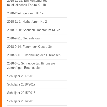
2018-11-16; Ein kunterbuntes,
musikalisches Forum Kl. 1b
2018-11-9; Igelforum Kl.1a
2018-11-1; Herbstforum Kl. 2
2018-9-28; Sonnenblumenforum Kl. 2a
2018-9-21; Getreideforum
2018-9-14; Forum der Klasse 3b
2018-8-11; Einschulung der 1. Klassen
2018-6-6; Schnuppertag für unsere
zukünftigen Erstklässler
Schuljahr 2017/2018
Schuljahr 2016/2017
Schuljahr 2015/2016
Schuljahr 2014/2015