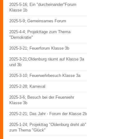
2025-5-16; Ein "durcheinander"Forum
Klasse 1b
2025-5-9; Gemeinsames Forum
2025-4-4; Projekttage zum Thema
"Demokratie"
2025-3-21; Feuerforum Klasse 3b
2025-3-21;Oldenburg räumt auf Klasse 3a
und 3b
2025-3-10; Feuerwehrbesuch Klasse 3a
2025-2-28; Karneval
2025-3-6; Besuch bei der Feuerwehr
Klasse 3b
2025-2-21; Das Jahr - Forum der Klasse 2b
2025-1-24; Projekttag "Oldenburg dreht ab"
zum Thema "Glück"