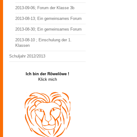
2013-09-06; Forum der Klasse 3b
2013-08-13; Ein gemeinsames Forum
2013-08-30; Ein gemeinsames Forum
2013-08-10 ; Einschulung der 1.
Klassen
Schuljahr 2012/2013
Ich bin der Röwelöwe !
Klick mich