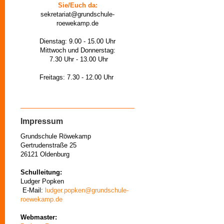
Sie/Euch da:
sekretariat@grundschule-
roewekamp.de
Dienstag: 9.00 - 15.00 Uhr
Mittwoch und Donnerstag:
7.30 Uhr - 13.00 Uhr
Freitags: 7.30 - 12.00 Uhr
Impressum
Grundschule Röwekamp
Gertrudenstraße 25
26121 Oldenburg
Schulleitung:
Ludger Popken
E-Mail:
ludger.popken@grundschule-
roewekamp.de
Webmaster: