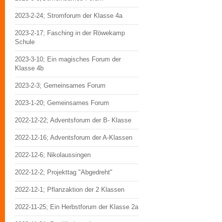
2023-2-24; Stromforum der Klasse 4a
2023-2-17; Fasching in der Röwekamp
Schule
2023-3-10; Ein magisches Forum der
Klasse 4b
2023-2-3; Gemeinsames Forum
2023-1-20; Gemeinsames Forum
2022-12-22; Adventsforum der B- Klasse
2022-12-16; Adventsforum der A-Klassen
2022-12-6; Nikolaussingen
2022-12-2; Projekttag "Abgedreht"
2022-12-1; Pflanzaktion der 2 Klassen
2022-11-25; Ein Herbstforum der Klasse 2a