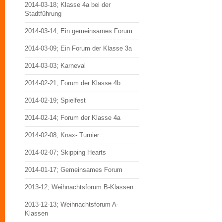
2014-03-18; Klasse 4a bei der
Stadtführung
2014-03-14; Ein gemeinsames Forum
2014-03-09; Ein Forum der Klasse 3a
2014-03-03; Karneval
2014-02-21; Forum der Klasse 4b
2014-02-19; Spielfest
2014-02-14; Forum der Klasse 4a
2014-02-08; Knax- Turnier
2014-02-07; Skipping Hearts
2014-01-17; Gemeinsames Forum
2013-12; Weihnachtsforum B-Klassen
2013-12-13; Weihnachtsforum A-
Klassen