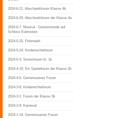
2024-6-21; Abschiedsforum Klasse 4b
2024-6-20; Abschiedsforum der Klasse 4a
2024-6-7; Musical - Geisterstunde auf
Schloss Eulenstein
2024-5-25; Flohmarkt
2024-5-24; Kinderrechteforum
2024-5-3; Sinnesforum kl. 1b
2024-4-19; Ein Spieleforum der Klasse 2b
2024-4-5; Gemeinsames Forum
2024-3-8; Kinderrechteforum
2024-3-1: Forum der Klasse 3b
2024-2-9; Karneval
2024-1-19; Gemeinsames Forum