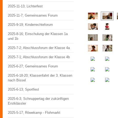
2025-11-13; Lichterfest
2025-11-7; Gemeinsames Forum
2025-9-19; Kinderrechteforum
2025-8-16; Einschulung der Klassen 1a
und 1b
2025-7-2; Abschlussforum der Klasse 4a
2025-7-1; Abschlussforum der Klasse 4b
2025-6-27; Gemeinsames Forum
2025-6-18-20; Klassenfahrt der 3. Klassen
nach Bissel
2025-6-13; Sportfest
2025-6-3; Schnuppertag der zukünftigen
Erstklässler
2025-5-17; Röwekamp - Flohmarkt