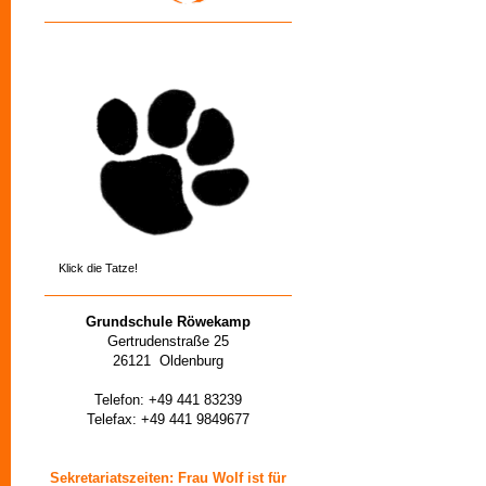
Klick die Tatze!
Grundschule Röwekamp
Gertrudenstraße 25
26121 Oldenburg
Telefon: +49 441 83239
Telefax: +49 441 9849677
Sekretariatszeiten: Frau Wolf ist für