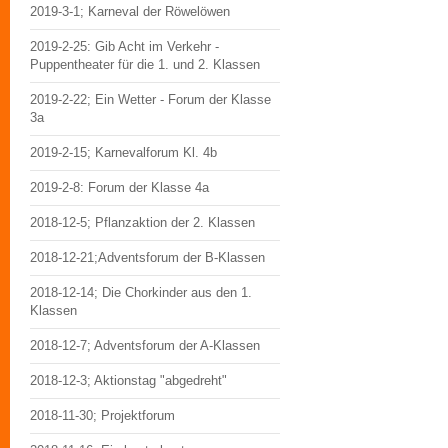
2019-3-1; Karneval der Röwelöwen
2019-2-25: Gib Acht im Verkehr -
Puppentheater für die 1. und 2. Klassen
2019-2-22; Ein Wetter - Forum der Klasse
3a
2019-2-15; Karnevalforum Kl. 4b
2019-2-8: Forum der Klasse 4a
2018-12-5; Pflanzaktion der 2. Klassen
2018-12-21;Adventsforum der B-Klassen
2018-12-14; Die Chorkinder aus den 1.
Klassen
2018-12-7; Adventsforum der A-Klassen
2018-12-3; Aktionstag "abgedreht"
2018-11-30; Projektforum