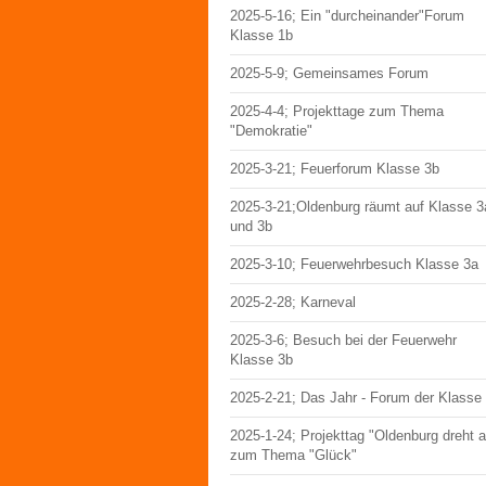
2025-5-16; Ein "durcheinander"Forum
Klasse 1b
2025-5-9; Gemeinsames Forum
2025-4-4; Projekttage zum Thema
"Demokratie"
2025-3-21; Feuerforum Klasse 3b
2025-3-21;Oldenburg räumt auf Klasse 3
und 3b
2025-3-10; Feuerwehrbesuch Klasse 3a
2025-2-28; Karneval
2025-3-6; Besuch bei der Feuerwehr
Klasse 3b
2025-2-21; Das Jahr - Forum der Klasse
2025-1-24; Projekttag "Oldenburg dreht 
zum Thema "Glück"