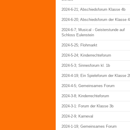
2024-6-21; Abschiedsforum Klasse 4b
2024-6-20; Abschiedsforum der Klasse 4
2024-6-7; Musical - Geisterstunde auf
Schloss Eulenstein
2024-5-25; Flohmarkt
2024-5-24; Kinderrechteforum
2024-5-3; Sinnesforum kl. 1b
2024-4-19; Ein Spieleforum der Klasse 2
2024-4-5; Gemeinsames Forum
2024-3-8; Kinderrechteforum
2024-3-1: Forum der Klasse 3b
2024-2-9; Karneval
2024-1-19; Gemeinsames Forum