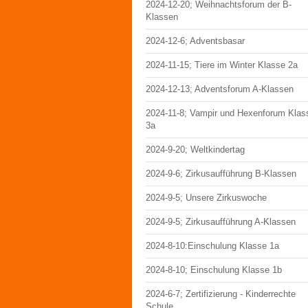
2024-12-20; Weihnachtsforum der B-
Klassen
2024-12-6; Adventsbasar
2024-11-15; Tiere im Winter Klasse 2a
2024-12-13; Adventsforum A-Klassen
2024-11-8; Vampir und Hexenforum Klas
3a
2024-9-20; Weltkindertag
2024-9-6; Zirkusaufführung B-Klassen
2024-9-5; Unsere Zirkuswoche
2024-9-5; Zirkusaufführung A-Klassen
2024-8-10:Einschulung Klasse 1a
2024-8-10; Einschulung Klasse 1b
2024-6-7; Zertifizierung - Kinderrechte
Schule