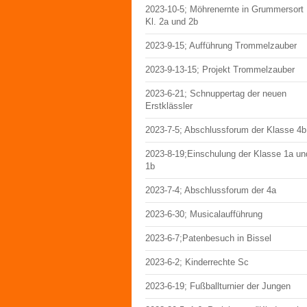
2023-10-5; Möhrenernte in Grummersort
Kl. 2a und 2b
2023-9-15; Aufführung Trommelzauber
2023-9-13-15; Projekt Trommelzauber
2023-6-21; Schnuppertag der neuen
Erstklässler
2023-7-5; Abschlussforum der Klasse 4b
2023-8-19;Einschulung der Klasse 1a un
1b
2023-7-4; Abschlussforum der 4a
2023-6-30; Musicalaufführung
2023-6-7;Patenbesuch in Bissel
2023-6-2; Kinderrechte Sc
2023-6-19; Fußballturnier der Jungen