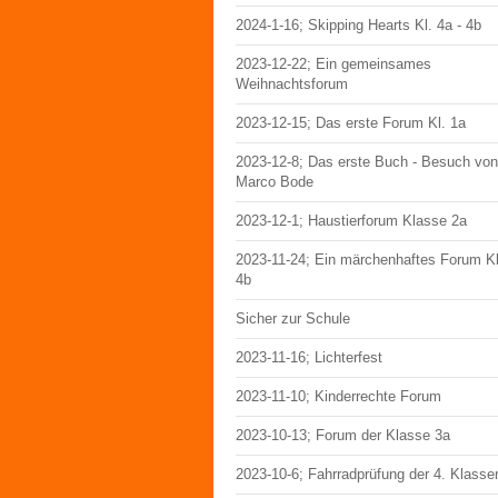
2024-1-16; Skipping Hearts Kl. 4a - 4b
2023-12-22; Ein gemeinsames
Weihnachtsforum
2023-12-15; Das erste Forum Kl. 1a
2023-12-8; Das erste Buch - Besuch von
Marco Bode
2023-12-1; Haustierforum Klasse 2a
2023-11-24; Ein märchenhaftes Forum Kl
4b
Sicher zur Schule
2023-11-16; Lichterfest
2023-11-10; Kinderrechte Forum
2023-10-13; Forum der Klasse 3a
2023-10-6; Fahrradprüfung der 4. Klasse