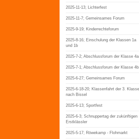
2025-11-13; Lichterfest
2025-11-7; Gemeinsames Forum
2025-9-19; Kinderrechteforum
2025-8-16; Einschulung der Klassen 1a
und 1b
2025-7-2; Abschlussforum der Klasse 4a
2025-7-1; Abschlussforum der Klasse 4b
2025-6-27; Gemeinsames Forum
2025-6-18-20; Klassenfahrt der 3. Klass
nach Bissel
2025-6-13; Sportfest
2025-6-3; Schnuppertag der zukünftigen
Erstklässler
2025-5-17; Röwekamp - Flohmarkt