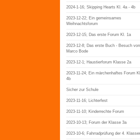
2024-1-16; Skipping Hearts Kl. 4a - 4b
2023-12-22; Ein gemeinsames
Weihnachtsforum
2023-12-15; Das erste Forum Kl. 1a
2023-12-8; Das erste Buch - Besuch von
Marco Bode
2023-12-1; Haustierforum Klasse 2a
2023-11-24; Ein märchenhaftes Forum Kl
4b
Sicher zur Schule
2023-11-16; Lichterfest
2023-11-10; Kinderrechte Forum
2023-10-13; Forum der Klasse 3a
2023-10-6; Fahrradprüfung der 4. Klasse