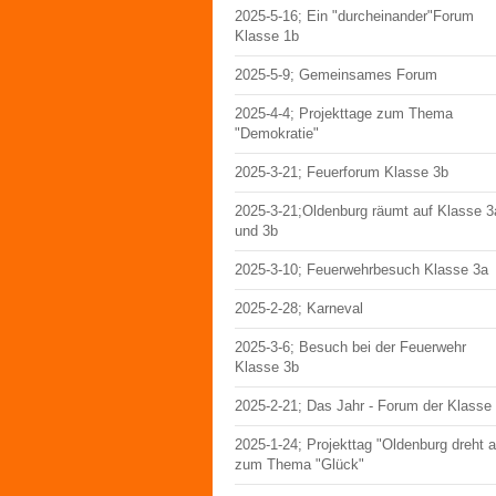
2025-5-16; Ein "durcheinander"Forum
Klasse 1b
2025-5-9; Gemeinsames Forum
2025-4-4; Projekttage zum Thema
"Demokratie"
2025-3-21; Feuerforum Klasse 3b
2025-3-21;Oldenburg räumt auf Klasse 3
und 3b
2025-3-10; Feuerwehrbesuch Klasse 3a
2025-2-28; Karneval
2025-3-6; Besuch bei der Feuerwehr
Klasse 3b
2025-2-21; Das Jahr - Forum der Klasse
2025-1-24; Projekttag "Oldenburg dreht 
zum Thema "Glück"