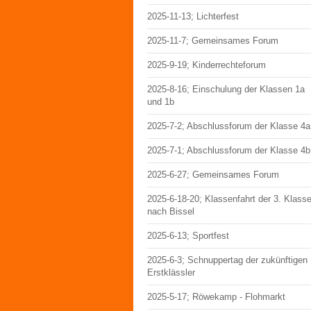
2025-11-13; Lichterfest
2025-11-7; Gemeinsames Forum
2025-9-19; Kinderrechteforum
2025-8-16; Einschulung der Klassen 1a
und 1b
2025-7-2; Abschlussforum der Klasse 4a
2025-7-1; Abschlussforum der Klasse 4b
2025-6-27; Gemeinsames Forum
2025-6-18-20; Klassenfahrt der 3. Klass
nach Bissel
2025-6-13; Sportfest
2025-6-3; Schnuppertag der zukünftigen
Erstklässler
2025-5-17; Röwekamp - Flohmarkt