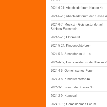
2024-6-21; Abschiedsforum Klasse 4b
2024-6-20; Abschiedsforum der Klasse 4
2024-6-7; Musical - Geisterstunde auf
Schloss Eulenstein
2024-5-25; Flohmarkt
2024-5-24; Kinderrechteforum
2024-5-3; Sinnesforum kl. 1b
2024-4-19; Ein Spieleforum der Klasse 2
2024-4-5; Gemeinsames Forum
2024-3-8; Kinderrechteforum
2024-3-1: Forum der Klasse 3b
2024-2-9; Karneval
2024-1-19; Gemeinsames Forum