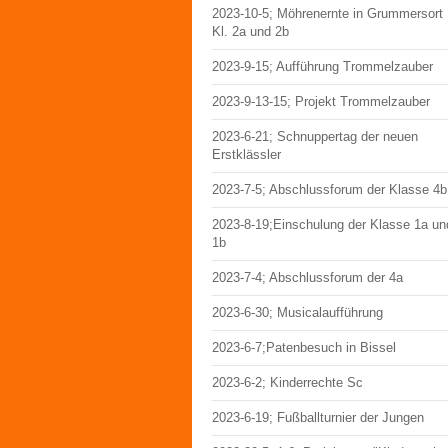
2023-10-5; Möhrenernte in Grummersort
Kl. 2a und 2b
2023-9-15; Aufführung Trommelzauber
2023-9-13-15; Projekt Trommelzauber
2023-6-21; Schnuppertag der neuen
Erstklässler
2023-7-5; Abschlussforum der Klasse 4b
2023-8-19;Einschulung der Klasse 1a un
1b
2023-7-4; Abschlussforum der 4a
2023-6-30; Musicalaufführung
2023-6-7;Patenbesuch in Bissel
2023-6-2; Kinderrechte Sc
2023-6-19; Fußballturnier der Jungen