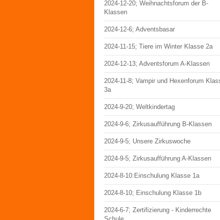
2024-12-20; Weihnachtsforum der B-
Klassen
2024-12-6; Adventsbasar
2024-11-15; Tiere im Winter Klasse 2a
2024-12-13; Adventsforum A-Klassen
2024-11-8; Vampir und Hexenforum Klas
3a
2024-9-20; Weltkindertag
2024-9-6; Zirkusaufführung B-Klassen
2024-9-5; Unsere Zirkuswoche
2024-9-5; Zirkusaufführung A-Klassen
2024-8-10:Einschulung Klasse 1a
2024-8-10; Einschulung Klasse 1b
2024-6-7; Zertifizierung - Kinderrechte
Schule