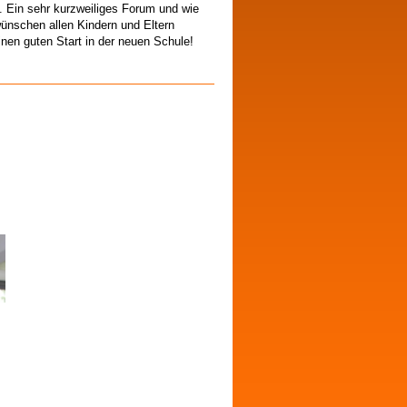
. Ein sehr kurzweiliges Forum und wie
 wünschen allen Kindern und Eltern
nen guten Start in der neuen Schule!