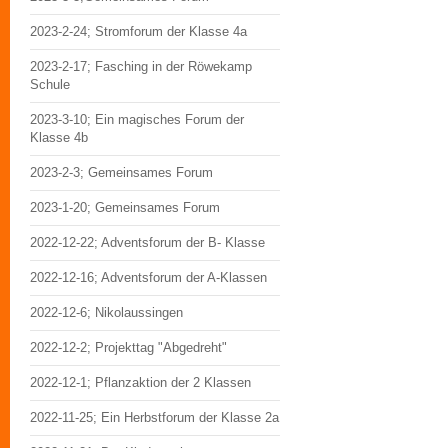
2023-2-24; Stromforum der Klasse 4a
2023-2-17; Fasching in der Röwekamp
Schule
2023-3-10; Ein magisches Forum der
Klasse 4b
2023-2-3; Gemeinsames Forum
2023-1-20; Gemeinsames Forum
2022-12-22; Adventsforum der B- Klasse
2022-12-16; Adventsforum der A-Klassen
2022-12-6; Nikolaussingen
2022-12-2; Projekttag "Abgedreht"
2022-12-1; Pflanzaktion der 2 Klassen
2022-11-25; Ein Herbstforum der Klasse 2a