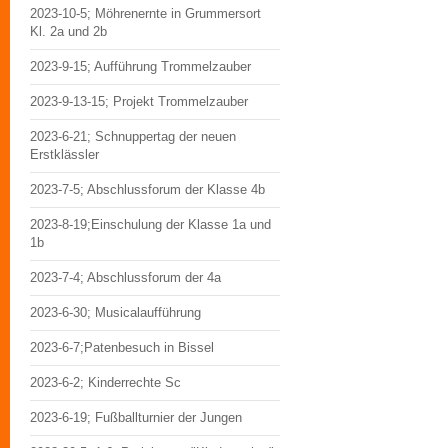
2023-10-5; Möhrenernte in Grummersort
Kl. 2a und 2b
2023-9-15; Aufführung Trommelzauber
2023-9-13-15; Projekt Trommelzauber
2023-6-21; Schnuppertag der neuen
Erstklässler
2023-7-5; Abschlussforum der Klasse 4b
2023-8-19;Einschulung der Klasse 1a und
1b
2023-7-4; Abschlussforum der 4a
2023-6-30; Musicalaufführung
2023-6-7;Patenbesuch in Bissel
2023-6-2; Kinderrechte Sc
2023-6-19; Fußballturnier der Jungen