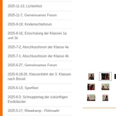
2025-11-13; Lichterfest
2025-11-7; Gemeinsames Forum
2025-9-19; Kinderrechteforum
2025-8-16; Einschulung der Klassen 1a
und 1b
2025-7-2; Abschlussforum der Klasse 4a
2025-7-1; Abschlussforum der Klasse 4b
2025-6-27; Gemeinsames Forum
2025-6-18-20; Klassenfahrt der 3. Klassen
nach Bissel
2025-6-13; Sportfest
2025-6-3; Schnuppertag der zukünftigen
Erstklässler
2025-5-17; Röwekamp - Flohmarkt