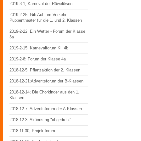
2019-3-1; Karneval der Röwelöwen
2019-2-25: Gib Acht im Verkehr -
Puppentheater für die 1. und 2. Klassen
2019-2-22; Ein Wetter - Forum der Klasse
3a
2019-2-15; Karnevalforum Kl. 4b
2019-2-8: Forum der Klasse 4a
2018-12-5; Pflanzaktion der 2. Klassen
2018-12-21;Adventsforum der B-Klassen
2018-12-14; Die Chorkinder aus den 1.
Klassen
2018-12-7; Adventsforum der A-Klassen
2018-12-3; Aktionstag "abgedreht"
2018-11-30; Projektforum