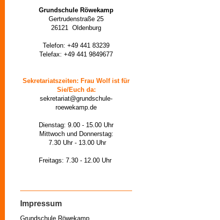
Grundschule Röwekamp
Gertrudenstraße 25
26121 Oldenburg
Telefon: +49 441 83239
Telefax: +49 441 9849677
Sekretariatszeiten: Frau Wolf ist für
Sie/Euch da:
sekretariat@grundschule-
roewekamp.de
Dienstag: 9.00 - 15.00 Uhr
Mittwoch und Donnerstag:
7.30 Uhr - 13.00 Uhr
Freitags: 7.30 - 12.00 Uhr
Impressum
Grundschule Röwekamp