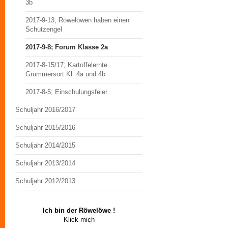
3b
2017-9-13; Röwelöwen haben einen
Schutzengel
2017-9-8; Forum Klasse 2a
2017-8-15/17; Kartoffelernte
Grummersort Kl. 4a und 4b
2017-8-5; Einschulungsfeier
Schuljahr 2016/2017
Schuljahr 2015/2016
Schuljahr 2014/2015
Schuljahr 2013/2014
Schuljahr 2012/2013
Ich bin der Röwelöwe !
Klick mich