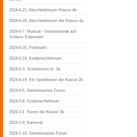
2024-6-21; Abschiedsforum Klasse 4b
2024-6-20; Abschiedsforum der Klasse 4a
2024-6-7; Musical - Geisterstunde auf
Schloss Eulenstein
2024-5-25; Flohmarkt
2024-5-24; Kinderrechteforum
2024-5-3; Sinnesforum kl. 1b
2024-4-19; Ein Spieleforum der Klasse 2b
2024-4-5; Gemeinsames Forum
2024-3-8; Kinderrechteforum
2024-3-1: Forum der Klasse 3b
2024-2-9; Karneval
2024-1-19; Gemeinsames Forum