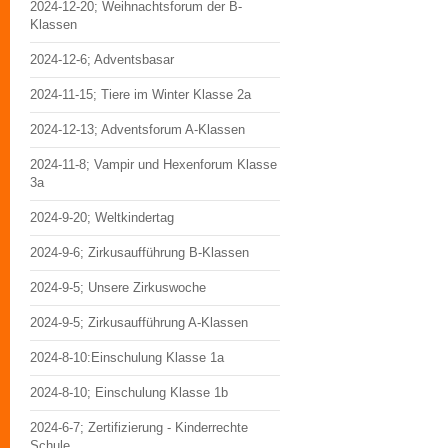
2024-12-20; Weihnachtsforum der B-
Klassen
2024-12-6; Adventsbasar
2024-11-15; Tiere im Winter Klasse 2a
2024-12-13; Adventsforum A-Klassen
2024-11-8; Vampir und Hexenforum Klasse
3a
2024-9-20; Weltkindertag
2024-9-6; Zirkusaufführung B-Klassen
2024-9-5; Unsere Zirkuswoche
2024-9-5; Zirkusaufführung A-Klassen
2024-8-10:Einschulung Klasse 1a
2024-8-10; Einschulung Klasse 1b
2024-6-7; Zertifizierung - Kinderrechte
Schule