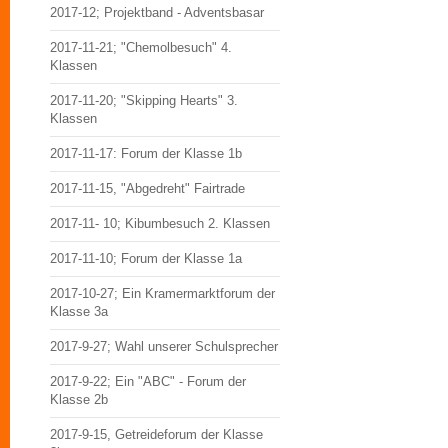
2017-12; Projektband - Adventsbasar
2017-11-21; "Chemolbesuch" 4.
Klassen
2017-11-20; "Skipping Hearts" 3.
Klassen
2017-11-17: Forum der Klasse 1b
2017-11-15, "Abgedreht" Fairtrade
2017-11- 10; Kibumbesuch 2. Klassen
2017-11-10; Forum der Klasse 1a
2017-10-27; Ein Kramermarktforum der
Klasse 3a
2017-9-27; Wahl unserer Schulsprecher
2017-9-22; Ein "ABC" - Forum der
Klasse 2b
2017-9-15, Getreideforum der Klasse