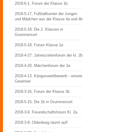
2018-6-1; Forum der Klasse 1b
2018-5-17; Fußballturnier der Jungen
und Mädchen aus der Klasse 4a und 4b
2018-5-18; Die 2. Klassen in
Grummersort
2018-5-18; Forum Klasse 1a
2018-4-27; Jahreszeitenforum der kl. 2b
2018-4-20; Märchenforum der 3a
2018-4-13; Känguruwettbewerb - unsere
Gewinner
2018-3-16; Forum der Klasse 3b
2018-5-15; Die 1b in Grummersort
2018-3-9; Freundschaftsforum Kl. 2a
2018-3-9; Oldenburg räumt auf!