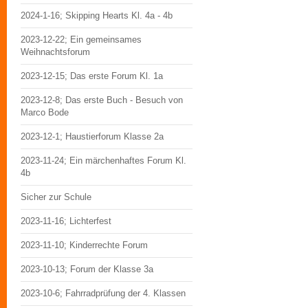
2024-1-16; Skipping Hearts Kl. 4a - 4b
2023-12-22; Ein gemeinsames
Weihnachtsforum
2023-12-15; Das erste Forum Kl. 1a
2023-12-8; Das erste Buch - Besuch von
Marco Bode
2023-12-1; Haustierforum Klasse 2a
2023-11-24; Ein märchenhaftes Forum Kl.
4b
Sicher zur Schule
2023-11-16; Lichterfest
2023-11-10; Kinderrechte Forum
2023-10-13; Forum der Klasse 3a
2023-10-6; Fahrradprüfung der 4. Klassen