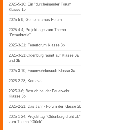
2025-5-16; Ein "durcheinander"Forum
Klasse 1b
2025-5-9; Gemeinsames Forum
2025-4-4; Projekttage zum Thema
"Demokratie"
2025-3-21; Feuerforum Klasse 3b
2025-3-21;Oldenburg räumt auf Klasse 3a
und 3b
2025-3-10; Feuerwehrbesuch Klasse 3a
2025-2-28; Karneval
2025-3-6; Besuch bei der Feuerwehr
Klasse 3b
2025-2-21; Das Jahr - Forum der Klasse 2b
2025-1-24; Projekttag "Oldenburg dreht ab"
zum Thema "Glück"