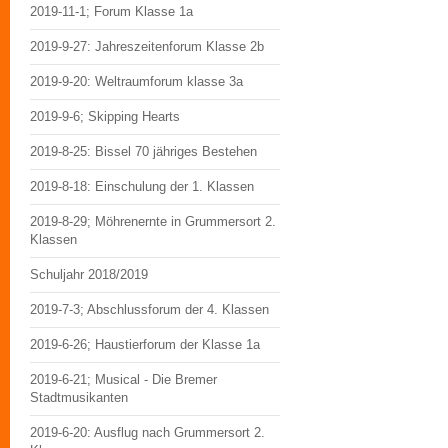
2019-11-1; Forum Klasse 1a
2019-9-27: Jahreszeitenforum Klasse 2b
2019-9-20: Weltraumforum klasse 3a
2019-9-6; Skipping Hearts
2019-8-25: Bissel 70 jähriges Bestehen
2019-8-18: Einschulung der 1. Klassen
2019-8-29; Möhrenernte in Grummersort 2.
Klassen
Schuljahr 2018/2019
2019-7-3; Abschlussforum der 4. Klassen
2019-6-26; Haustierforum der Klasse 1a
2019-6-21; Musical - Die Bremer
Stadtmusikanten
2019-6-20: Ausflug nach Grummersort 2.