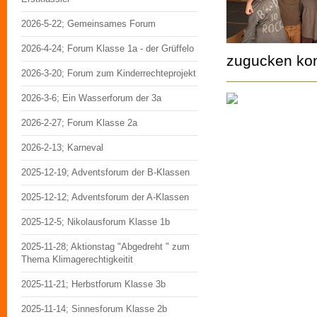
2026-5-22; Gemeinsames Forum
2026-4-24; Forum Klasse 1a - der Grüffelo
zugucken ko
2026-3-20; Forum zum Kinderrechteprojekt
2026-3-6; Ein Wasserforum der 3a
2026-2-27; Forum Klasse 2a
2026-2-13; Karneval
2025-12-19; Adventsforum der B-Klassen
2025-12-12; Adventsforum der A-Klassen
2025-12-5; Nikolausforum Klasse 1b
2025-11-28; Aktionstag "Abgedreht " zum
Thema Klimagerechtigkeitit
2025-11-21; Herbstforum Klasse 3b
2025-11-14; Sinnesforum Klasse 2b