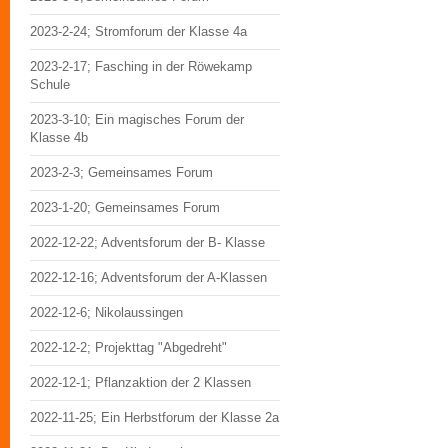
2023-2-24; Stromforum der Klasse 4a
2023-2-17; Fasching in der Röwekamp
Schule
2023-3-10; Ein magisches Forum der
Klasse 4b
2023-2-3; Gemeinsames Forum
2023-1-20; Gemeinsames Forum
2022-12-22; Adventsforum der B- Klasse
2022-12-16; Adventsforum der A-Klassen
2022-12-6; Nikolaussingen
2022-12-2; Projekttag "Abgedreht"
2022-12-1; Pflanzaktion der 2 Klassen
2022-11-25; Ein Herbstforum der Klasse 2a