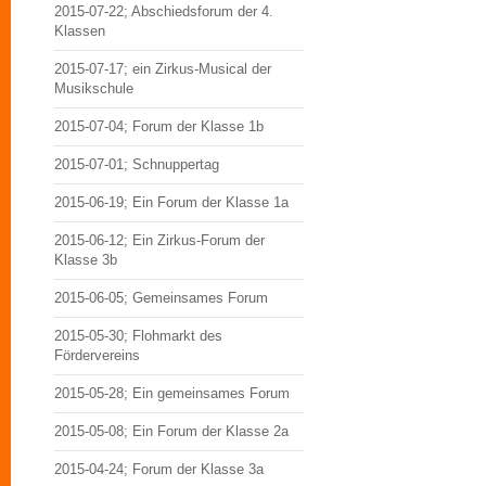
2015-07-22; Abschiedsforum der 4.
Klassen
2015-07-17; ein Zirkus-Musical der
Musikschule
2015-07-04; Forum der Klasse 1b
2015-07-01; Schnuppertag
2015-06-19; Ein Forum der Klasse 1a
2015-06-12; Ein Zirkus-Forum der
Klasse 3b
2015-06-05; Gemeinsames Forum
2015-05-30; Flohmarkt des
Fördervereins
2015-05-28; Ein gemeinsames Forum
2015-05-08; Ein Forum der Klasse 2a
2015-04-24; Forum der Klasse 3a