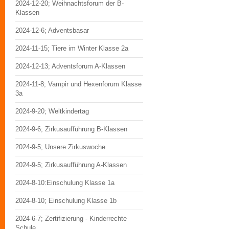
2024-12-20; Weihnachtsforum der B-
Klassen
2024-12-6; Adventsbasar
2024-11-15; Tiere im Winter Klasse 2a
2024-12-13; Adventsforum A-Klassen
2024-11-8; Vampir und Hexenforum Klasse
3a
2024-9-20; Weltkindertag
2024-9-6; Zirkusaufführung B-Klassen
2024-9-5; Unsere Zirkuswoche
2024-9-5; Zirkusaufführung A-Klassen
2024-8-10:Einschulung Klasse 1a
2024-8-10; Einschulung Klasse 1b
2024-6-7; Zertifizierung - Kinderrechte
Schule