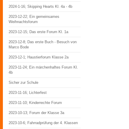
2024-1-16; Skipping Hearts Kl. 4a - 4b
2023-12-22; Ein gemeinsames
Weihnachtsforum
2023-12-15; Das erste Forum Kl. 1a
2023-12-8; Das erste Buch - Besuch von
Marco Bode
2023-12-1; Haustierforum Klasse 2a
2023-11-24; Ein märchenhaftes Forum Kl.
4b
Sicher zur Schule
2023-11-16; Lichterfest
2023-11-10; Kinderrechte Forum
2023-10-13; Forum der Klasse 3a
2023-10-6; Fahrradprüfung der 4. Klassen