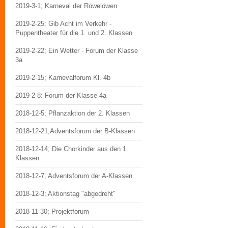
2019-3-1; Karneval der Röwelöwen
2019-2-25: Gib Acht im Verkehr -
Puppentheater für die 1. und 2. Klassen
2019-2-22; Ein Wetter - Forum der Klasse
3a
2019-2-15; Karnevalforum Kl. 4b
2019-2-8: Forum der Klasse 4a
2018-12-5; Pflanzaktion der 2. Klassen
2018-12-21;Adventsforum der B-Klassen
2018-12-14; Die Chorkinder aus den 1.
Klassen
2018-12-7; Adventsforum der A-Klassen
2018-12-3; Aktionstag "abgedreht"
2018-11-30; Projektforum