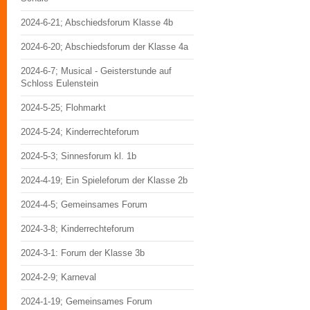
2024-6-21; Abschiedsforum Klasse 4b
2024-6-20; Abschiedsforum der Klasse 4a
2024-6-7; Musical - Geisterstunde auf
Schloss Eulenstein
2024-5-25; Flohmarkt
2024-5-24; Kinderrechteforum
2024-5-3; Sinnesforum kl. 1b
2024-4-19; Ein Spieleforum der Klasse 2b
2024-4-5; Gemeinsames Forum
2024-3-8; Kinderrechteforum
2024-3-1: Forum der Klasse 3b
2024-2-9; Karneval
2024-1-19; Gemeinsames Forum