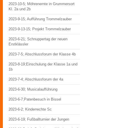
2023-10-5; Möhrenernte in Grummersort
Kl. 2a und 2b
2023-9-15; Aufführung Trommelzauber
2023-9-13-15; Projekt Trommelzauber
2023-6-21; Schnuppertag der neuen
Erstklässler
2023-7-5; Abschlussforum der Klasse 4b
2023-8-19;Einschulung der Klasse 1a und
1b
2023-7-4; Abschlussforum der 4a
2023-6-30; Musicalaufführung
2023-6-7;Patenbesuch in Bissel
2023-6-2; Kinderrechte Sc
2023-6-19; Fußballturnier der Jungen