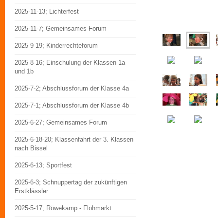
2025-11-13; Lichterfest
2025-11-7; Gemeinsames Forum
2025-9-19; Kinderrechteforum
2025-8-16; Einschulung der Klassen 1a
und 1b
2025-7-2; Abschlussforum der Klasse 4a
2025-7-1; Abschlussforum der Klasse 4b
2025-6-27; Gemeinsames Forum
2025-6-18-20; Klassenfahrt der 3. Klassen
nach Bissel
2025-6-13; Sportfest
2025-6-3; Schnuppertag der zukünftigen
Erstklässler
2025-5-17; Röwekamp - Flohmarkt