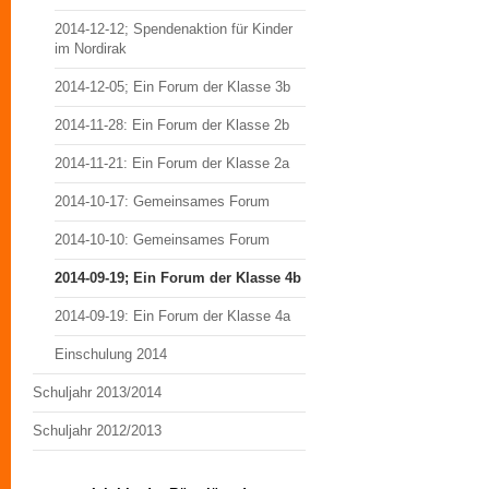
2014-12-12; Spendenaktion für Kinder
im Nordirak
2014-12-05; Ein Forum der Klasse 3b
2014-11-28: Ein Forum der Klasse 2b
2014-11-21: Ein Forum der Klasse 2a
2014-10-17: Gemeinsames Forum
2014-10-10: Gemeinsames Forum
2014-09-19; Ein Forum der Klasse 4b
2014-09-19: Ein Forum der Klasse 4a
Einschulung 2014
Schuljahr 2013/2014
Schuljahr 2012/2013