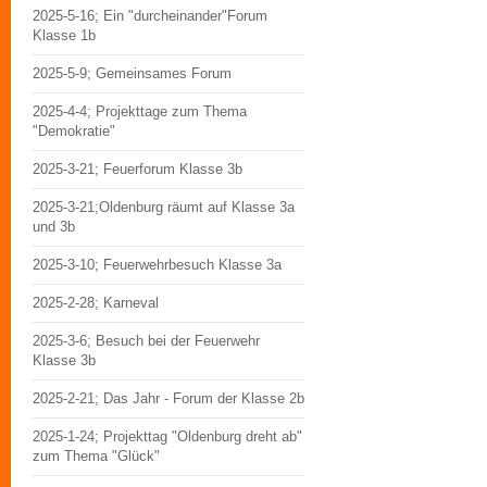
2025-5-16; Ein "durcheinander"Forum
Klasse 1b
2025-5-9; Gemeinsames Forum
2025-4-4; Projekttage zum Thema
"Demokratie"
2025-3-21; Feuerforum Klasse 3b
2025-3-21;Oldenburg räumt auf Klasse 3a
und 3b
2025-3-10; Feuerwehrbesuch Klasse 3a
2025-2-28; Karneval
2025-3-6; Besuch bei der Feuerwehr
Klasse 3b
2025-2-21; Das Jahr - Forum der Klasse 2b
2025-1-24; Projekttag "Oldenburg dreht ab"
zum Thema "Glück"