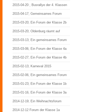
2015-04-20 ; Busrallye der 4. Klassen
2015-04-17; Gemeinsames Forum
2015-03-20; Ein Forum der Klasse 2b
2015-03-20; Oldenburg räumt auf
2015-03-13; Ein gemeinsames Forum
2015-03-06; Ein Forum der Klasse 4a
2015-02-27; Ein Forum der Klasse 4b
2015-02-13; Karneval 2015
2015-02-06; Ein gemeinsames Forum
2015-01-23; Ein Forum der Klasse 1b
2015-01-16; Ein Forum der Klasse 3a
2014-12-19; Ein Weihnachtsforum
2014-12-12 Forum der Klasse 1a