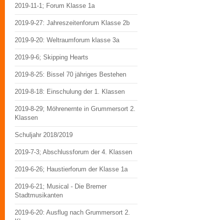
2019-11-1; Forum Klasse 1a
2019-9-27: Jahreszeitenforum Klasse 2b
2019-9-20: Weltraumforum klasse 3a
2019-9-6; Skipping Hearts
2019-8-25: Bissel 70 jähriges Bestehen
2019-8-18: Einschulung der 1. Klassen
2019-8-29; Möhrenernte in Grummersort 2.
Klassen
Schuljahr 2018/2019
2019-7-3; Abschlussforum der 4. Klassen
2019-6-26; Haustierforum der Klasse 1a
2019-6-21; Musical - Die Bremer
Stadtmusikanten
2019-6-20: Ausflug nach Grummersort 2.