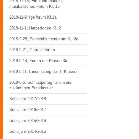
2018-11-16; Ein kunterbuntes,
musikalisches Forum Kl. 1b
2018-11-9; Igelforum Kl.1a
2018-11-1; Herbstforum Kl. 2
2018-9-28; Sonnenblumenforum Kl. 2a
2018-9-21; Getreideforum
2018-9-14; Forum der Klasse 3b
2018-8-11; Einschulung der 1. Klassen
2018-6-6; Schnuppertag für unsere
zukünftigen Erstklässler
Schuljahr 2017/2018
Schuljahr 2016/2017
Schuljahr 2015/2016
Schuljahr 2014/2015