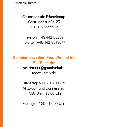
Klick die Tatze!
Grundschule Röwekamp
Gertrudenstraße 25
26121 Oldenburg
Telefon: +49 441 83239
Telefax: +49 441 9849677
Sekretariatszeiten: Frau Wolf ist für
Sie/Euch da:
sekretariat@grundschule-
roewekamp.de
Dienstag: 9.00 - 15.00 Uhr
Mittwoch und Donnerstag:
7.30 Uhr - 13.00 Uhr
Freitags: 7.30 - 12.00 Uhr