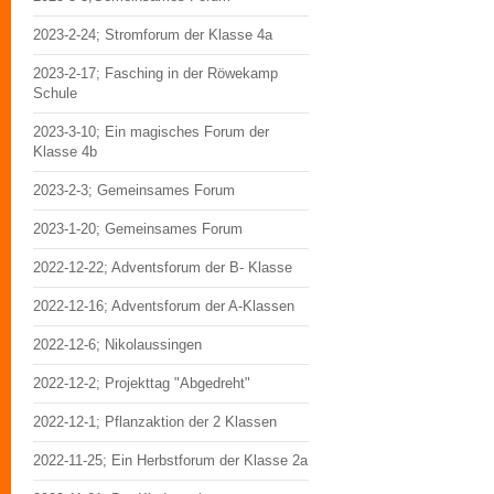
2023-2-24; Stromforum der Klasse 4a
2023-2-17; Fasching in der Röwekamp
Schule
2023-3-10; Ein magisches Forum der
Klasse 4b
2023-2-3; Gemeinsames Forum
2023-1-20; Gemeinsames Forum
2022-12-22; Adventsforum der B- Klasse
2022-12-16; Adventsforum der A-Klassen
2022-12-6; Nikolaussingen
2022-12-2; Projekttag "Abgedreht"
2022-12-1; Pflanzaktion der 2 Klassen
2022-11-25; Ein Herbstforum der Klasse 2a