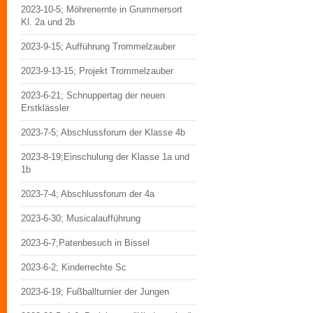
2023-10-5; Möhrenernte in Grummersort
Kl. 2a und 2b
2023-9-15; Aufführung Trommelzauber
2023-9-13-15; Projekt Trommelzauber
2023-6-21; Schnuppertag der neuen
Erstklässler
2023-7-5; Abschlussforum der Klasse 4b
2023-8-19;Einschulung der Klasse 1a und
1b
2023-7-4; Abschlussforum der 4a
2023-6-30; Musicalaufführung
2023-6-7;Patenbesuch in Bissel
2023-6-2; Kinderrechte Sc
2023-6-19; Fußballturnier der Jungen