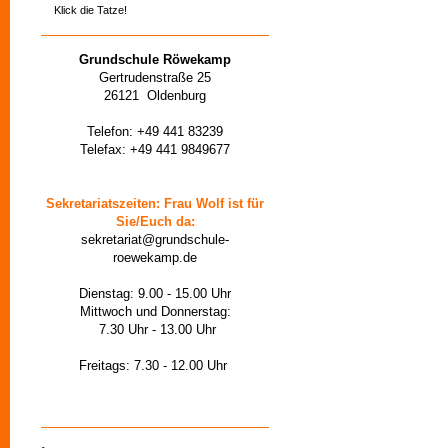
Klick die Tatze!
Grundschule Röwekamp
Gertrudenstraße 25
26121 Oldenburg
Telefon: +49 441 83239
Telefax: +49 441 9849677
Sekretariatszeiten: Frau Wolf ist für
Sie/Euch da:
sekretariat@grundschule-
roewekamp.de
Dienstag: 9.00 - 15.00 Uhr
Mittwoch und Donnerstag:
7.30 Uhr - 13.00 Uhr
Freitags: 7.30 - 12.00 Uhr