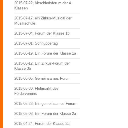
2015-07-22; Abschiedsforum der 4.
Klassen
2015-07-17; ein Zirkus-Musical der
Musikschule
2015-07-04; Forum der Klasse 1b
2015-07-01; Schnuppertag
2015-06-19; Ein Forum der Klasse 1a
2015-06-12; Ein Zirkus-Forum der
Klasse 3b
2015-06-05; Gemeinsames Forum
2015-05-30; Flohmarkt des
Fördervereins
2015-05-28; Ein gemeinsames Forum
2015-05-08; Ein Forum der Klasse 2a
2015-04-24; Forum der Klasse 3a