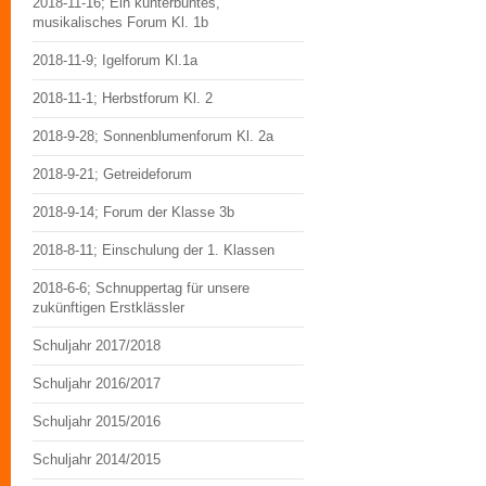
2018-11-16; Ein kunterbuntes,
musikalisches Forum Kl. 1b
2018-11-9; Igelforum Kl.1a
2018-11-1; Herbstforum Kl. 2
2018-9-28; Sonnenblumenforum Kl. 2a
2018-9-21; Getreideforum
2018-9-14; Forum der Klasse 3b
2018-8-11; Einschulung der 1. Klassen
2018-6-6; Schnuppertag für unsere
zukünftigen Erstklässler
Schuljahr 2017/2018
Schuljahr 2016/2017
Schuljahr 2015/2016
Schuljahr 2014/2015