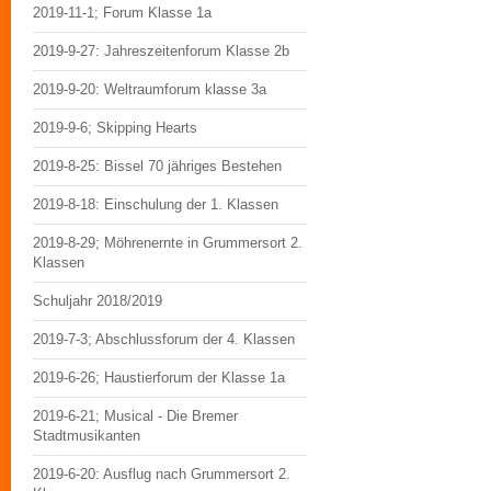
2019-11-1; Forum Klasse 1a
2019-9-27: Jahreszeitenforum Klasse 2b
2019-9-20: Weltraumforum klasse 3a
2019-9-6; Skipping Hearts
2019-8-25: Bissel 70 jähriges Bestehen
2019-8-18: Einschulung der 1. Klassen
2019-8-29; Möhrenernte in Grummersort 2.
Klassen
Schuljahr 2018/2019
2019-7-3; Abschlussforum der 4. Klassen
2019-6-26; Haustierforum der Klasse 1a
2019-6-21; Musical - Die Bremer
Stadtmusikanten
2019-6-20: Ausflug nach Grummersort 2.