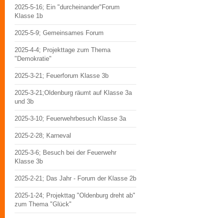
2025-5-16; Ein "durcheinander"Forum
Klasse 1b
2025-5-9; Gemeinsames Forum
2025-4-4; Projekttage zum Thema
"Demokratie"
2025-3-21; Feuerforum Klasse 3b
2025-3-21;Oldenburg räumt auf Klasse 3a
und 3b
2025-3-10; Feuerwehrbesuch Klasse 3a
2025-2-28; Karneval
2025-3-6; Besuch bei der Feuerwehr
Klasse 3b
2025-2-21; Das Jahr - Forum der Klasse 2b
2025-1-24; Projekttag "Oldenburg dreht ab"
zum Thema "Glück"