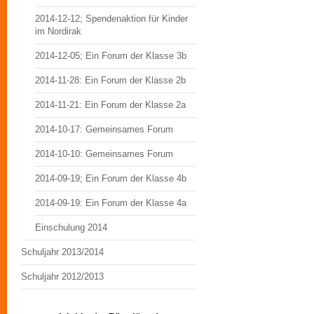
2014-12-12; Spendenaktion für Kinder
im Nordirak
2014-12-05; Ein Forum der Klasse 3b
2014-11-28: Ein Forum der Klasse 2b
2014-11-21: Ein Forum der Klasse 2a
2014-10-17: Gemeinsames Forum
2014-10-10: Gemeinsames Forum
2014-09-19; Ein Forum der Klasse 4b
2014-09-19: Ein Forum der Klasse 4a
Einschulung 2014
Schuljahr 2013/2014
Schuljahr 2012/2013