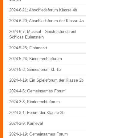
2024-6-21; Abschiedsforum Klasse 4b
2024-6-20; Abschiedsforum der Klasse 4a
2024-6-7; Musical - Geisterstunde auf
Schloss Eulenstein
2024-5-25; Flohmarkt
2024-5-24; Kinderrechteforum
2024-5-3; Sinnesforum kl. 1b
2024-4-19; Ein Spieleforum der Klasse 2b
2024-4-5; Gemeinsames Forum
2024-3-8; Kinderrechteforum
2024-3-1: Forum der Klasse 3b
2024-2-9; Karneval
2024-1-19; Gemeinsames Forum