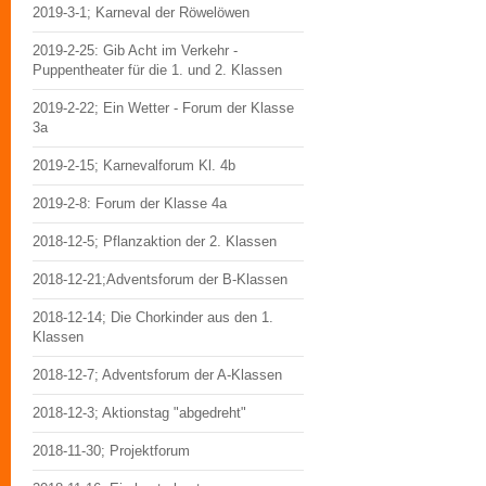
2019-3-1; Karneval der Röwelöwen
2019-2-25: Gib Acht im Verkehr -
Puppentheater für die 1. und 2. Klassen
2019-2-22; Ein Wetter - Forum der Klasse
3a
2019-2-15; Karnevalforum Kl. 4b
2019-2-8: Forum der Klasse 4a
2018-12-5; Pflanzaktion der 2. Klassen
2018-12-21;Adventsforum der B-Klassen
2018-12-14; Die Chorkinder aus den 1.
Klassen
2018-12-7; Adventsforum der A-Klassen
2018-12-3; Aktionstag "abgedreht"
2018-11-30; Projektforum