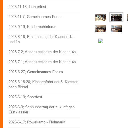
2025-11-13; Lichterfest
2025-11-7; Gemeinsames Forum
2025-9-19; Kinderrechteforum
2025-8-16; Einschulung der Klassen 1a
und 1b
2025-7-2; Abschlussforum der Klasse 4a
2025-7-1; Abschlussforum der Klasse 4b
2025-6-27; Gemeinsames Forum
2025-6-18-20; Klassenfahrt der 3. Klassen
nach Bissel
2025-6-13; Sportfest
2025-6-3; Schnuppertag der zukünftigen
Erstklässler
2025-5-17; Röwekamp - Flohmarkt