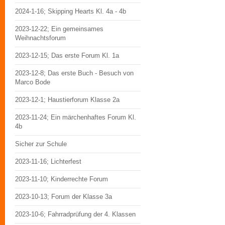
2024-1-16; Skipping Hearts Kl. 4a - 4b
2023-12-22; Ein gemeinsames
Weihnachtsforum
2023-12-15; Das erste Forum Kl. 1a
2023-12-8; Das erste Buch - Besuch von
Marco Bode
2023-12-1; Haustierforum Klasse 2a
2023-11-24; Ein märchenhaftes Forum Kl.
4b
Sicher zur Schule
2023-11-16; Lichterfest
2023-11-10; Kinderrechte Forum
2023-10-13; Forum der Klasse 3a
2023-10-6; Fahrradprüfung der 4. Klassen