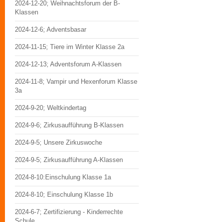
2024-12-20; Weihnachtsforum der B-
Klassen
2024-12-6; Adventsbasar
2024-11-15; Tiere im Winter Klasse 2a
2024-12-13; Adventsforum A-Klassen
2024-11-8; Vampir und Hexenforum Klasse
3a
2024-9-20; Weltkindertag
2024-9-6; Zirkusaufführung B-Klassen
2024-9-5; Unsere Zirkuswoche
2024-9-5; Zirkusaufführung A-Klassen
2024-8-10:Einschulung Klasse 1a
2024-8-10; Einschulung Klasse 1b
2024-6-7; Zertifizierung - Kinderrechte
Schule