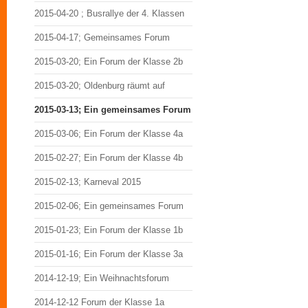
2015-04-20 ; Busrallye der 4. Klassen
2015-04-17; Gemeinsames Forum
2015-03-20; Ein Forum der Klasse 2b
2015-03-20; Oldenburg räumt auf
2015-03-13; Ein gemeinsames Forum
2015-03-06; Ein Forum der Klasse 4a
2015-02-27; Ein Forum der Klasse 4b
2015-02-13; Karneval 2015
2015-02-06; Ein gemeinsames Forum
2015-01-23; Ein Forum der Klasse 1b
2015-01-16; Ein Forum der Klasse 3a
2014-12-19; Ein Weihnachtsforum
2014-12-12 Forum der Klasse 1a