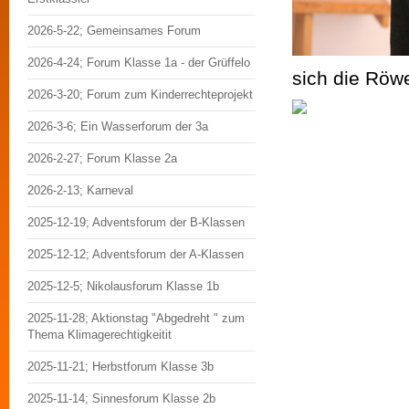
2026-5-22; Gemeinsames Forum
2026-4-24; Forum Klasse 1a - der Grüffelo
sich die Röw
2026-3-20; Forum zum Kinderrechteprojekt
2026-3-6; Ein Wasserforum der 3a
2026-2-27; Forum Klasse 2a
2026-2-13; Karneval
2025-12-19; Adventsforum der B-Klassen
2025-12-12; Adventsforum der A-Klassen
2025-12-5; Nikolausforum Klasse 1b
2025-11-28; Aktionstag "Abgedreht " zum
Thema Klimagerechtigkeitit
2025-11-21; Herbstforum Klasse 3b
2025-11-14; Sinnesforum Klasse 2b