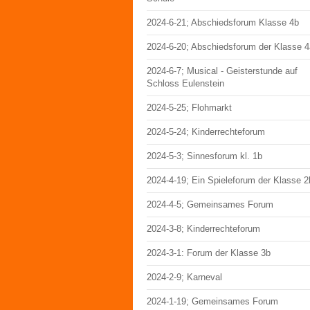
2024-6-21; Abschiedsforum Klasse 4b
2024-6-20; Abschiedsforum der Klasse 4
2024-6-7; Musical - Geisterstunde auf
Schloss Eulenstein
2024-5-25; Flohmarkt
2024-5-24; Kinderrechteforum
2024-5-3; Sinnesforum kl. 1b
2024-4-19; Ein Spieleforum der Klasse 2
2024-4-5; Gemeinsames Forum
2024-3-8; Kinderrechteforum
2024-3-1: Forum der Klasse 3b
2024-2-9; Karneval
2024-1-19; Gemeinsames Forum