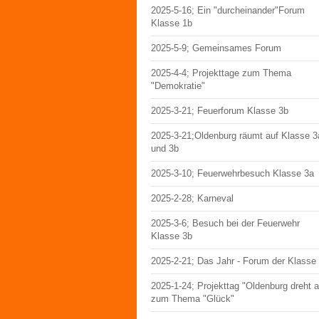
2025-5-16; Ein "durcheinander"Forum
Klasse 1b
2025-5-9; Gemeinsames Forum
2025-4-4; Projekttage zum Thema
"Demokratie"
2025-3-21; Feuerforum Klasse 3b
2025-3-21;Oldenburg räumt auf Klasse 3
und 3b
2025-3-10; Feuerwehrbesuch Klasse 3a
2025-2-28; Karneval
2025-3-6; Besuch bei der Feuerwehr
Klasse 3b
2025-2-21; Das Jahr - Forum der Klasse
2025-1-24; Projekttag "Oldenburg dreht 
zum Thema "Glück"