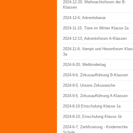
2024-12-20; Weihnachtsforum der B-
Klassen
2024-12-6; Adventsbasar
2024-11-15; Tiere im Winter Klasse 2a
2024-12-13; Adventsforum A-Klassen
2024-11-8; Vampir und Hexenforum Klas
3a
2024-9-20; Weltkindertag
2024-9-6; Zirkusaufführung B-Klassen
2024-9-5; Unsere Zirkuswoche
2024-9-5; Zirkusaufführung A-Klassen
2024-8-10:Einschulung Klasse 1a
2024-8-10; Einschulung Klasse 1b
2024-6-7; Zertifizierung - Kinderrechte
Schule