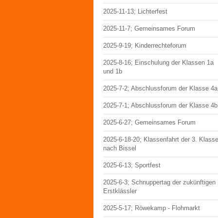
2025-11-13; Lichterfest
2025-11-7; Gemeinsames Forum
2025-9-19; Kinderrechteforum
2025-8-16; Einschulung der Klassen 1a
und 1b
2025-7-2; Abschlussforum der Klasse 4a
2025-7-1; Abschlussforum der Klasse 4b
2025-6-27; Gemeinsames Forum
2025-6-18-20; Klassenfahrt der 3. Klass
nach Bissel
2025-6-13; Sportfest
2025-6-3; Schnuppertag der zukünftigen
Erstklässler
2025-5-17; Röwekamp - Flohmarkt