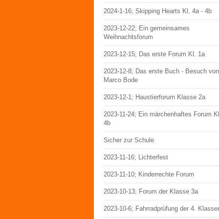
2024-1-16; Skipping Hearts Kl. 4a - 4b
2023-12-22; Ein gemeinsames
Weihnachtsforum
2023-12-15; Das erste Forum Kl. 1a
2023-12-8; Das erste Buch - Besuch von
Marco Bode
2023-12-1; Haustierforum Klasse 2a
2023-11-24; Ein märchenhaftes Forum Kl
4b
Sicher zur Schule
2023-11-16; Lichterfest
2023-11-10; Kinderrechte Forum
2023-10-13; Forum der Klasse 3a
2023-10-6; Fahrradprüfung der 4. Klasse