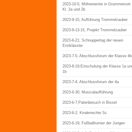
2023-10-5; Möhrenernte in Grummersort
Kl. 2a und 2b
2023-9-15; Aufführung Trommelzauber
2023-9-13-15; Projekt Trommelzauber
2023-6-21; Schnuppertag der neuen
Erstklässler
2023-7-5; Abschlussforum der Klasse 4b
2023-8-19;Einschulung der Klasse 1a un
1b
2023-7-4; Abschlussforum der 4a
2023-6-30; Musicalaufführung
2023-6-7;Patenbesuch in Bissel
2023-6-2; Kinderrechte Sc
2023-6-19; Fußballturnier der Jungen