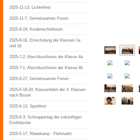
2025-11-13; Lichterfest
2025-11-7; Gemeinsames Forum
2025-9-19; Kinderrechteforum
2025-8-16; Einschulung der Klassen 1a
und 1b
2025-7-2; Abschlussforum der Klasse 4a
2025-7-1; Abschlussforum der Klasse 4b
2025-6-27; Gemeinsames Forum
2025-6-18-20; Klassenfahrt der 3. Klassen
nach Bissel
2025-6-13; Sportfest
2025-6-3; Schnuppertag der zukünftigen
Erstklässler
2025-5-17; Röwekamp - Flohmarkt