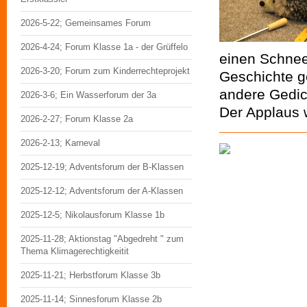
2026-5-22; Gemeinsames Forum
2026-4-24; Forum Klasse 1a - der Grüffelo
einen Schnee
2026-3-20; Forum zum Kinderrechteprojekt
Geschichte g
andere Gedic
2026-3-6; Ein Wasserforum der 3a
Der Applaus w
2026-2-27; Forum Klasse 2a
2026-2-13; Karneval
2025-12-19; Adventsforum der B-Klassen
2025-12-12; Adventsforum der A-Klassen
2025-12-5; Nikolausforum Klasse 1b
2025-11-28; Aktionstag "Abgedreht " zum
Thema Klimagerechtigkeitit
2025-11-21; Herbstforum Klasse 3b
2025-11-14; Sinnesforum Klasse 2b