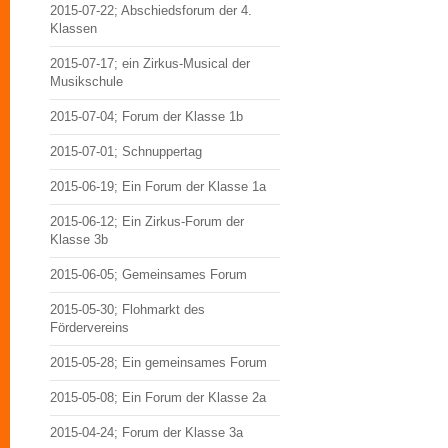
2015-07-22; Abschiedsforum der 4.
Klassen
2015-07-17; ein Zirkus-Musical der
Musikschule
2015-07-04; Forum der Klasse 1b
2015-07-01; Schnuppertag
2015-06-19; Ein Forum der Klasse 1a
2015-06-12; Ein Zirkus-Forum der
Klasse 3b
2015-06-05; Gemeinsames Forum
2015-05-30; Flohmarkt des
Fördervereins
2015-05-28; Ein gemeinsames Forum
2015-05-08; Ein Forum der Klasse 2a
2015-04-24; Forum der Klasse 3a