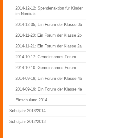
2014-12-12; Spendenaktion für Kinder
im Nordirak
2014-12-05; Ein Forum der Klasse 3b
2014-11-28: Ein Forum der Klasse 2b
2014-11-21: Ein Forum der Klasse 2a
2014-10-17: Gemeinsames Forum
2014-10-10: Gemeinsames Forum
2014-09-19; Ein Forum der Klasse 4b
2014-09-19: Ein Forum der Klasse 4a
Einschulung 2014
Schuljahr 2013/2014
Schuljahr 2012/2013