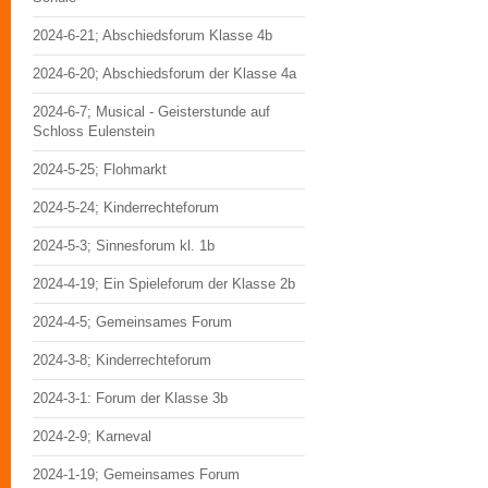
2024-6-21; Abschiedsforum Klasse 4b
2024-6-20; Abschiedsforum der Klasse 4a
2024-6-7; Musical - Geisterstunde auf
Schloss Eulenstein
2024-5-25; Flohmarkt
2024-5-24; Kinderrechteforum
2024-5-3; Sinnesforum kl. 1b
2024-4-19; Ein Spieleforum der Klasse 2b
2024-4-5; Gemeinsames Forum
2024-3-8; Kinderrechteforum
2024-3-1: Forum der Klasse 3b
2024-2-9; Karneval
2024-1-19; Gemeinsames Forum