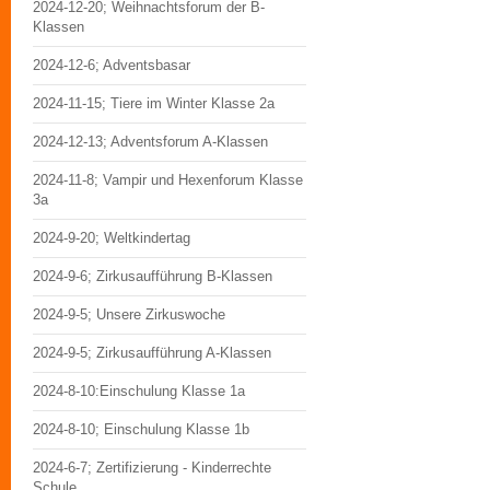
2024-12-20; Weihnachtsforum der B-
Klassen
2024-12-6; Adventsbasar
2024-11-15; Tiere im Winter Klasse 2a
2024-12-13; Adventsforum A-Klassen
2024-11-8; Vampir und Hexenforum Klasse
3a
2024-9-20; Weltkindertag
2024-9-6; Zirkusaufführung B-Klassen
2024-9-5; Unsere Zirkuswoche
2024-9-5; Zirkusaufführung A-Klassen
2024-8-10:Einschulung Klasse 1a
2024-8-10; Einschulung Klasse 1b
2024-6-7; Zertifizierung - Kinderrechte
Schule