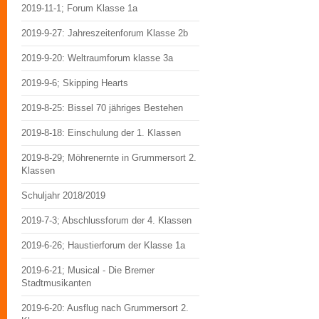
2019-11-1; Forum Klasse 1a
2019-9-27: Jahreszeitenforum Klasse 2b
2019-9-20: Weltraumforum klasse 3a
2019-9-6; Skipping Hearts
2019-8-25: Bissel 70 jähriges Bestehen
2019-8-18: Einschulung der 1. Klassen
2019-8-29; Möhrenernte in Grummersort 2.
Klassen
Schuljahr 2018/2019
2019-7-3; Abschlussforum der 4. Klassen
2019-6-26; Haustierforum der Klasse 1a
2019-6-21; Musical - Die Bremer
Stadtmusikanten
2019-6-20: Ausflug nach Grummersort 2.