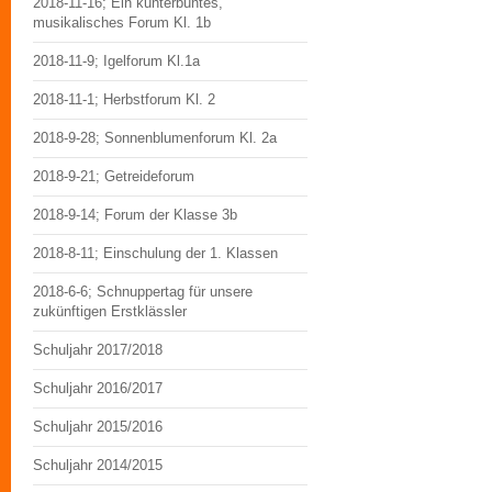
2018-11-16; Ein kunterbuntes,
musikalisches Forum Kl. 1b
2018-11-9; Igelforum Kl.1a
2018-11-1; Herbstforum Kl. 2
2018-9-28; Sonnenblumenforum Kl. 2a
2018-9-21; Getreideforum
2018-9-14; Forum der Klasse 3b
2018-8-11; Einschulung der 1. Klassen
2018-6-6; Schnuppertag für unsere
zukünftigen Erstklässler
Schuljahr 2017/2018
Schuljahr 2016/2017
Schuljahr 2015/2016
Schuljahr 2014/2015