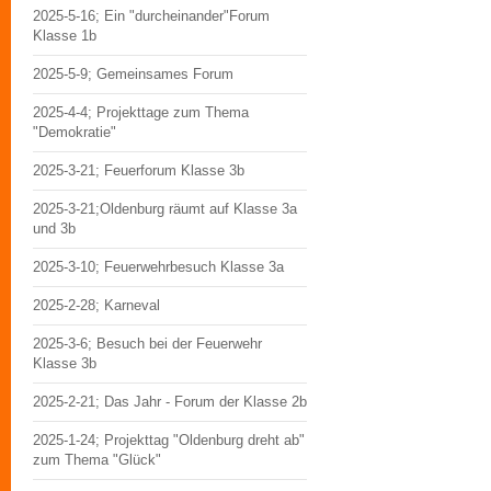
2025-5-16; Ein "durcheinander"Forum
Klasse 1b
2025-5-9; Gemeinsames Forum
2025-4-4; Projekttage zum Thema
"Demokratie"
2025-3-21; Feuerforum Klasse 3b
2025-3-21;Oldenburg räumt auf Klasse 3a
und 3b
2025-3-10; Feuerwehrbesuch Klasse 3a
2025-2-28; Karneval
2025-3-6; Besuch bei der Feuerwehr
Klasse 3b
2025-2-21; Das Jahr - Forum der Klasse 2b
2025-1-24; Projekttag "Oldenburg dreht ab"
zum Thema "Glück"