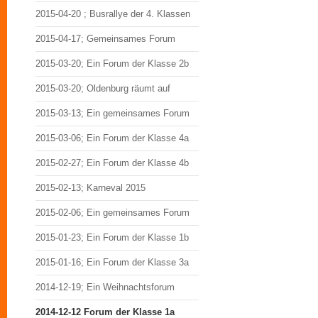
2015-04-20 ; Busrallye der 4. Klassen
2015-04-17; Gemeinsames Forum
2015-03-20; Ein Forum der Klasse 2b
2015-03-20; Oldenburg räumt auf
2015-03-13; Ein gemeinsames Forum
2015-03-06; Ein Forum der Klasse 4a
2015-02-27; Ein Forum der Klasse 4b
2015-02-13; Karneval 2015
2015-02-06; Ein gemeinsames Forum
2015-01-23; Ein Forum der Klasse 1b
2015-01-16; Ein Forum der Klasse 3a
2014-12-19; Ein Weihnachtsforum
2014-12-12 Forum der Klasse 1a