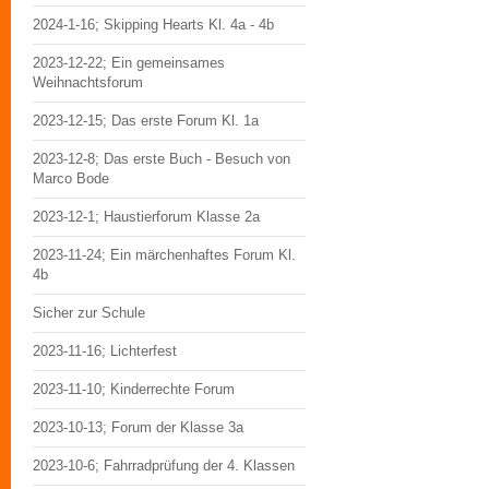
2024-1-16; Skipping Hearts Kl. 4a - 4b
2023-12-22; Ein gemeinsames
Weihnachtsforum
2023-12-15; Das erste Forum Kl. 1a
2023-12-8; Das erste Buch - Besuch von
Marco Bode
2023-12-1; Haustierforum Klasse 2a
2023-11-24; Ein märchenhaftes Forum Kl.
4b
Sicher zur Schule
2023-11-16; Lichterfest
2023-11-10; Kinderrechte Forum
2023-10-13; Forum der Klasse 3a
2023-10-6; Fahrradprüfung der 4. Klassen