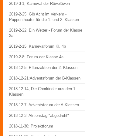
2019-3-1; Karneval der Röwelöwen
2019-2-25: Gib Acht im Verkehr -
Puppentheater für die 1. und 2. Klassen
2019-2-22; Ein Wetter - Forum der Klasse
3a
2019-2-15; Karnevalforum Kl. 4b
2019-2-8: Forum der Klasse 4a
2018-12-5; Pflanzaktion der 2. Klassen
2018-12-21;Adventsforum der B-Klassen
2018-12-14; Die Chorkinder aus den 1.
Klassen
2018-12-7; Adventsforum der A-Klassen
2018-12-3; Aktionstag "abgedreht"
2018-11-30; Projektforum