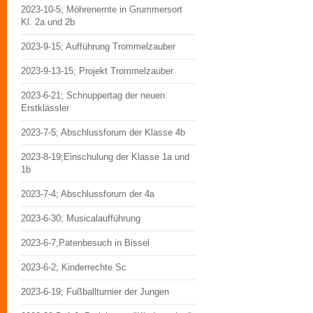
2023-10-5; Möhrenernte in Grummersort
Kl. 2a und 2b
2023-9-15; Aufführung Trommelzauber
2023-9-13-15; Projekt Trommelzauber
2023-6-21; Schnuppertag der neuen
Erstklässler
2023-7-5; Abschlussforum der Klasse 4b
2023-8-19;Einschulung der Klasse 1a und
1b
2023-7-4; Abschlussforum der 4a
2023-6-30; Musicalaufführung
2023-6-7;Patenbesuch in Bissel
2023-6-2; Kinderrechte Sc
2023-6-19; Fußballturnier der Jungen