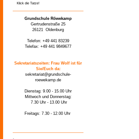
Klick die Tatze!
Grundschule Röwekamp
Gertrudenstraße 25
26121 Oldenburg
Telefon: +49 441 83239
Telefax: +49 441 9849677
Sekretariatszeiten: Frau Wolf ist für
Sie/Euch da:
sekretariat@grundschule-
roewekamp.de
Dienstag: 9.00 - 15.00 Uhr
Mittwoch und Donnerstag:
7.30 Uhr - 13.00 Uhr
Freitags: 7.30 - 12.00 Uhr