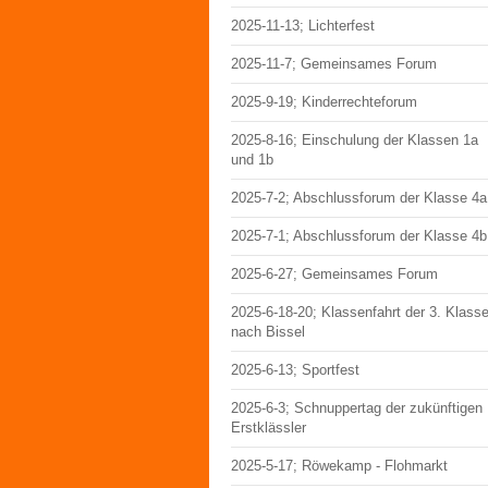
2025-11-13; Lichterfest
2025-11-7; Gemeinsames Forum
2025-9-19; Kinderrechteforum
2025-8-16; Einschulung der Klassen 1a
und 1b
2025-7-2; Abschlussforum der Klasse 4a
2025-7-1; Abschlussforum der Klasse 4b
2025-6-27; Gemeinsames Forum
2025-6-18-20; Klassenfahrt der 3. Klass
nach Bissel
2025-6-13; Sportfest
2025-6-3; Schnuppertag der zukünftigen
Erstklässler
2025-5-17; Röwekamp - Flohmarkt