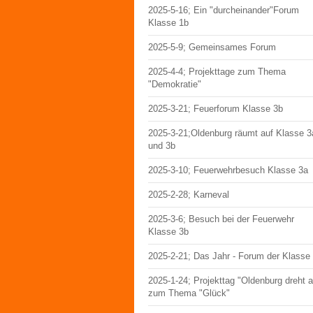
2025-5-16; Ein "durcheinander"Forum
Klasse 1b
2025-5-9; Gemeinsames Forum
2025-4-4; Projekttage zum Thema
"Demokratie"
2025-3-21; Feuerforum Klasse 3b
2025-3-21;Oldenburg räumt auf Klasse 3
und 3b
2025-3-10; Feuerwehrbesuch Klasse 3a
2025-2-28; Karneval
2025-3-6; Besuch bei der Feuerwehr
Klasse 3b
2025-2-21; Das Jahr - Forum der Klasse
2025-1-24; Projekttag "Oldenburg dreht 
zum Thema "Glück"