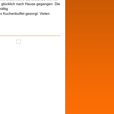
 glücklich nach Hause gegangen. Die
äftig
es Kuchenbuffet gesorgt. Vielen