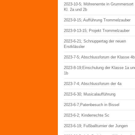
2023-10-5; Möhrenernte in Grummersort
Kl. 2a und 2b
2023-9-15; Aufführung Trommelzauber
2023-9-13-15; Projekt Trommelzauber
2023-6-21; Schnuppertag der neuen
Erstklässler
2023-7-5; Abschlussforum der Klasse 4b
2023-8-19;Einschulung der Klasse 1a un
1b
2023-7-4; Abschlussforum der 4a
2023-6-30; Musicalaufführung
2023-6-7;Patenbesuch in Bissel
2023-6-2; Kinderrechte Sc
2023-6-19; Fußballturnier der Jungen