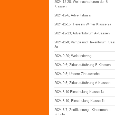
2024-12-20; Weihnachtsforum der B-
Klassen
2024-12-6; Adventsbasar
2024-11-15; Tiere im Winter Klasse 2a
2024-12-13; Adventsforum A-Klassen
2024-11-8; Vampir und Hexenforum Klas
3a
2024-9-20; Weltkindertag
2024-9-6; Zirkusaufführung B-Klassen
2024-9-5; Unsere Zirkuswoche
2024-9-5; Zirkusaufführung A-Klassen
2024-8-10:Einschulung Klasse 1a
2024-8-10; Einschulung Klasse 1b
2024-6-7; Zertifizierung - Kinderrechte
Schule