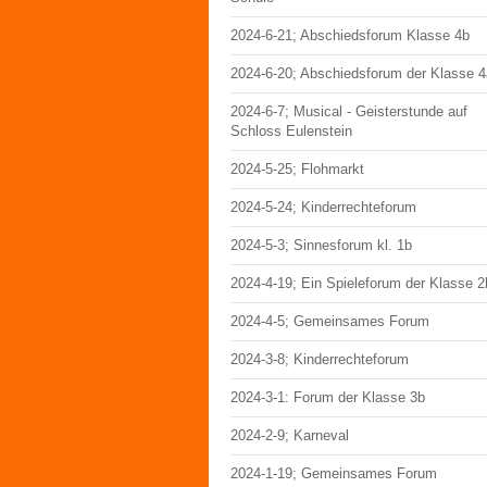
2024-6-21; Abschiedsforum Klasse 4b
2024-6-20; Abschiedsforum der Klasse 4
2024-6-7; Musical - Geisterstunde auf
Schloss Eulenstein
2024-5-25; Flohmarkt
2024-5-24; Kinderrechteforum
2024-5-3; Sinnesforum kl. 1b
2024-4-19; Ein Spieleforum der Klasse 2
2024-4-5; Gemeinsames Forum
2024-3-8; Kinderrechteforum
2024-3-1: Forum der Klasse 3b
2024-2-9; Karneval
2024-1-19; Gemeinsames Forum