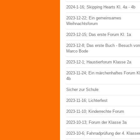
2024-1-16; Skipping Hearts Kl. 4a - 4b
2023-12-22; Ein gemeinsames
Weihnachtsforum
2023-12-15; Das erste Forum Kl. 1a
2023-12-8; Das erste Buch - Besuch von
Marco Bode
2023-12-1; Haustierforum Klasse 2a
2023-11-24; Ein märchenhaftes Forum Kl
4b
Sicher zur Schule
2023-11-16; Lichterfest
2023-11-10; Kinderrechte Forum
2023-10-13; Forum der Klasse 3a
2023-10-6; Fahrradprüfung der 4. Klasse