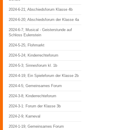
2024-6-21; Abschiedsforum Klasse 4b
2024-6-20; Abschiedsforum der Klasse 4a
2024-6-7; Musical - Geisterstunde auf
Schloss Eulenstein
2024-5-25; Flohmarkt
2024-5-24; Kinderrechteforum
2024-5-3; Sinnesforum kl. 1b
2024-4-19; Ein Spieleforum der Klasse 2b
2024-4-5; Gemeinsames Forum
2024-3-8; Kinderrechteforum
2024-3-1: Forum der Klasse 3b
2024-2-9; Karneval
2024-1-19; Gemeinsames Forum