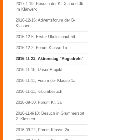
2017-1.19; Besuch der Kl. 3 a und 3b
im Klärwerk
2016-12-16; Adventsforum der B-
Klassen
2016-12-5; Erster Ukulelenauftritt
2016-12-2; Forum Klasse 1b
2016-11-23; Aktionstag "Abgedreht"
2016-11-18; Unser Projekt
2016-11-11; Forum der Klasse 1a
2016-11-11; Kibumbesuch
2016-09-30; Forum Kl. 3a
2016-11-9/10; Besuch in Grummersort
2. Klassen
2016-09-22; Forum Klasse 2a