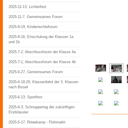
2025-11-13; Lichterfest
2025-11-7; Gemeinsames Forum
2025-9-19; Kinderrechteforum
2025-8-16; Einschulung der Klassen 1a
und 1b
2025-7-2; Abschlussforum der Klasse 4a
2025-7-1; Abschlussforum der Klasse 4b
2025-6-27; Gemeinsames Forum
2025-6-18-20; Klassenfahrt der 3. Klassen
nach Bissel
2025-6-13; Sportfest
2025-6-3; Schnuppertag der zukünftigen
Erstklässler
2025-5-17; Röwekamp - Flohmarkt