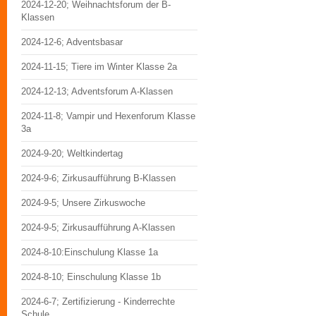
2024-12-20; Weihnachtsforum der B-
Klassen
2024-12-6; Adventsbasar
2024-11-15; Tiere im Winter Klasse 2a
2024-12-13; Adventsforum A-Klassen
2024-11-8; Vampir und Hexenforum Klasse
3a
2024-9-20; Weltkindertag
2024-9-6; Zirkusaufführung B-Klassen
2024-9-5; Unsere Zirkuswoche
2024-9-5; Zirkusaufführung A-Klassen
2024-8-10:Einschulung Klasse 1a
2024-8-10; Einschulung Klasse 1b
2024-6-7; Zertifizierung - Kinderrechte
Schule