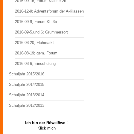
2016-09-16; Forum Klasse 2b
2016-12-9; Adventsforum der A-Klassen
2016-09-9; Forum Kl. 3b
2016-09-5.und 6; Grummersort
2016-08-20; Flohmarkt
2016-08-19; gem. Forum
2016-08-6; Einschulung
Schuljahr 2015/2016
Schuljahr 2014/2015
Schuljahr 2013/2014
Schuljahr 2012/2013
Ich bin der Röwelöwe !
Klick mich