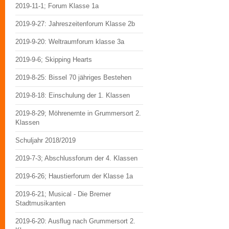
2019-11-1; Forum Klasse 1a
2019-9-27: Jahreszeitenforum Klasse 2b
2019-9-20: Weltraumforum klasse 3a
2019-9-6; Skipping Hearts
2019-8-25: Bissel 70 jähriges Bestehen
2019-8-18: Einschulung der 1. Klassen
2019-8-29; Möhrenernte in Grummersort 2.
Klassen
Schuljahr 2018/2019
2019-7-3; Abschlussforum der 4. Klassen
2019-6-26; Haustierforum der Klasse 1a
2019-6-21; Musical - Die Bremer
Stadtmusikanten
2019-6-20: Ausflug nach Grummersort 2.