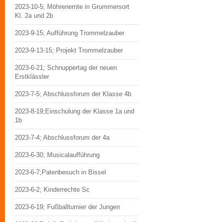
2023-10-5; Möhrenernte in Grummersort
Kl. 2a und 2b
2023-9-15; Aufführung Trommelzauber
2023-9-13-15; Projekt Trommelzauber
2023-6-21; Schnuppertag der neuen
Erstklässler
2023-7-5; Abschlussforum der Klasse 4b
2023-8-19;Einschulung der Klasse 1a und
1b
2023-7-4; Abschlussforum der 4a
2023-6-30; Musicalaufführung
2023-6-7;Patenbesuch in Bissel
2023-6-2; Kinderrechte Sc
2023-6-19; Fußballturnier der Jungen