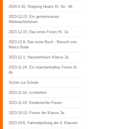
2024-1-16; Skipping Hearts Kl. 4a - 4b
2023-12-22; Ein gemeinsames
Weihnachtsforum
2023-12-15; Das erste Forum Kl. 1a
2023-12-8; Das erste Buch - Besuch von
Marco Bode
2023-12-1; Haustierforum Klasse 2a
2023-11-24; Ein märchenhaftes Forum Kl.
4b
Sicher zur Schule
2023-11-16; Lichterfest
2023-11-10; Kinderrechte Forum
2023-10-13; Forum der Klasse 3a
2023-10-6; Fahrradprüfung der 4. Klassen