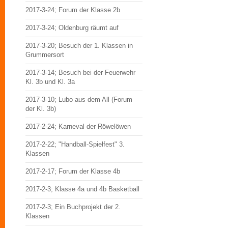
2017-3-24; Forum der Klasse 2b
2017-3-24; Oldenburg räumt auf
2017-3-20; Besuch der 1. Klassen in
Grummersort
2017-3-14; Besuch bei der Feuerwehr
Kl. 3b und Kl. 3a
2017-3-10; Lubo aus dem All (Forum
der Kl. 3b)
2017-2-24; Karneval der Röwelöwen
2017-2-22; "Handball-Spielfest" 3.
Klassen
2017-2-17; Forum der Klasse 4b
2017-2-3; Klasse 4a und 4b Basketball
2017-2-3; Ein Buchprojekt der 2.
Klassen