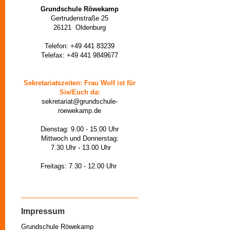
Grundschule Röwekamp
Gertrudenstraße 25
26121 Oldenburg
Telefon: +49 441 83239
Telefax: +49 441 9849677
Sekretariatszeiten: Frau Wolf ist für
Sie/Euch da:
sekretariat@grundschule-
roewekamp.de
Dienstag: 9.00 - 15.00 Uhr
Mittwoch und Donnerstag:
7.30 Uhr - 13.00 Uhr
Freitags: 7.30 - 12.00 Uhr
Impressum
Grundschule Röwekamp