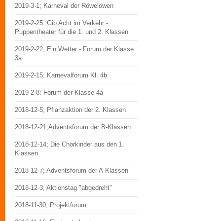
2019-3-1; Karneval der Röwelöwen
2019-2-25: Gib Acht im Verkehr -
Puppentheater für die 1. und 2. Klassen
2019-2-22; Ein Wetter - Forum der Klasse
3a
2019-2-15; Karnevalforum Kl. 4b
2019-2-8: Forum der Klasse 4a
2018-12-5; Pflanzaktion der 2. Klassen
2018-12-21;Adventsforum der B-Klassen
2018-12-14; Die Chorkinder aus den 1.
Klassen
2018-12-7; Adventsforum der A-Klassen
2018-12-3; Aktionstag "abgedreht"
2018-11-30; Projektforum