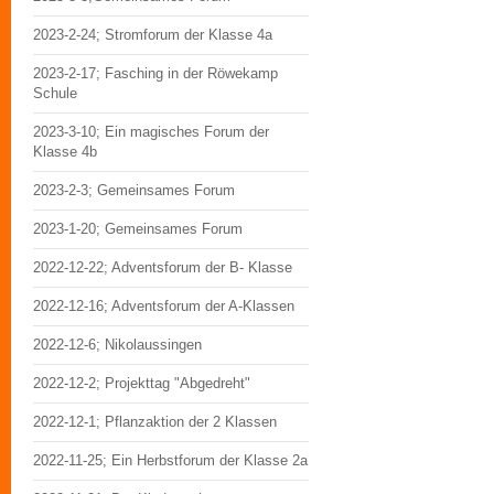
2023-2-24; Stromforum der Klasse 4a
2023-2-17; Fasching in der Röwekamp
Schule
2023-3-10; Ein magisches Forum der
Klasse 4b
2023-2-3; Gemeinsames Forum
2023-1-20; Gemeinsames Forum
2022-12-22; Adventsforum der B- Klasse
2022-12-16; Adventsforum der A-Klassen
2022-12-6; Nikolaussingen
2022-12-2; Projekttag "Abgedreht"
2022-12-1; Pflanzaktion der 2 Klassen
2022-11-25; Ein Herbstforum der Klasse 2a