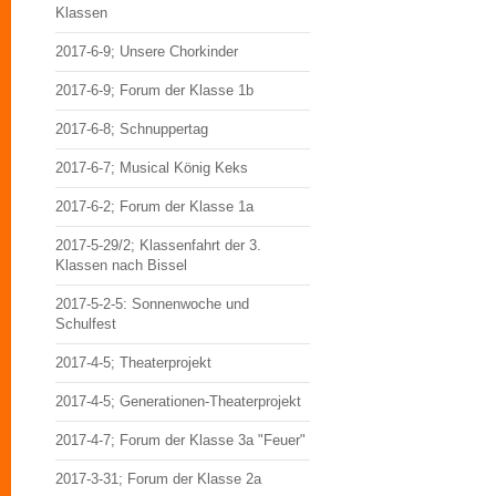
Klassen
2017-6-9; Unsere Chorkinder
2017-6-9; Forum der Klasse 1b
2017-6-8; Schnuppertag
2017-6-7; Musical König Keks
2017-6-2; Forum der Klasse 1a
2017-5-29/2; Klassenfahrt der 3.
Klassen nach Bissel
2017-5-2-5: Sonnenwoche und
Schulfest
2017-4-5; Theaterprojekt
2017-4-5; Generationen-Theaterprojekt
2017-4-7; Forum der Klasse 3a "Feuer"
2017-3-31; Forum der Klasse 2a