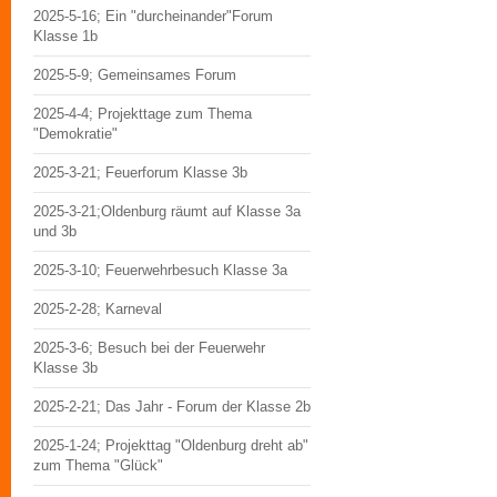
2025-5-16; Ein "durcheinander"Forum
Klasse 1b
2025-5-9; Gemeinsames Forum
2025-4-4; Projekttage zum Thema
"Demokratie"
2025-3-21; Feuerforum Klasse 3b
2025-3-21;Oldenburg räumt auf Klasse 3a
und 3b
2025-3-10; Feuerwehrbesuch Klasse 3a
2025-2-28; Karneval
2025-3-6; Besuch bei der Feuerwehr
Klasse 3b
2025-2-21; Das Jahr - Forum der Klasse 2b
2025-1-24; Projekttag "Oldenburg dreht ab"
zum Thema "Glück"