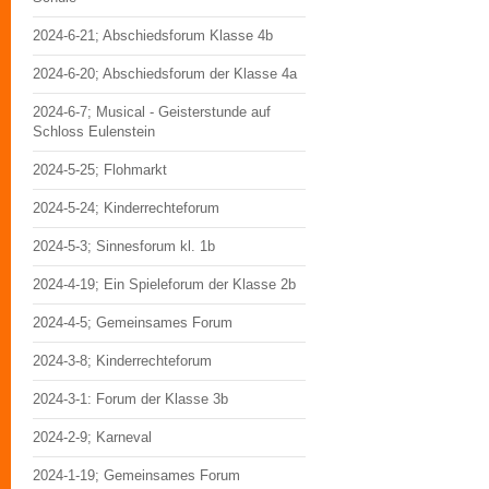
2024-6-21; Abschiedsforum Klasse 4b
2024-6-20; Abschiedsforum der Klasse 4a
2024-6-7; Musical - Geisterstunde auf
Schloss Eulenstein
2024-5-25; Flohmarkt
2024-5-24; Kinderrechteforum
2024-5-3; Sinnesforum kl. 1b
2024-4-19; Ein Spieleforum der Klasse 2b
2024-4-5; Gemeinsames Forum
2024-3-8; Kinderrechteforum
2024-3-1: Forum der Klasse 3b
2024-2-9; Karneval
2024-1-19; Gemeinsames Forum