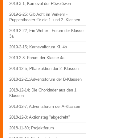
2019-3-1; Karneval der Röwelöwen
2019-2-25: Gib Acht im Verkehr -
Puppentheater für die 1. und 2. Klassen
2019-2-22; Ein Wetter - Forum der Klasse
3a
2019-2-15; Karnevalforum Kl. 4b
2019-2-8: Forum der Klasse 4a
2018-12-5; Pflanzaktion der 2. Klassen
2018-12-21;Adventsforum der B-Klassen
2018-12-14; Die Chorkinder aus den 1.
Klassen
2018-12-7; Adventsforum der A-Klassen
2018-12-3; Aktionstag "abgedreht"
2018-11-30; Projektforum