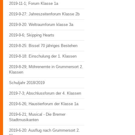
2019-11-1; Forum Klasse 1a
2019-9-27: Jahreszeitenforum Klasse 2b
2019-9-20: Weltraumforum klasse 3a
2019-9-6; Skipping Hearts
2019-8-25: Bissel 70 jähriges Bestehen
2019-8-18: Einschulung der 1. Klassen
2019-8-29; Möhrenernte in Grummersort 2.
Klassen
Schuljahr 2018/2019
2019-7-3; Abschlussforum der 4. Klassen
2019-6-26; Haustierforum der Klasse 1a
2019-6-21; Musical - Die Bremer
Stadtmusikanten
2019-6-20: Ausflug nach Grummersort 2.