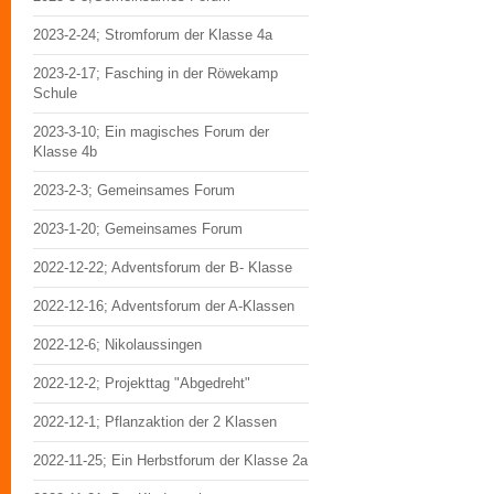
2023-2-24; Stromforum der Klasse 4a
2023-2-17; Fasching in der Röwekamp
Schule
2023-3-10; Ein magisches Forum der
Klasse 4b
2023-2-3; Gemeinsames Forum
2023-1-20; Gemeinsames Forum
2022-12-22; Adventsforum der B- Klasse
2022-12-16; Adventsforum der A-Klassen
2022-12-6; Nikolaussingen
2022-12-2; Projekttag "Abgedreht"
2022-12-1; Pflanzaktion der 2 Klassen
2022-11-25; Ein Herbstforum der Klasse 2a