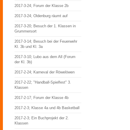
2017-3-24; Forum der Klasse 2b
2017-3-24; Oldenburg räumt auf
2017-3-20; Besuch der 1. Klassen in
Grummersort
2017-3-14; Besuch bei der Feuerwehr
Kl. 3b und Kl. 3a
2017-3-10; Lubo aus dem All (Forum
der Kl. 3b)
2017-2-24; Karneval der Röwelöwen
2017-2-22; "Handball-Spielfest" 3.
Klassen
2017-2-17; Forum der Klasse 4b
2017-2-3; Klasse 4a und 4b Basketball
2017-2-3; Ein Buchprojekt der 2.
Klassen