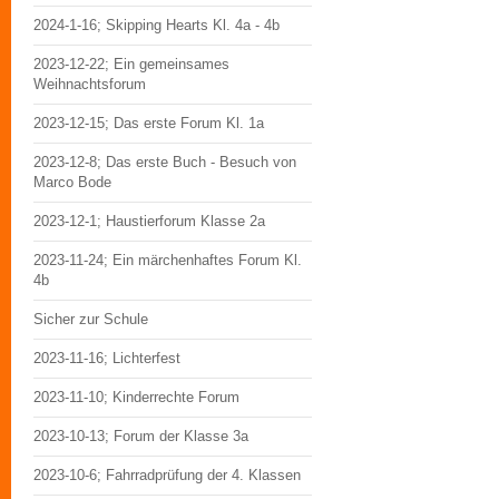
2024-1-16; Skipping Hearts Kl. 4a - 4b
2023-12-22; Ein gemeinsames
Weihnachtsforum
2023-12-15; Das erste Forum Kl. 1a
2023-12-8; Das erste Buch - Besuch von
Marco Bode
2023-12-1; Haustierforum Klasse 2a
2023-11-24; Ein märchenhaftes Forum Kl.
4b
Sicher zur Schule
2023-11-16; Lichterfest
2023-11-10; Kinderrechte Forum
2023-10-13; Forum der Klasse 3a
2023-10-6; Fahrradprüfung der 4. Klassen