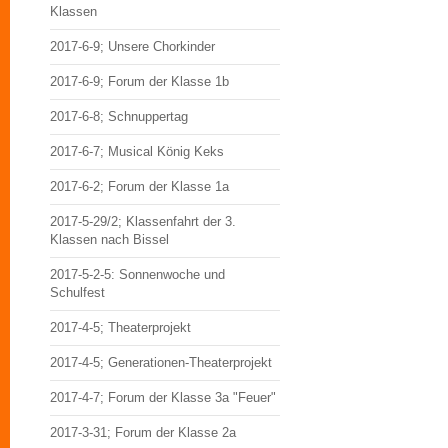
Klassen
2017-6-9; Unsere Chorkinder
2017-6-9; Forum der Klasse 1b
2017-6-8; Schnuppertag
2017-6-7; Musical König Keks
2017-6-2; Forum der Klasse 1a
2017-5-29/2; Klassenfahrt der 3.
Klassen nach Bissel
2017-5-2-5: Sonnenwoche und
Schulfest
2017-4-5; Theaterprojekt
2017-4-5; Generationen-Theaterprojekt
2017-4-7; Forum der Klasse 3a "Feuer"
2017-3-31; Forum der Klasse 2a