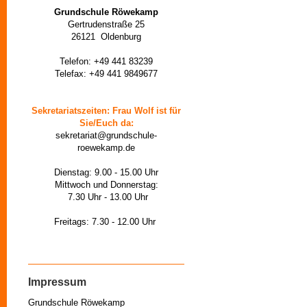
Grundschule Röwekamp
Gertrudenstraße 25
26121 Oldenburg
Telefon: +49 441 83239
Telefax: +49 441 9849677
Sekretariatszeiten: Frau Wolf ist für
Sie/Euch da:
sekretariat@grundschule-
roewekamp.de
Dienstag: 9.00 - 15.00 Uhr
Mittwoch und Donnerstag:
7.30 Uhr - 13.00 Uhr
Freitags: 7.30 - 12.00 Uhr
Impressum
Grundschule Röwekamp