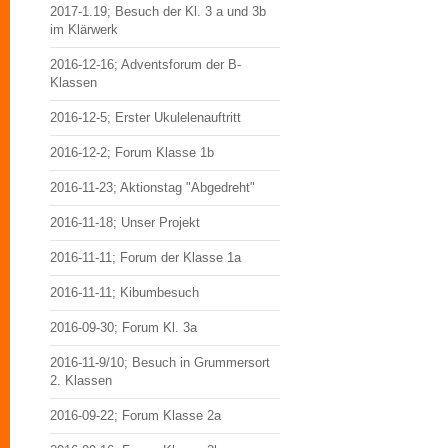
2017-1.19; Besuch der Kl. 3 a und 3b
im Klärwerk
2016-12-16; Adventsforum der B-
Klassen
2016-12-5; Erster Ukulelenauftritt
2016-12-2; Forum Klasse 1b
2016-11-23; Aktionstag "Abgedreht"
2016-11-18; Unser Projekt
2016-11-11; Forum der Klasse 1a
2016-11-11; Kibumbesuch
2016-09-30; Forum Kl. 3a
2016-11-9/10; Besuch in Grummersort
2. Klassen
2016-09-22; Forum Klasse 2a