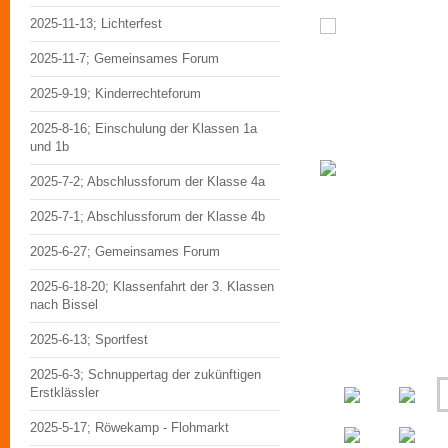
2025-11-13; Lichterfest
2025-11-7; Gemeinsames Forum
2025-9-19; Kinderrechteforum
2025-8-16; Einschulung der Klassen 1a
und 1b
2025-7-2; Abschlussforum der Klasse 4a
2025-7-1; Abschlussforum der Klasse 4b
2025-6-27; Gemeinsames Forum
2025-6-18-20; Klassenfahrt der 3. Klassen
nach Bissel
2025-6-13; Sportfest
2025-6-3; Schnuppertag der zukünftigen
Erstklässler
2025-5-17; Röwekamp - Flohmarkt