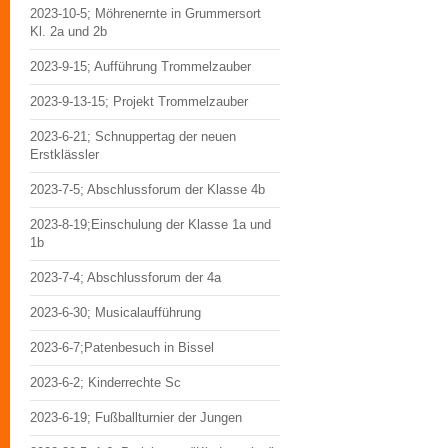
2023-10-5; Möhrenernte in Grummersort
Kl. 2a und 2b
2023-9-15; Aufführung Trommelzauber
2023-9-13-15; Projekt Trommelzauber
2023-6-21; Schnuppertag der neuen
Erstklässler
2023-7-5; Abschlussforum der Klasse 4b
2023-8-19;Einschulung der Klasse 1a und
1b
2023-7-4; Abschlussforum der 4a
2023-6-30; Musicalaufführung
2023-6-7;Patenbesuch in Bissel
2023-6-2; Kinderrechte Sc
2023-6-19; Fußballturnier der Jungen