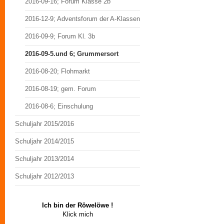
2016-09-16; Forum Klasse 2b
2016-12-9; Adventsforum der A-Klassen
2016-09-9; Forum Kl. 3b
2016-09-5.und 6; Grummersort
2016-08-20; Flohmarkt
2016-08-19; gem. Forum
2016-08-6; Einschulung
Schuljahr 2015/2016
Schuljahr 2014/2015
Schuljahr 2013/2014
Schuljahr 2012/2013
Ich bin der Röwelöwe !
Klick mich