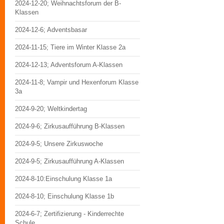
2024-12-20; Weihnachtsforum der B-
Klassen
2024-12-6; Adventsbasar
2024-11-15; Tiere im Winter Klasse 2a
2024-12-13; Adventsforum A-Klassen
2024-11-8; Vampir und Hexenforum Klasse
3a
2024-9-20; Weltkindertag
2024-9-6; Zirkusaufführung B-Klassen
2024-9-5; Unsere Zirkuswoche
2024-9-5; Zirkusaufführung A-Klassen
2024-8-10:Einschulung Klasse 1a
2024-8-10; Einschulung Klasse 1b
2024-6-7; Zertifizierung - Kinderrechte
Schule