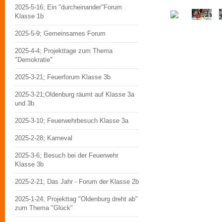
2025-5-16; Ein "durcheinander"Forum
Klasse 1b
2025-5-9; Gemeinsames Forum
2025-4-4; Projekttage zum Thema
"Demokratie"
2025-3-21; Feuerforum Klasse 3b
2025-3-21;Oldenburg räumt auf Klasse 3a
und 3b
2025-3-10; Feuerwehrbesuch Klasse 3a
2025-2-28; Karneval
2025-3-6; Besuch bei der Feuerwehr
Klasse 3b
2025-2-21; Das Jahr - Forum der Klasse 2b
2025-1-24; Projekttag "Oldenburg dreht ab"
zum Thema "Glück"