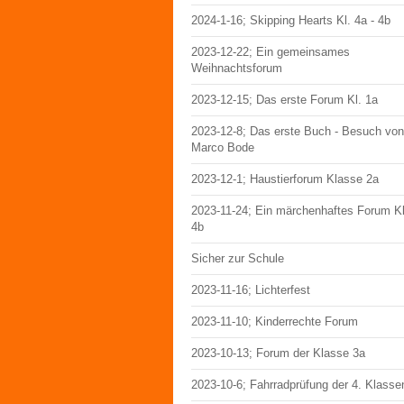
2024-1-16; Skipping Hearts Kl. 4a - 4b
2023-12-22; Ein gemeinsames
Weihnachtsforum
2023-12-15; Das erste Forum Kl. 1a
2023-12-8; Das erste Buch - Besuch von
Marco Bode
2023-12-1; Haustierforum Klasse 2a
2023-11-24; Ein märchenhaftes Forum Kl
4b
Sicher zur Schule
2023-11-16; Lichterfest
2023-11-10; Kinderrechte Forum
2023-10-13; Forum der Klasse 3a
2023-10-6; Fahrradprüfung der 4. Klasse