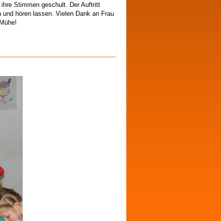
 ihre Stimmen geschult. Der Auftritt
 und hören lassen. Vielen Dank an Frau
 Mühe!