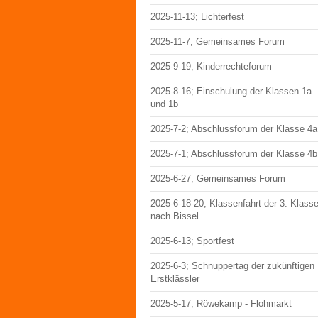
2025-11-13; Lichterfest
2025-11-7; Gemeinsames Forum
2025-9-19; Kinderrechteforum
2025-8-16; Einschulung der Klassen 1a
und 1b
2025-7-2; Abschlussforum der Klasse 4a
2025-7-1; Abschlussforum der Klasse 4b
2025-6-27; Gemeinsames Forum
2025-6-18-20; Klassenfahrt der 3. Klass
nach Bissel
2025-6-13; Sportfest
2025-6-3; Schnuppertag der zukünftigen
Erstklässler
2025-5-17; Röwekamp - Flohmarkt