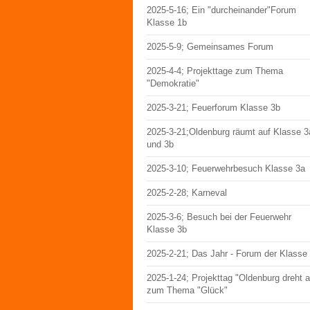
2025-5-16; Ein "durcheinander"Forum
Klasse 1b
2025-5-9; Gemeinsames Forum
2025-4-4; Projekttage zum Thema
"Demokratie"
2025-3-21; Feuerforum Klasse 3b
2025-3-21;Oldenburg räumt auf Klasse 3
und 3b
2025-3-10; Feuerwehrbesuch Klasse 3a
2025-2-28; Karneval
2025-3-6; Besuch bei der Feuerwehr
Klasse 3b
2025-2-21; Das Jahr - Forum der Klasse
2025-1-24; Projekttag "Oldenburg dreht 
zum Thema "Glück"