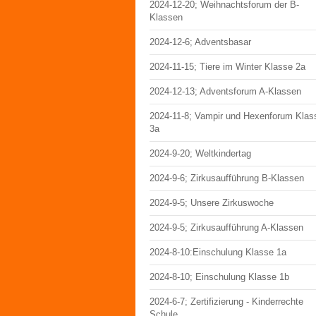
2024-12-20; Weihnachtsforum der B-
Klassen
2024-12-6; Adventsbasar
2024-11-15; Tiere im Winter Klasse 2a
2024-12-13; Adventsforum A-Klassen
2024-11-8; Vampir und Hexenforum Klas
3a
2024-9-20; Weltkindertag
2024-9-6; Zirkusaufführung B-Klassen
2024-9-5; Unsere Zirkuswoche
2024-9-5; Zirkusaufführung A-Klassen
2024-8-10:Einschulung Klasse 1a
2024-8-10; Einschulung Klasse 1b
2024-6-7; Zertifizierung - Kinderrechte
Schule