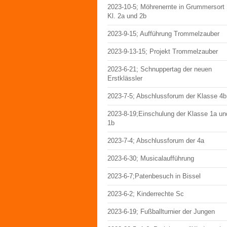
2023-10-5; Möhrenernte in Grummersort
Kl. 2a und 2b
2023-9-15; Aufführung Trommelzauber
2023-9-13-15; Projekt Trommelzauber
2023-6-21; Schnuppertag der neuen
Erstklässler
2023-7-5; Abschlussforum der Klasse 4b
2023-8-19;Einschulung der Klasse 1a un
1b
2023-7-4; Abschlussforum der 4a
2023-6-30; Musicalaufführung
2023-6-7;Patenbesuch in Bissel
2023-6-2; Kinderrechte Sc
2023-6-19; Fußballturnier der Jungen