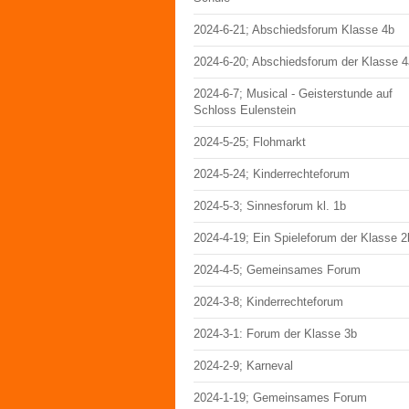
2024-6-21; Abschiedsforum Klasse 4b
2024-6-20; Abschiedsforum der Klasse 4
2024-6-7; Musical - Geisterstunde auf
Schloss Eulenstein
2024-5-25; Flohmarkt
2024-5-24; Kinderrechteforum
2024-5-3; Sinnesforum kl. 1b
2024-4-19; Ein Spieleforum der Klasse 2
2024-4-5; Gemeinsames Forum
2024-3-8; Kinderrechteforum
2024-3-1: Forum der Klasse 3b
2024-2-9; Karneval
2024-1-19; Gemeinsames Forum