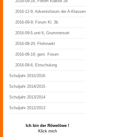
2016-09-16; Forum Klasse 2b
2016-12-9; Adventsforum der A-Klassen
2016-09-9; Forum Kl. 3b
2016-09-5.und 6; Grummersort
2016-08-20; Flohmarkt
2016-08-19; gem. Forum
2016-08-6; Einschulung
Schuljahr 2015/2016
Schuljahr 2014/2015
Schuljahr 2013/2014
Schuljahr 2012/2013
Ich bin der Röwelöwe !
Klick mich