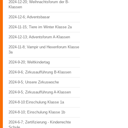
2024-12-20; Weihnachtsforum der B-
Klassen
2024-12-6; Adventsbasar
2024-11-15; Tiere im Winter Klasse 2a
2024-12-13; Adventsforum A-Klassen
2024-11-8; Vampir und Hexenforum Klasse
3a
2024-9-20; Weltkindertag
2024-9-6; Zirkusaufführung B-Klassen
2024-9-5; Unsere Zirkuswoche
2024-9-5; Zirkusaufführung A-Klassen
2024-8-10:Einschulung Klasse 1a
2024-8-10; Einschulung Klasse 1b
2024-6-7; Zertifizierung - Kinderrechte
Schule