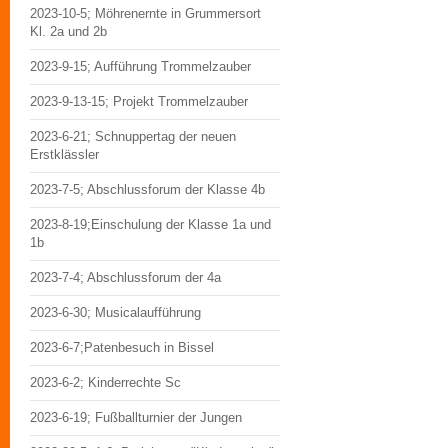
2023-10-5; Möhrenernte in Grummersort
Kl. 2a und 2b
2023-9-15; Aufführung Trommelzauber
2023-9-13-15; Projekt Trommelzauber
2023-6-21; Schnuppertag der neuen
Erstklässler
2023-7-5; Abschlussforum der Klasse 4b
2023-8-19;Einschulung der Klasse 1a und
1b
2023-7-4; Abschlussforum der 4a
2023-6-30; Musicalaufführung
2023-6-7;Patenbesuch in Bissel
2023-6-2; Kinderrechte Sc
2023-6-19; Fußballturnier der Jungen