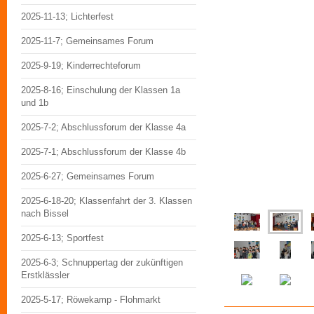
2025-11-13; Lichterfest
2025-11-7; Gemeinsames Forum
2025-9-19; Kinderrechteforum
2025-8-16; Einschulung der Klassen 1a
und 1b
2025-7-2; Abschlussforum der Klasse 4a
2025-7-1; Abschlussforum der Klasse 4b
2025-6-27; Gemeinsames Forum
2025-6-18-20; Klassenfahrt der 3. Klassen
nach Bissel
2025-6-13; Sportfest
2025-6-3; Schnuppertag der zukünftigen
Erstklässler
2025-5-17; Röwekamp - Flohmarkt