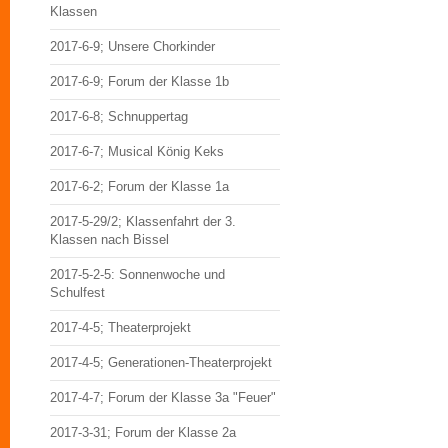
Klassen
2017-6-9; Unsere Chorkinder
2017-6-9; Forum der Klasse 1b
2017-6-8; Schnuppertag
2017-6-7; Musical König Keks
2017-6-2; Forum der Klasse 1a
2017-5-29/2; Klassenfahrt der 3.
Klassen nach Bissel
2017-5-2-5: Sonnenwoche und
Schulfest
2017-4-5; Theaterprojekt
2017-4-5; Generationen-Theaterprojekt
2017-4-7; Forum der Klasse 3a "Feuer"
2017-3-31; Forum der Klasse 2a