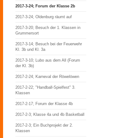
2017-3-24; Forum der Klasse 2b
2017-3-24; Oldenburg räumt auf
2017-3-20; Besuch der 1. Klassen in
Grummersort
2017-3-14; Besuch bei der Feuerwehr
Kl. 3b und Kl. 3a
2017-3-10; Lubo aus dem All (Forum
der Kl. 3b)
2017-2-24; Karneval der Röwelöwen
2017-2-22; "Handball-Spielfest" 3.
Klassen
2017-2-17; Forum der Klasse 4b
2017-2-3; Klasse 4a und 4b Basketball
2017-2-3; Ein Buchprojekt der 2.
Klassen