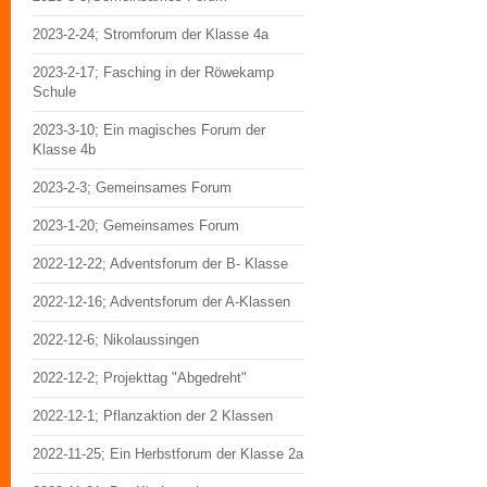
2023-2-24; Stromforum der Klasse 4a
2023-2-17; Fasching in der Röwekamp
Schule
2023-3-10; Ein magisches Forum der
Klasse 4b
2023-2-3; Gemeinsames Forum
2023-1-20; Gemeinsames Forum
2022-12-22; Adventsforum der B- Klasse
2022-12-16; Adventsforum der A-Klassen
2022-12-6; Nikolaussingen
2022-12-2; Projekttag "Abgedreht"
2022-12-1; Pflanzaktion der 2 Klassen
2022-11-25; Ein Herbstforum der Klasse 2a