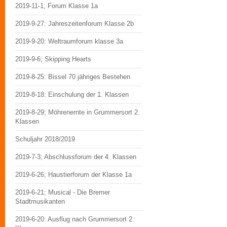
2019-11-1; Forum Klasse 1a
2019-9-27: Jahreszeitenforum Klasse 2b
2019-9-20: Weltraumforum klasse 3a
2019-9-6; Skipping Hearts
2019-8-25: Bissel 70 jähriges Bestehen
2019-8-18: Einschulung der 1. Klassen
2019-8-29; Möhrenernte in Grummersort 2.
Klassen
Schuljahr 2018/2019
2019-7-3; Abschlussforum der 4. Klassen
2019-6-26; Haustierforum der Klasse 1a
2019-6-21; Musical - Die Bremer
Stadtmusikanten
2019-6-20: Ausflug nach Grummersort 2.