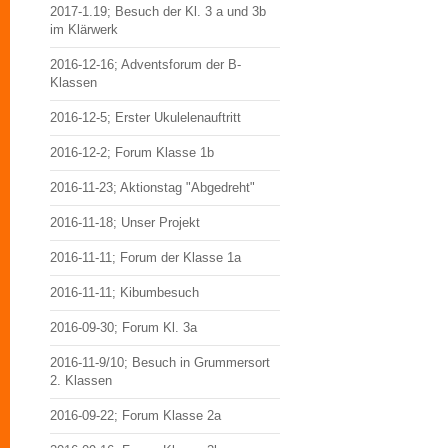
2017-1.19; Besuch der Kl. 3 a und 3b
im Klärwerk
2016-12-16; Adventsforum der B-
Klassen
2016-12-5; Erster Ukulelenauftritt
2016-12-2; Forum Klasse 1b
2016-11-23; Aktionstag "Abgedreht"
2016-11-18; Unser Projekt
2016-11-11; Forum der Klasse 1a
2016-11-11; Kibumbesuch
2016-09-30; Forum Kl. 3a
2016-11-9/10; Besuch in Grummersort
2. Klassen
2016-09-22; Forum Klasse 2a