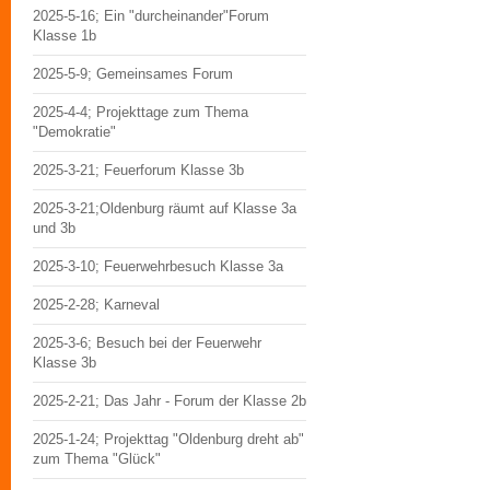
2025-5-16; Ein "durcheinander"Forum
Klasse 1b
2025-5-9; Gemeinsames Forum
2025-4-4; Projekttage zum Thema
"Demokratie"
2025-3-21; Feuerforum Klasse 3b
2025-3-21;Oldenburg räumt auf Klasse 3a
und 3b
2025-3-10; Feuerwehrbesuch Klasse 3a
2025-2-28; Karneval
2025-3-6; Besuch bei der Feuerwehr
Klasse 3b
2025-2-21; Das Jahr - Forum der Klasse 2b
2025-1-24; Projekttag "Oldenburg dreht ab"
zum Thema "Glück"