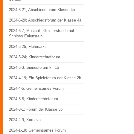
2024-6-21; Abschiedsforum Klasse 4b
2024-6-20; Abschiedsforum der Klasse 4a
2024-6-7; Musical - Geisterstunde auf
Schloss Eulenstein
2024-5-25; Flohmarkt
2024-5-24; Kinderrechteforum
2024-5-3; Sinnesforum kl. 1b
2024-4-19; Ein Spieleforum der Klasse 2b
2024-4-5; Gemeinsames Forum
2024-3-8; Kinderrechteforum
2024-3-1: Forum der Klasse 3b
2024-2-9; Karneval
2024-1-19; Gemeinsames Forum