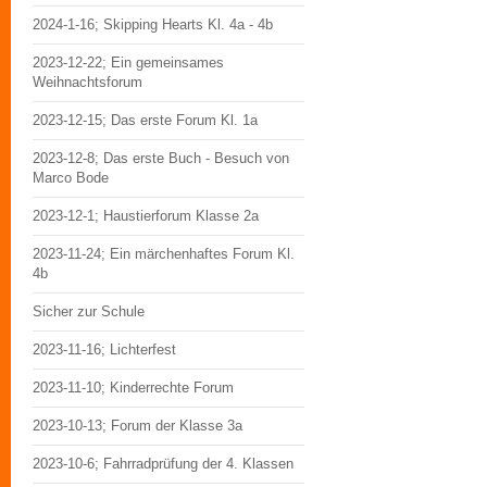
2024-1-16; Skipping Hearts Kl. 4a - 4b
2023-12-22; Ein gemeinsames
Weihnachtsforum
2023-12-15; Das erste Forum Kl. 1a
2023-12-8; Das erste Buch - Besuch von
Marco Bode
2023-12-1; Haustierforum Klasse 2a
2023-11-24; Ein märchenhaftes Forum Kl.
4b
Sicher zur Schule
2023-11-16; Lichterfest
2023-11-10; Kinderrechte Forum
2023-10-13; Forum der Klasse 3a
2023-10-6; Fahrradprüfung der 4. Klassen