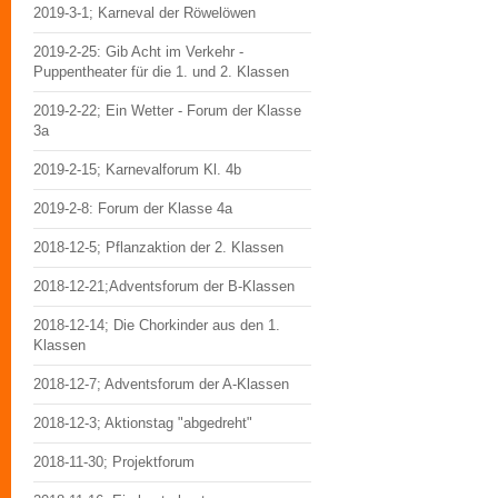
2019-3-1; Karneval der Röwelöwen
2019-2-25: Gib Acht im Verkehr -
Puppentheater für die 1. und 2. Klassen
2019-2-22; Ein Wetter - Forum der Klasse
3a
2019-2-15; Karnevalforum Kl. 4b
2019-2-8: Forum der Klasse 4a
2018-12-5; Pflanzaktion der 2. Klassen
2018-12-21;Adventsforum der B-Klassen
2018-12-14; Die Chorkinder aus den 1.
Klassen
2018-12-7; Adventsforum der A-Klassen
2018-12-3; Aktionstag "abgedreht"
2018-11-30; Projektforum