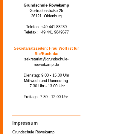
Grundschule Röwekamp
Gertrudenstraße 25
26121 Oldenburg
Telefon: +49 441 83239
Telefax: +49 441 9849677
Sekretariatszeiten: Frau Wolf ist für
Sie/Euch da:
sekretariat@grundschule-
roewekamp.de
Dienstag: 9.00 - 15.00 Uhr
Mittwoch und Donnerstag:
7.30 Uhr - 13.00 Uhr
Freitags: 7.30 - 12.00 Uhr
Impressum
Grundschule Röwekamp